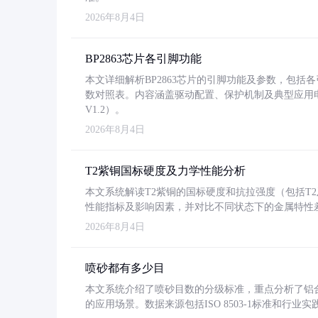
2026年8月4日
BP2863芯片各引脚功能
本文详细解析BP2863芯片的引脚功能及参数，包
数对照表。内容涵盖驱动配置、保护机制及典型应用
V1.2）。
2026年8月4日
T2紫铜国标硬度及力学性能分析
本文系统解读T2紫铜的国标硬度和抗拉强度（包括T2及T2
性能指标及影响因素，并对比不同状态下的金属特性
2026年8月4日
喷砂都有多少目
本文系统介绍了喷砂目数的分级标准，重点分析了铝合金喷
的应用场景。数据来源包括ISO 8503-1标准和行