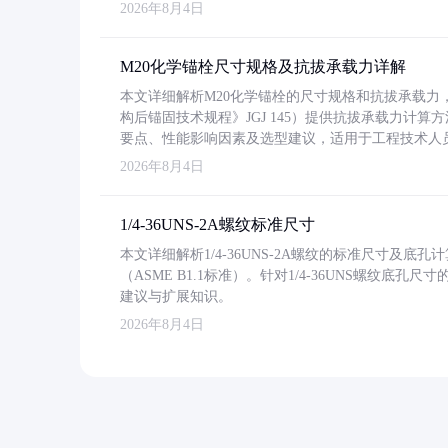
2026年8月4日
M20化学锚栓尺寸规格及抗拔承载力详解
本文详细解析M20化学锚栓的尺寸规格和抗拔承载
构后锚固技术规程》JGJ 145）提供抗拔承载力计算
要点、性能影响因素及选型建议，适用于工程技术人
2026年8月4日
1/4-36UNS-2A螺纹标准尺寸
本文详细解析1/4-36UNS-2A螺纹的标准尺寸及
（ASME B1.1标准）。针对1/4-36UNS螺纹底
建议与扩展知识。
2026年8月4日