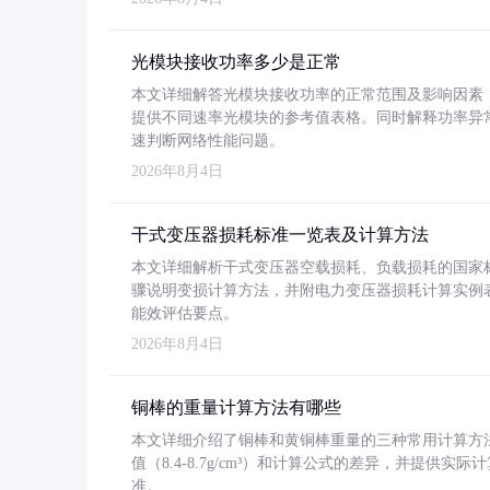
光模块接收功率多少是正常
本文详细解答光模块接收功率的正常范围及影响因素，重
提供不同速率光模块的参考值表格。同时解释功率异
速判断网络性能问题。
2026年8月4日
干式变压器损耗标准一览表及计算方法
本文详细解析干式变压器空载损耗、负载损耗的国家标准（GB
骤说明变损计算方法，并附电力变压器损耗计算实例表格
能效评估要点。
2026年8月4日
铜棒的重量计算方法有哪些
本文详细介绍了铜棒和黄铜棒重量的三种常用计算方
值（8.4-8.7g/cm³）和计算公式的差异，并提供实际
准。