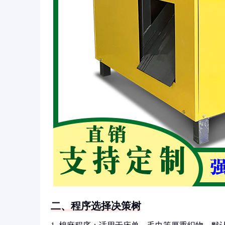
二、程序选择决策树