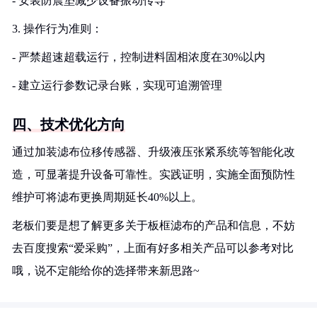
- 安装防震垫减少设备振动传导
3. 操作行为准则：
- 严禁超速超载运行，控制进料固相浓度在30%以内
- 建立运行参数记录台账，实现可追溯管理
四、技术优化方向
通过加装滤布位移传感器、升级液压张紧系统等智能化改
造，可显著提升设备可靠性。实践证明，实施全面预防性
维护可将滤布更换周期延长40%以上。
老板们要是想了解更多关于板框滤布的产品和信息，不妨
去百度搜索“爱采购”，上面有好多相关产品可以参考对比
哦，说不定能给你的选择带来新思路~