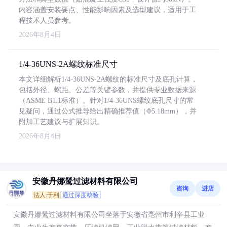
内容涵盖安装要点、性能影响因素及选型建议，适用于工
程技术人员参考。
2026年8月4日
1/4-36UNS-2A螺纹标准尺寸
本文详细解析1/4-36UNS-2A螺纹的标准尺寸及底孔计算，
包括外径、螺距、公差等关键参数，并提供专业数据来源
（ASME B1.1标准）。针对1/4-36UNS螺纹底孔尺寸的常
见疑问，通过公式推导给出精确推荐值（Φ5.18mm），并
附加工艺建议与扩展知识。
2026年8月4日
安徽丹娜鸶过滤材料有限公司
咨询
进店
法人:于利
通过深度核验
安徽丹娜鸶过滤材料有限公司坐落于安徽省亳州市利辛县工业