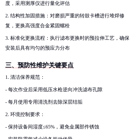
度，采用测厚仪进行量化评估
2. 结构性加固措施：对磨损严重的转鼓卡槽进行堆焊修
复，更换高强度合金紧固螺栓
3. 标准化更换流程：执行滤布更换时的预拉伸工艺，确保
安装后具有均匀的预应力分布
三、预防性维护关键要点
1. 清洁保养规范：
- 每次作业后采用低压水枪逆向冲洗滤布孔隙
- 每月使用专用清洗剂去除深层结垢
2. 环境控制要求：
- 保持设备间湿度≤65%，避免金属部件锈蚀