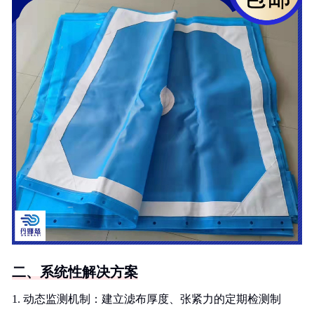
二、系统性解决方案
1. 动态监测机制：建立滤布厚度、张紧力的定期检测制