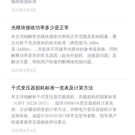
轴荷限值标准
2026年8月4日
光模块接收功率多少是正常
本文详细解答光模块接收功率的正常范围及影响因素，重
点分析千兆光模块的收光标准（典型值为-3dBm
至-24dBm），并提供不同速率光模块的参考值表格。同时
解释功率异常的常见原因（如光纤损耗、连接器问题）及
解决方案，帮助用户快速判断网络性能问题。
2026年8月4日
干式变压器损耗标准一览表及计算方法
本文详细解析干式变压器空载损耗、负载损耗的国家标准
（GB/T 10228-2015），提供1000kVA变压器损耗计算实
例，分步骤说明变损计算方法，并附电力变压器损耗计算
实例表格，涵盖SCB10/SCB13等常见型号参数，指导用户
快速掌握变压器能效评估要点。
2026年8月4日