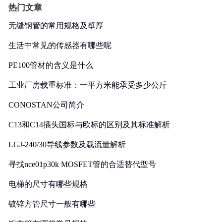
热门文章
无缝钢管的常用规格及壁厚
生活中常见的传感器有哪些呢
PE100管材的含义是什么
工业厂房载重标准：一平方米能承受多少公斤
CONOSTAN公司简介
C13和C14插头国标与欧标的区别及其标准解析
LGJ-240/30导线参数及载流量解析
寻找nce01p30k MOSFET管的合适替代型号
电梯的尺寸有哪些规格
镀锌方管尺寸一般有哪些