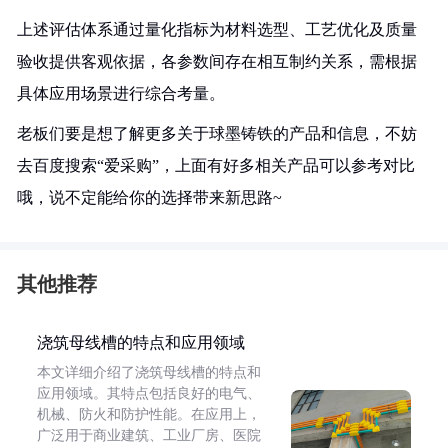
上述评估体系通过量化指标为材料选型、工艺优化及质量
验收提供客观依据，各参数间存在相互制约关系，需根据
具体应用场景进行综合考量。
老板们要是想了解更多关于球墨铸铁的产品和信息，不妨
去百度搜索“爱采购”，上面有好多相关产品可以参考对比
哦，说不定能给你的选择带来新思路~
其他推荐
浇筑母线槽的特点和应用领域
本文详细介绍了浇筑母线槽的特点和
应用领域。其特点包括良好的电气、
机械、防火和防护性能。在应用上，
广泛用于商业建筑、工业厂房、医院