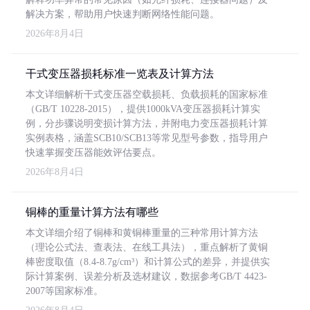
解决方案，帮助用户快速判断网络性能问题。
2026年8月4日
干式变压器损耗标准一览表及计算方法
本文详细解析干式变压器空载损耗、负载损耗的国家标准
（GB/T 10228-2015），提供1000kVA变压器损耗计算实
例，分步骤说明变损计算方法，并附电力变压器损耗计算
实例表格，涵盖SCB10/SCB13等常见型号参数，指导用户
快速掌握变压器能效评估要点。
2026年8月4日
铜棒的重量计算方法有哪些
本文详细介绍了铜棒和黄铜棒重量的三种常用计算方法
（理论公式法、查表法、在线工具法），重点解析了黄铜
棒密度取值（8.4-8.7g/cm³）和计算公式的差异，并提供实
际计算案例、误差分析及选材建议，数据参考GB/T 4423-
2007等国家标准。