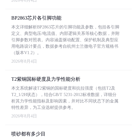
2026年8月4日
BP2863芯片各引脚功能
本文详细解析BP2863芯片的引脚功能及参数，包括各引脚
定义、典型电压/电流值、内部逻辑关系等核心数据，并附
引脚参数对照表。内容涵盖驱动配置、保护机制及典型应
用电路设计要点，数据参考自杭州士兰微电子官方规格书
（版本V1.2）。
2026年8月4日
T2紫铜国标硬度及力学性能分析
本文系统解读T2紫铜的国标硬度和抗拉强度（包括T2及
T2_1/2H状态），结合GB/T 5231-2012标准数据，详细分
析其力学性能指标及影响因素，并对比不同状态下的金属
特性差异，为工业选材提供参考。
2026年8月4日
喷砂都有多少目