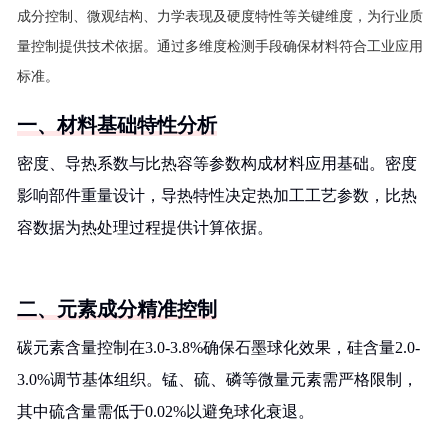
成分控制、微观结构、力学表现及硬度特性等关键维度，为行业质
量控制提供技术依据。通过多维度检测手段确保材料符合工业应用
标准。
一、材料基础特性分析
密度、导热系数与比热容等参数构成材料应用基础。密度
影响部件重量设计，导热特性决定热加工工艺参数，比热
容数据为热处理过程提供计算依据。
二、元素成分精准控制
碳元素含量控制在3.0-3.8%确保石墨球化效果，硅含量2.0-
3.0%调节基体组织。锰、硫、磷等微量元素需严格限制，
其中硫含量需低于0.02%以避免球化衰退。