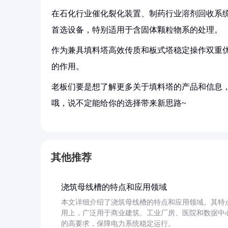
在石化行业催化裂化装置、制药行业溶剂回收系统
首选设备，特别适用于含固体颗粒物系的处理。
作为兼具填料塔高效传质和板式塔稳定操作双重
的作用。
老板们要是想了解更多关于填料塔的产品和信息，
哦，说不定能给你的选择带来新思路~
其他推荐
浇筑母线槽的特点和应用领域
本文详细介绍了浇筑母线槽的特点和应用领域。其特
用上，广泛用于商业建筑、工业厂房、医院和数据中
的高要求，保障电力系统稳定运行。