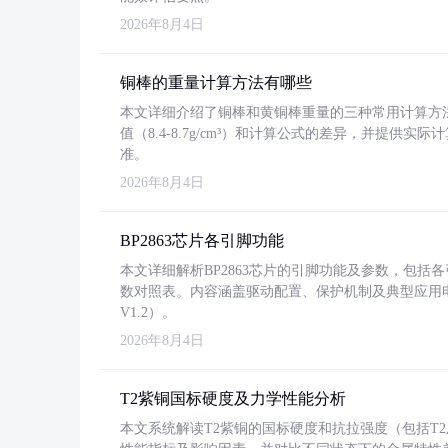
2026年8月4日
铜棒的重量计算方法有哪些
本文详细介绍了铜棒和黄铜棒重量的三种常用计算方
值（8.4-8.7g/cm³）和计算公式的差异，并提供实际
准。
2026年8月4日
BP2863芯片各引脚功能
本文详细解析BP2863芯片的引脚功能及参数，包
数对照表。内容涵盖驱动配置、保护机制及典型应用
V1.2）。
2026年8月4日
T2紫铜国标硬度及力学性能分析
本文系统解读T2紫铜的国标硬度和抗拉强度（包括T2及T2