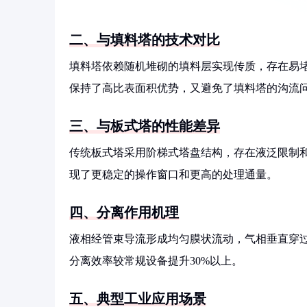
二、与填料塔的技术对比
填料塔依赖随机堆砌的填料层实现传质，存在易
保持了高比表面积优势，又避免了填料塔的沟流
三、与板式塔的性能差异
传统板式塔采用阶梯式塔盘结构，存在液泛限制
现了更稳定的操作窗口和更高的处理通量。
四、分离作用机理
液相经管束导流形成均匀膜状流动，气相垂直穿
分离效率较常规设备提升30%以上。
五、典型工业应用场景