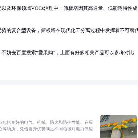
以及环保领域VOCs治理中，筛板塔因其高通量、低能耗特性成
优势的复合型设备，筛板塔在现代化工分离过程中发挥着不可替
不妨去百度搜索“爱采购”，上面有好多相关产品可以参考对比
点包括良好的电气、机械、防火和防护性能。在应
心等场所，凭借自身优势满足不同领域对电力供应