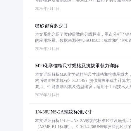
性能指标及影响因素，并对比不同状态下的金属特性
2026年8月4日
喷砂都有多少目
本文系统介绍了喷砂目数的分级标准，重点分析了铝合金喷
的应用场景。数据来源包括ISO 8503-1标准和行
2026年8月4日
M20化学锚栓尺寸规格及抗拔承载力详解
本文详细解析M20化学锚栓的尺寸规格和抗拔承载
构后锚固技术规程》JGJ 145）提供抗拔承载力计算
要点、性能影响因素及选型建议，适用于工程技术人
2026年8月4日
1/4-36UNS-2A螺纹标准尺寸
本文详细解析1/4-36UNS-2A螺纹的标准尺寸及
（ASME B1.1标准）。针对1/4-36UNS螺纹底