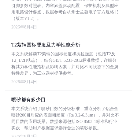
引脚参数对照表。内容涵盖驱动配置、保护机制及典型应
用电路设计要点，数据参考自杭州士兰微电子官方规格书
（版本V1.2）。
2026年8月4日
T2紫铜国标硬度及力学性能分析
本文系统解读T2紫铜的国标硬度和抗拉强度（包括T2及
T2_1/2H状态），结合GB/T 5231-2012标准数据，详细分
析其力学性能指标及影响因素，并对比不同状态下的金属
特性差异，为工业选材提供参考。
2026年8月4日
喷砂都有多少目
本文系统介绍了喷砂目数的分级标准，重点分析了铝合金
喷砂200目对应的表面粗糙度（Ra 3.2-6.3μm），并对比不
同目数的应用场景。数据来源包括ISO 8503-1标准和行业
实践，帮助用户根据需求选择合适的喷砂参数。
2026年8月4日