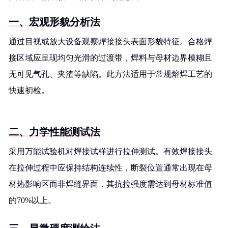
一、宏观形貌分析法
通过目视或放大设备观察焊接接头表面形貌特征。合格焊
接区域应呈现均匀光滑的过渡带，焊料与母材边界模糊且
无可见气孔、夹渣等缺陷。此方法适用于常规熔焊工艺的
快速初检。
二、力学性能测试法
采用万能试验机对焊接试样进行拉伸测试。有效焊接接头
在拉伸过程中应保持结构连续性，断裂位置通常出现在母
材热影响区而非焊缝界面，其抗拉强度需达到母材标准值
的70%以上。