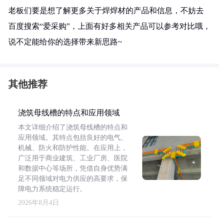
老板们要是想了解更多关于焊焊材的产品和信息，不妨去
百度搜索“爱采购”，上面有好多相关产品可以参考对比哦，
说不定能给你的选择带来新思路~
其他推荐
浇筑母线槽的特点和应用领域
本文详细介绍了浇筑母线槽的特点和
应用领域。其特点包括良好的电气、
机械、防火和防护性能。在应用上，
广泛用于商业建筑、工业厂房、医院
和数据中心等场所，凭借自身优势满
足不同领域对电力供应的高要求，保
障电力系统稳定运行。
2026年8月4日