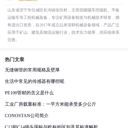
山东省济宁市任城区长沟镇张坊村，主营四驱随车挖掘机、平板
运输车等工程机械装备，专注矿用设备制造与机械技术研发，拥
有进出口资质，自2017年成立以来深耕机械设备领域，产品广泛
应用于矿山、建筑及物流运输行业，技术实力雄厚，供应链体系
完善。
热门文章
无缝钢管的常用规格及壁厚
生活中常见的传感器有哪些呢
PE100管材的含义是什么
工业厂房载重标准：一平方米能承受多少公斤
CONOSTAN公司简介
C13和C14插头国标与欧标的区别及其标准解析