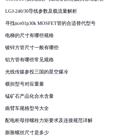
LGJ-240/30导线参数及载流量解析
寻找nce01p30k MOSFET管的合适替代型号
电梯的尺寸有哪些规格
镀锌方管尺寸一般有哪些
铝方管有哪些常见规格
光线传媒参投三国的星空爆冷
横担型号对应重量
锰矿石产品化合水含量
曲臂车规格型号大全
配电柜母排螺栓力矩要求及连接规范详解
膨胀螺丝尺寸是多少