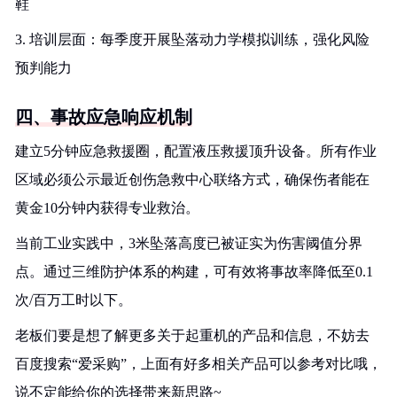
鞋
3. 培训层面：每季度开展坠落动力学模拟训练，强化风险
预判能力
四、事故应急响应机制
建立5分钟应急救援圈，配置液压救援顶升设备。所有作业
区域必须公示最近创伤急救中心联络方式，确保伤者能在
黄金10分钟内获得专业救治。
当前工业实践中，3米坠落高度已被证实为伤害阈值分界
点。通过三维防护体系的构建，可有效将事故率降低至0.1
次/百万工时以下。
老板们要是想了解更多关于起重机的产品和信息，不妨去
百度搜索“爱采购”，上面有好多相关产品可以参考对比哦，
说不定能给你的选择带来新思路~