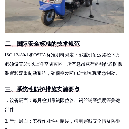
二、国际安全标准的技术规范
ISO 12480-1和OSHA标准明确规定：起重机吊运路径下方
必须设置3米以上净空隔离区。所有悬吊载荷必须配备防摆
装置和双重制动系统，确保突发断电时能实现紧急制动。
三、系统性防护措施实施要点
1. 设备层面：每月检测吊钩限位器、钢丝绳磨损度等关键
部件
2. 管理层面：实行作业许可制度，强制穿戴安全帽及防砸