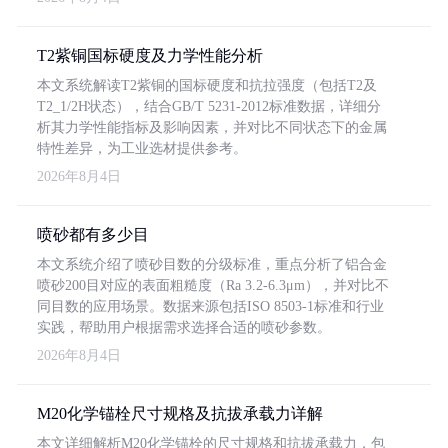
T2紫铜国标硬度及力学性能分析
本文系统解读T2紫铜的国标硬度和抗拉强度（包括T2及
T2_1/2H状态），结合GB/T 5231-2012标准数据，详细分
析其力学性能指标及影响因素，并对比不同状态下的金属
特性差异，为工业选材提供参考。
2026年8月4日
喷砂都有多少目
本文系统介绍了喷砂目数的分级标准，重点分析了铝合金
喷砂200目对应的表面粗糙度（Ra 3.2-6.3μm），并对比不
同目数的应用场景。数据来源包括ISO 8503-1标准和行业
实践，帮助用户根据需求选择合适的喷砂参数。
2026年8月4日
M20化学锚栓尺寸规格及抗拔承载力详解
本文详细解析M20化学锚栓的尺寸规格和抗拔承载力，包