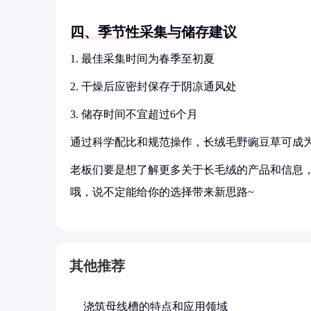
四、季节性采集与储存建议
1. 最佳采集时间为春季至初夏
2. 干燥后应密封保存于阴凉通风处
3. 储存时间不宜超过6个月
通过科学配比和规范操作，长绒毛野豌豆草可成
老板们要是想了解更多关于长毛绒的产品和信息，
哦，说不定能给你的选择带来新思路~
其他推荐
浇筑母线槽的特点和应用领域