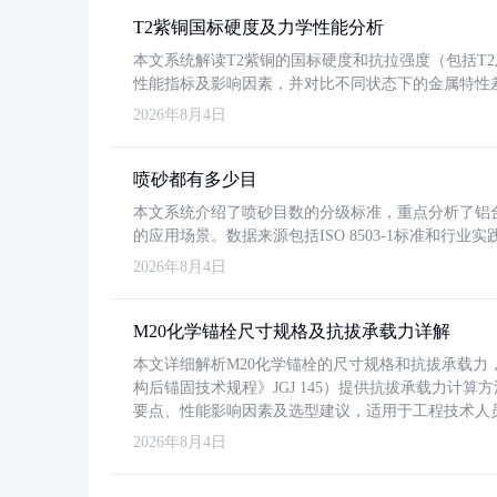
T2紫铜国标硬度及力学性能分析
本文系统解读T2紫铜的国标硬度和抗拉强度（包括T2及T2
性能指标及影响因素，并对比不同状态下的金属特性
2026年8月4日
喷砂都有多少目
本文系统介绍了喷砂目数的分级标准，重点分析了铝合金喷
的应用场景。数据来源包括ISO 8503-1标准和行
2026年8月4日
M20化学锚栓尺寸规格及抗拔承载力详解
本文详细解析M20化学锚栓的尺寸规格和抗拔承载
构后锚固技术规程》JGJ 145）提供抗拔承载力计算
要点、性能影响因素及选型建议，适用于工程技术人
2026年8月4日