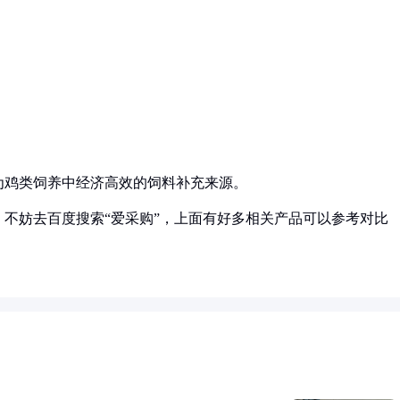
为鸡类饲养中经济高效的饲料补充来源。
不妨去百度搜索“爱采购”，上面有好多相关产品可以参考对比