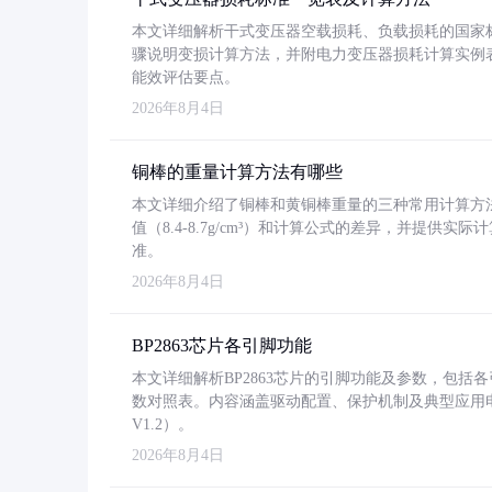
本文详细解析干式变压器空载损耗、负载损耗的国家标准（GB
骤说明变损计算方法，并附电力变压器损耗计算实例表格
能效评估要点。
2026年8月4日
铜棒的重量计算方法有哪些
本文详细介绍了铜棒和黄铜棒重量的三种常用计算方
值（8.4-8.7g/cm³）和计算公式的差异，并提供实际
准。
2026年8月4日
BP2863芯片各引脚功能
本文详细解析BP2863芯片的引脚功能及参数，包
数对照表。内容涵盖驱动配置、保护机制及典型应用
V1.2）。
2026年8月4日