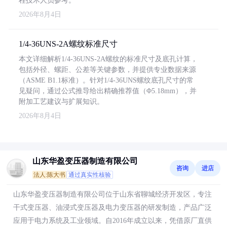
程技术人员参考。
2026年8月4日
1/4-36UNS-2A螺纹标准尺寸
本文详细解析1/4-36UNS-2A螺纹的标准尺寸及底孔计算，
包括外径、螺距、公差等关键参数，并提供专业数据来源
（ASME B1.1标准）。针对1/4-36UNS螺纹底孔尺寸的常
见疑问，通过公式推导给出精确推荐值（Φ5.18mm），并
附加工艺建议与扩展知识。
2026年8月4日
山东华盈变压器制造有限公司
咨询
进店
法人:陈大书
通过真实性核验
山东华盈变压器制造有限公司位于山东省聊城经济开发区，专注
干式变压器、油浸式变压器及电力变压器的研发制造，产品广泛
应用于电力系统及工业领域。自2016年成立以来，凭借原厂直供