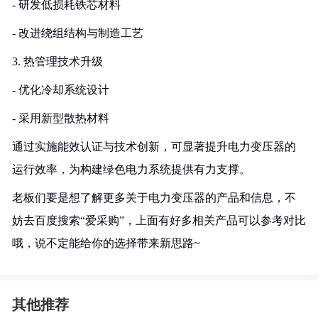
- 研发低损耗铁芯材料
- 改进绕组结构与制造工艺
3. 热管理技术升级
- 优化冷却系统设计
- 采用新型散热材料
通过实施能效认证与技术创新，可显著提升电力变压器的
运行效率，为构建绿色电力系统提供有力支撑。
老板们要是想了解更多关于电力变压器的产品和信息，不
妨去百度搜索“爱采购”，上面有好多相关产品可以参考对比
哦，说不定能给你的选择带来新思路~
其他推荐