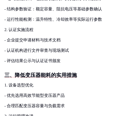
- 结构参数验证：额定容量、阻抗电压等基础参数确认
- 运行性能检测：温升特性、冷却效率等实际运行参数
2. 认证实施流程
- 企业提交申请材料与技术文档
- 认证机构进行文件审查与现场测试
- 评估结果公示与认证证书颁发
三、降低变压器能耗的实用措施
1. 设备选型优化
- 优先选用高效节能型变压器产品
- 合理匹配变压器容量与负载需求