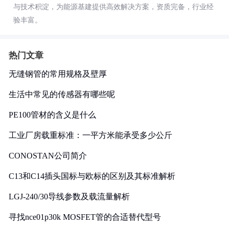
与技术积淀，为能源基建提供高效解决方案，资质完备，行业经
验丰富。
热门文章
无缝钢管的常用规格及壁厚
生活中常见的传感器有哪些呢
PE100管材的含义是什么
工业厂房载重标准：一平方米能承受多少公斤
CONOSTAN公司简介
C13和C14插头国标与欧标的区别及其标准解析
LGJ-240/30导线参数及载流量解析
寻找nce01p30k MOSFET管的合适替代型号