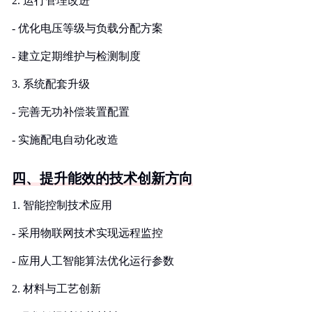
2. 运行管理改进
- 优化电压等级与负载分配方案
- 建立定期维护与检测制度
3. 系统配套升级
- 完善无功补偿装置配置
- 实施配电自动化改造
四、提升能效的技术创新方向
1. 智能控制技术应用
- 采用物联网技术实现远程监控
- 应用人工智能算法优化运行参数
2. 材料与工艺创新