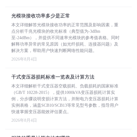
光模块接收功率多少是正常
本文详细解答光模块接收功率的正常范围及影响因素，重
点分析千兆光模块的收光标准（典型值为-3dBm
至-24dBm），并提供不同速率光模块的参考值表格。同时
解释功率异常的常见原因（如光纤损耗、连接器问题）及
解决方案，帮助用户快速判断网络性能问题。
2026年8月4日
干式变压器损耗标准一览表及计算方法
本文详细解析干式变压器空载损耗、负载损耗的国家标准
（GB/T 10228-2015），提供1000kVA变压器损耗计算实
例，分步骤说明变损计算方法，并附电力变压器损耗计算
实例表格，涵盖SCB10/SCB13等常见型号参数，指导用户
快速掌握变压器能效评估要点。
2026年8月4日