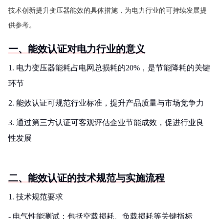
技术创新提升变压器能效的具体措施，为电力行业的可持续发展提
供参考。
一、能效认证对电力行业的意义
1. 电力变压器能耗占电网总损耗的20%，是节能降耗的关键
环节
2. 能效认证可规范行业标准，提升产品质量与市场竞争力
3. 通过第三方认证可客观评估企业节能成效，促进行业良
性发展
二、能效认证的技术规范与实施流程
1. 技术规范要求
- 电气性能测试：包括空载损耗、负载损耗等关键指标