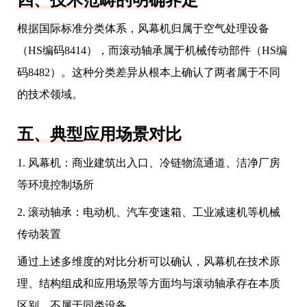
四、技术范畴的明确界定
根据国际标准分类体系，风幕机归属于空气处理设备
（HS编码8414），而滚动轴承属于机械传动部件（HS编
码8482）。这种分类差异从根本上确认了两者属于不同
的技术领域。
五、典型应用场景对比
1. 风幕机：商业建筑出入口、冷链物流通道、洁净厂房
等环境控制场所
2. 滚动轴承：电动机、汽车变速箱、工业减速机等机械
传动装置
通过上述多维度的对比分析可以确认，风幕机在技术原
理、结构组成和应用场景等方面均与滚动轴承存在本质
区别，不属于同类设备。