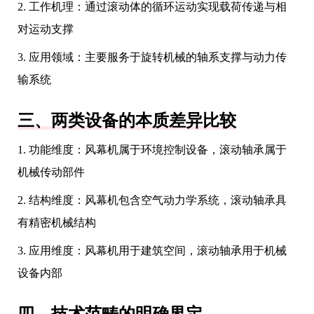
2. 工作机理：通过滚动体的循环运动实现载荷传递与相
对运动支撑
3. 应用领域：主要服务于旋转机械的轴系支撑与动力传
输系统
三、两类设备的本质差异比较
1. 功能维度：风幕机属于环境控制设备，滚动轴承属于
机械传动部件
2. 结构维度：风幕机包含空气动力学系统，滚动轴承具
有精密机械结构
3. 应用维度：风幕机用于建筑空间，滚动轴承用于机械
设备内部