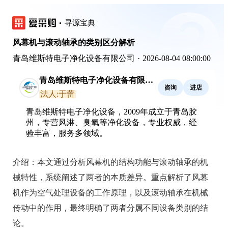
寻源宝典
风幕机与滚动轴承的类别区分解析
青岛维斯特电子净化设备有限公司
·
2026-08-04 08:00:00
青岛维斯特电子净化设备有限公
咨询
进店
司
法人:于蕾
青岛维斯特电子净化设备，2009年成立于青岛胶
州，专营风淋、臭氧等净化设备，专业权威，经
验丰富，服务多领域。
介绍：
本文通过分析风幕机的结构功能与滚动轴承的机
械特性，系统阐述了两者的本质差异。重点解析了风幕
机作为空气处理设备的工作原理，以及滚动轴承在机械
传动中的作用，最终明确了两者分属不同设备类别的结
论。