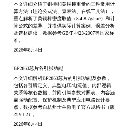
本文详细介绍了铜棒和黄铜棒重量的三种常用计
算方法（理论公式法、查表法、在线工具法），
重点解析了黄铜棒密度取值（8.4-8.7g/cm³）和计
算公式的差异，并提供实际计算案例、误差分析
及选材建议，数据参考GB/T 4423-2007等国家标
准。
2026年8月4日
BP2863芯片各引脚功能
本文详细解析BP2863芯片的引脚功能及参数，
包括各引脚定义、典型电压/电流值、内部逻辑
关系等核心数据，并附引脚参数对照表。内容涵
盖驱动配置、保护机制及典型应用电路设计要
点，数据参考自杭州士兰微电子官方规格书（版
本V1.2）。
2026年8月4日