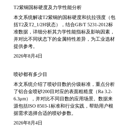
T2紫铜国标硬度及力学性能分析
本文系统解读T2紫铜的国标硬度和抗拉强度（包
括T2及T2_1/2H状态），结合GB/T 5231-2012标
准数据，详细分析其力学性能指标及影响因素，
并对比不同状态下的金属特性差异，为工业选材
提供参考。
2026年8月4日
喷砂都有多少目
本文系统介绍了喷砂目数的分级标准，重点分析
了铝合金喷砂200目对应的表面粗糙度（Ra 3.2-
6.3μm），并对比不同目数的应用场景。数据来
源包括ISO 8503-1标准和行业实践，帮助用户根
据需求选择合适的喷砂参数。
2026年8月4日