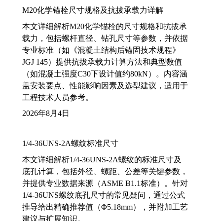
M20化学锚栓尺寸规格及抗拔承载力详解
本文详细解析M20化学锚栓的尺寸规格和抗拔承
载力，包括螺杆直径、钻孔尺寸等参数，并依据
专业标准（如《混凝土结构后锚固技术规程》
JGJ 145）提供抗拔承载力计算方法和典型数值
（如混凝土强度C30下设计值约80kN）。内容涵
盖安装要点、性能影响因素及选型建议，适用于
工程技术人员参考。
2026年8月4日
1/4-36UNS-2A螺纹标准尺寸
本文详细解析1/4-36UNS-2A螺纹的标准尺寸及
底孔计算，包括外径、螺距、公差等关键参数，
并提供专业数据来源（ASME B1.1标准）。针对
1/4-36UNS螺纹底孔尺寸的常见疑问，通过公式
推导给出精确推荐值（Φ5.18mm），并附加工艺
建议与扩展知识。