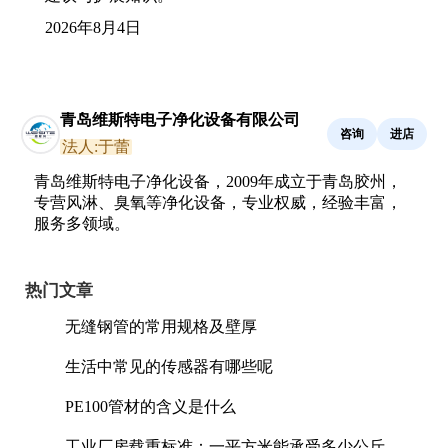
2026年8月4日
青岛维斯特电子净化设备有限公司
咨询
进店
法人:于蕾
青岛维斯特电子净化设备，2009年成立于青岛胶州，
专营风淋、臭氧等净化设备，专业权威，经验丰富，
服务多领域。
热门文章
无缝钢管的常用规格及壁厚
生活中常见的传感器有哪些呢
PE100管材的含义是什么
工业厂房载重标准：一平方米能承受多少公斤