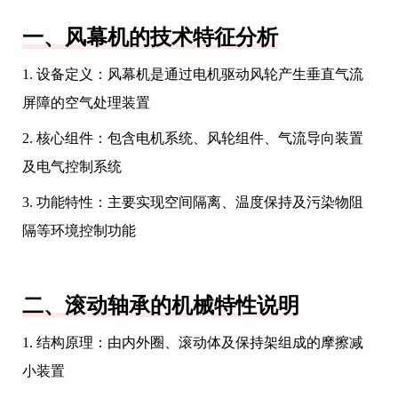
一、风幕机的技术特征分析
1. 设备定义：风幕机是通过电机驱动风轮产生垂直气流
屏障的空气处理装置
2. 核心组件：包含电机系统、风轮组件、气流导向装置
及电气控制系统
3. 功能特性：主要实现空间隔离、温度保持及污染物阻
隔等环境控制功能
二、滚动轴承的机械特性说明
1. 结构原理：由内外圈、滚动体及保持架组成的摩擦减
小装置