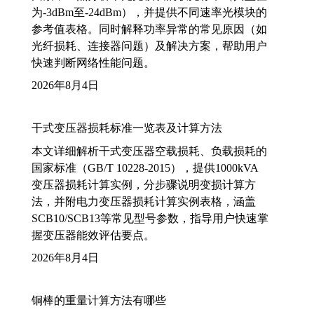
为-3dBm至-24dBm），并提供不同速率光模块的
参考值表格。同时解释功率异常的常见原因（如
光纤损耗、连接器问题）及解决方案，帮助用户
快速判断网络性能问题。
2026年8月4日
干式变压器损耗标准一览表及计算方法
本文详细解析干式变压器空载损耗、负载损耗的
国家标准（GB/T 10228-2015），提供1000kVA
变压器损耗计算实例，分步骤说明变损计算方
法，并附电力变压器损耗计算实例表格，涵盖
SCB10/SCB13等常见型号参数，指导用户快速掌
握变压器能效评估要点。
2026年8月4日
铜棒的重量计算方法有哪些