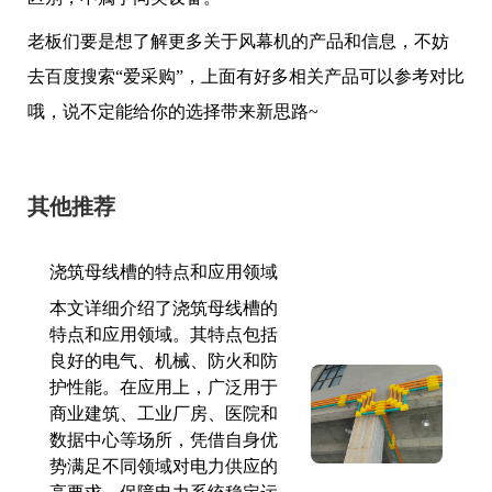
老板们要是想了解更多关于风幕机的产品和信息，不妨
去百度搜索“爱采购”，上面有好多相关产品可以参考对比
哦，说不定能给你的选择带来新思路~
其他推荐
浇筑母线槽的特点和应用领域
本文详细介绍了浇筑母线槽的
特点和应用领域。其特点包括
良好的电气、机械、防火和防
护性能。在应用上，广泛用于
商业建筑、工业厂房、医院和
数据中心等场所，凭借自身优
势满足不同领域对电力供应的