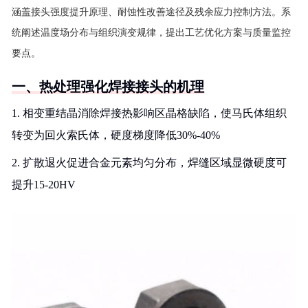
涵盖接头强度提升原理、耐蚀性改善途径及残余应力控制方法。系
统阐述温度场分布与组织演变规律，提出工艺优化方案与质量监控
要点。
一、热处理强化焊接接头的机理
1. 相变重结晶消除焊接热影响区晶格缺陷，使马氏体组织
转变为回火索氏体，硬度梯度降低30%-40%
2. 扩散退火促进合金元素均匀分布，焊缝区域显微硬度可
提升15-20HV