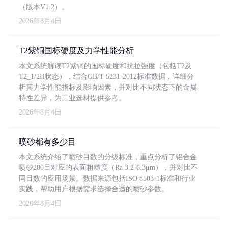
（版本V1.2）。
2026年8月4日
T2紫铜国标硬度及力学性能分析
本文系统解读T2紫铜的国标硬度和抗拉强度（包括T2及
T2_1/2H状态），结合GB/T 5231-2012标准数据，详细分
析其力学性能指标及影响因素，并对比不同状态下的金属
特性差异，为工业选材提供参考。
2026年8月4日
喷砂都有多少目
本文系统介绍了喷砂目数的分级标准，重点分析了铝合金
喷砂200目对应的表面粗糙度（Ra 3.2-6.3μm），并对比不
同目数的应用场景。数据来源包括ISO 8503-1标准和行业
实践，帮助用户根据需求选择合适的喷砂参数。
2026年8月4日