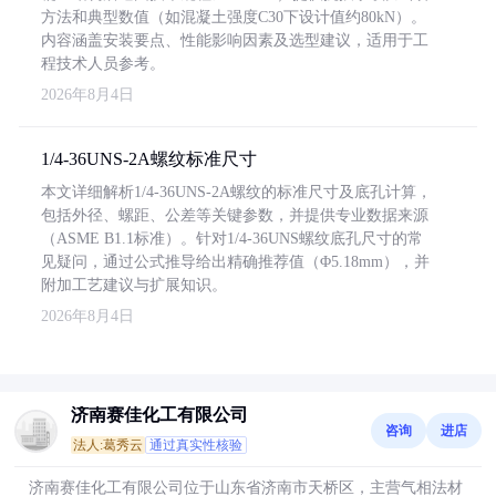
方法和典型数值（如混凝土强度C30下设计值约80kN）。
内容涵盖安装要点、性能影响因素及选型建议，适用于工
程技术人员参考。
2026年8月4日
1/4-36UNS-2A螺纹标准尺寸
本文详细解析1/4-36UNS-2A螺纹的标准尺寸及底孔计算，
包括外径、螺距、公差等关键参数，并提供专业数据来源
（ASME B1.1标准）。针对1/4-36UNS螺纹底孔尺寸的常
见疑问，通过公式推导给出精确推荐值（Φ5.18mm），并
附加工艺建议与扩展知识。
2026年8月4日
济南赛佳化工有限公司
咨询
进店
法人:葛秀云
通过真实性核验
济南赛佳化工有限公司位于山东省济南市天桥区，主营气相法材