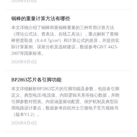
2026年8月4日
铜棒的重量计算方法有哪些
本文详细介绍了铜棒和黄铜棒重量的三种常用计算方法
（理论公式法、查表法、在线工具法），重点解析了黄铜
棒密度取值（8.4-8.7g/cm³）和计算公式的差异，并提供实
际计算案例、误差分析及选材建议，数据参考GB/T 4423-
2007等国家标准。
2026年8月4日
BP2863芯片各引脚功能
本文详细解析BP2863芯片的引脚功能及参数，包括各引脚
定义、典型电压/电流值、内部逻辑关系等核心数据，并附
引脚参数对照表。内容涵盖驱动配置、保护机制及典型应
用电路设计要点，数据参考自杭州士兰微电子官方规格书
（版本V1.2）。
2026年8月4日