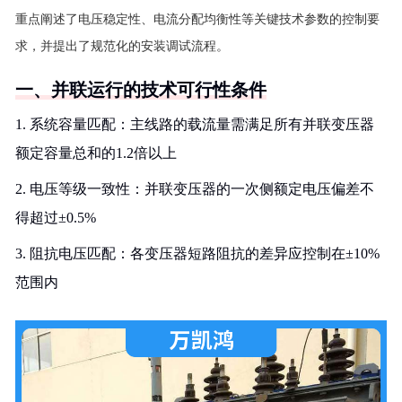
重点阐述了电压稳定性、电流分配均衡性等关键技术参数的控制要
求，并提出了规范化的安装调试流程。
一、并联运行的技术可行性条件
1. 系统容量匹配：主线路的载流量需满足所有并联变压器
额定容量总和的1.2倍以上
2. 电压等级一致性：并联变压器的一次侧额定电压偏差不
得超过±0.5%
3. 阻抗电压匹配：各变压器短路阻抗的差异应控制在±10%
范围内