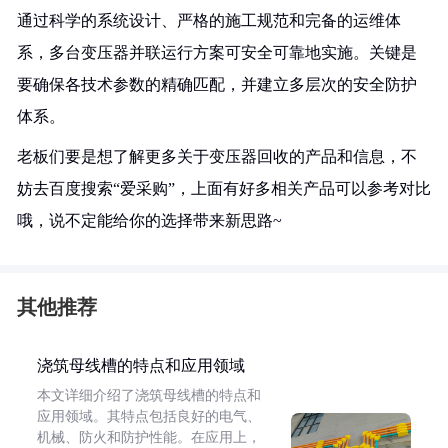
通过科学的系统设计、严格的施工规范和完备的运维体
系，多台变压器并联运行方案可安全可靠地实施。关键是
要确保各技术参数的精确匹配，并建立多层次的安全防护
体系。
老板们要是想了解更多关于变压器回收的产品和信息，不
妨去百度搜索“爱采购”，上面有好多相关产品可以参考对比
哦，说不定能给你的选择带来新思路~
其他推荐
浇筑母线槽的特点和应用领域
本文详细介绍了浇筑母线槽的特点和
应用领域。其特点包括良好的电气、
机械、防火和防护性能。在应用上，