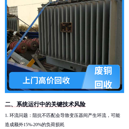
二、系统运行中的关键技术风险
1. 环流问题：阻抗不匹配会导致变压器间产生环流，可能
造成额外15%-20%的负荷损耗