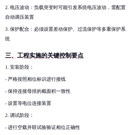
2. 电压波动：负载突变时可能引发系统电压波动，需配置
自动调压装置
3. 保护配合：必须设置差动保护、过流保护等多重保护系
统
三、工程实施的关键控制要点
1. 安装阶段：
- 严格按照相位标识进行接线
- 保持连接母排的截面积一致性
- 设置等电位连接装置
2. 调试阶段：
- 进行空载并联试验验证相位正确性