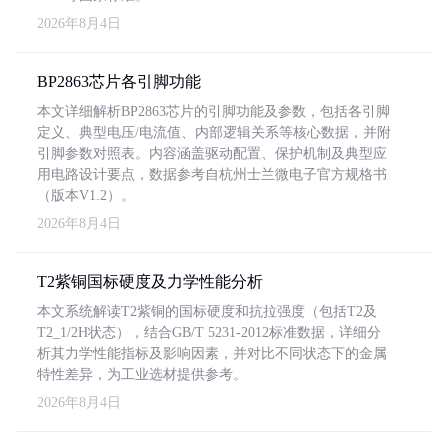
2026年8月4日
BP2863芯片各引脚功能
本文详细解析BP2863芯片的引脚功能及参数，包括各引脚
定义、典型电压/电流值、内部逻辑关系等核心数据，并附
引脚参数对照表。内容涵盖驱动配置、保护机制及典型应
用电路设计要点，数据参考自杭州士兰微电子官方规格书
（版本V1.2）。
2026年8月4日
T2紫铜国标硬度及力学性能分析
本文系统解读T2紫铜的国标硬度和抗拉强度（包括T2及
T2_1/2H状态），结合GB/T 5231-2012标准数据，详细分
析其力学性能指标及影响因素，并对比不同状态下的金属
特性差异，为工业选材提供参考。
2026年8月4日