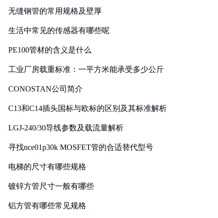
无缝钢管的常用规格及壁厚
生活中常见的传感器有哪些呢
PE100管材的含义是什么
工业厂房载重标准：一平方米能承受多少公斤
CONOSTAN公司简介
C13和C14插头国标与欧标的区别及其标准解析
LGJ-240/30导线参数及载流量解析
寻找nce01p30k MOSFET管的合适替代型号
电梯的尺寸有哪些规格
镀锌方管尺寸一般有哪些
铝方管有哪些常见规格