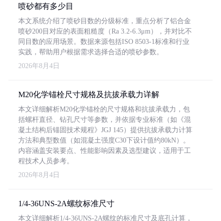
喷砂都有多少目
本文系统介绍了喷砂目数的分级标准，重点分析了铝合金
喷砂200目对应的表面粗糙度（Ra 3.2-6.3μm），并对比不
同目数的应用场景。数据来源包括ISO 8503-1标准和行业
实践，帮助用户根据需求选择合适的喷砂参数。
2026年8月4日
M20化学锚栓尺寸规格及抗拔承载力详解
本文详细解析M20化学锚栓的尺寸规格和抗拔承载力，包
括螺杆直径、钻孔尺寸等参数，并依据专业标准（如《混
凝土结构后锚固技术规程》JGJ 145）提供抗拔承载力计算
方法和典型数值（如混凝土强度C30下设计值约80kN）。
内容涵盖安装要点、性能影响因素及选型建议，适用于工
程技术人员参考。
2026年8月4日
1/4-36UNS-2A螺纹标准尺寸
本文详细解析1/4-36UNS-2A螺纹的标准尺寸及底孔计算，