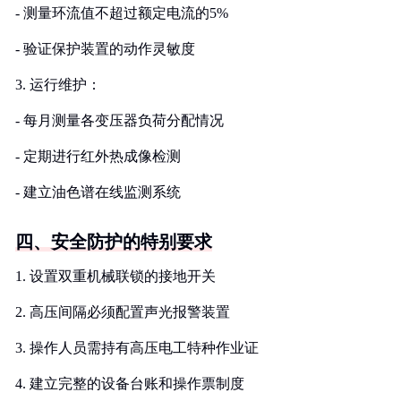
- 测量环流值不超过额定电流的5%
- 验证保护装置的动作灵敏度
3. 运行维护：
- 每月测量各变压器负荷分配情况
- 定期进行红外热成像检测
- 建立油色谱在线监测系统
四、安全防护的特别要求
1. 设置双重机械联锁的接地开关
2. 高压间隔必须配置声光报警装置
3. 操作人员需持有高压电工特种作业证
4. 建立完整的设备台账和操作票制度