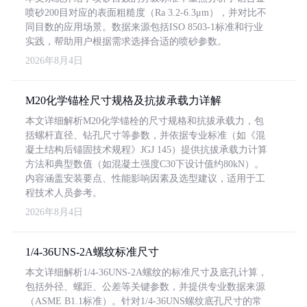
喷砂200目对应的表面粗糙度（Ra 3.2-6.3μm），并对比不
同目数的应用场景。数据来源包括ISO 8503-1标准和行业
实践，帮助用户根据需求选择合适的喷砂参数。
2026年8月4日
M20化学锚栓尺寸规格及抗拔承载力详解
本文详细解析M20化学锚栓的尺寸规格和抗拔承载力，包
括螺杆直径、钻孔尺寸等参数，并依据专业标准（如《混
凝土结构后锚固技术规程》JGJ 145）提供抗拔承载力计算
方法和典型数值（如混凝土强度C30下设计值约80kN）。
内容涵盖安装要点、性能影响因素及选型建议，适用于工
程技术人员参考。
2026年8月4日
1/4-36UNS-2A螺纹标准尺寸
本文详细解析1/4-36UNS-2A螺纹的标准尺寸及底孔计算，
包括外径、螺距、公差等关键参数，并提供专业数据来源
（ASME B1.1标准）。针对1/4-36UNS螺纹底孔尺寸的常