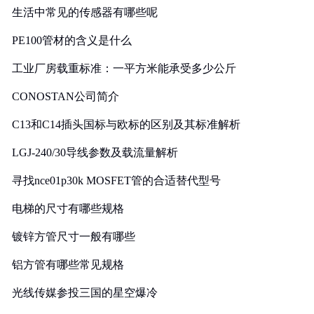
生活中常见的传感器有哪些呢
PE100管材的含义是什么
工业厂房载重标准：一平方米能承受多少公斤
CONOSTAN公司简介
C13和C14插头国标与欧标的区别及其标准解析
LGJ-240/30导线参数及载流量解析
寻找nce01p30k MOSFET管的合适替代型号
电梯的尺寸有哪些规格
镀锌方管尺寸一般有哪些
铝方管有哪些常见规格
光线传媒参投三国的星空爆冷