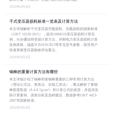
2026年8月4日
干式变压器损耗标准一览表及计算方法
本文详细解析干式变压器空载损耗、负载损耗的国家标准
（GB/T 10228-2015），提供1000kVA变压器损耗计算实
例，分步骤说明变损计算方法，并附电力变压器损耗计算
实例表格，涵盖SCB10/SCB13等常见型号参数，指导用户
快速掌握变压器能效评估要点。
2026年8月4日
铜棒的重量计算方法有哪些
本文详细介绍了铜棒和黄铜棒重量的三种常用计算方法
（理论公式法、查表法、在线工具法），重点解析了黄铜
棒密度取值（8.4-8.7g/cm³）和计算公式的差异，并提供实
际计算案例、误差分析及选材建议，数据参考GB/T 4423-
2007等国家标准。
2026年8月4日