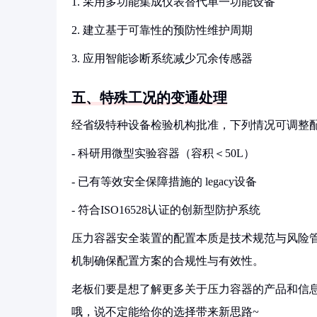
1. 采用多功能集成仪表替代单一功能设备
2. 建立基于可靠性的预防性维护周期
3. 应用智能诊断系统减少冗余传感器
五、特殊工况的变通处理
经省级特种设备检验机构批准，下列情况可调整
- 科研用微型实验容器（容积＜50L）
- 已有等效安全保障措施的 legacy设备
- 符合ISO16528认证的创新型防护系统
压力容器安全装置的配置本质是技术规范与风险
机制确保配置方案的合规性与有效性。
老板们要是想了解更多关于压力容器的产品和信息
哦，说不定能给你的选择带来新思路~