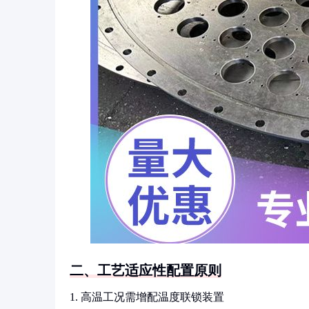
二、工艺适应性配置原则
1. 高温工况需增配温度联锁装置