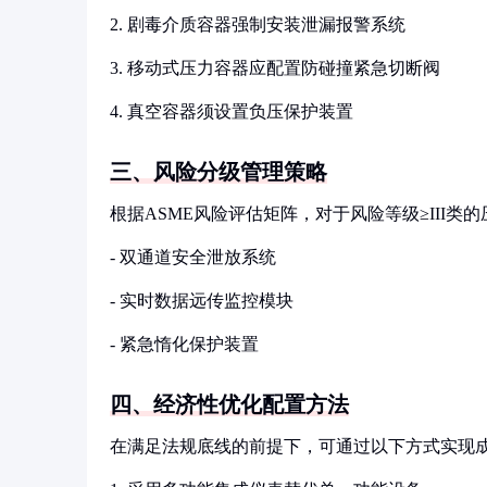
2. 剧毒介质容器强制安装泄漏报警系统
3. 移动式压力容器应配置防碰撞紧急切断阀
4. 真空容器须设置负压保护装置
三、风险分级管理策略
根据ASME风险评估矩阵，对于风险等级≥III
- 双通道安全泄放系统
- 实时数据远传监控模块
- 紧急惰化保护装置
四、经济性优化配置方法
在满足法规底线的前提下，可通过以下方式实现