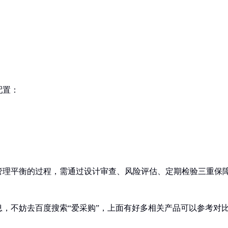
配置：
管理平衡的过程，需通过设计审查、风险评估、定期检验三重保
，不妨去百度搜索“爱采购”，上面有好多相关产品可以参考对