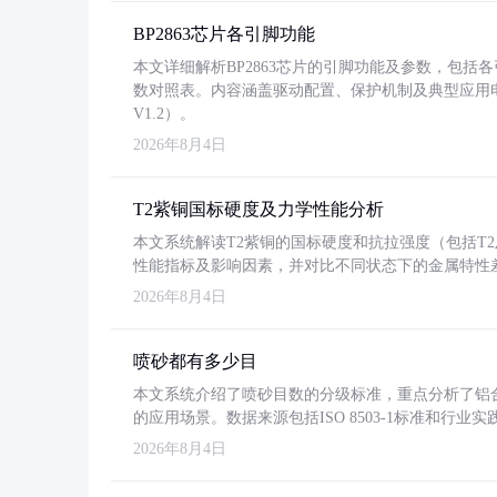
BP2863芯片各引脚功能
本文详细解析BP2863芯片的引脚功能及参数，包
数对照表。内容涵盖驱动配置、保护机制及典型应用
V1.2）。
2026年8月4日
T2紫铜国标硬度及力学性能分析
本文系统解读T2紫铜的国标硬度和抗拉强度（包括T2及T2
性能指标及影响因素，并对比不同状态下的金属特性
2026年8月4日
喷砂都有多少目
本文系统介绍了喷砂目数的分级标准，重点分析了铝合金喷
的应用场景。数据来源包括ISO 8503-1标准和行
2026年8月4日