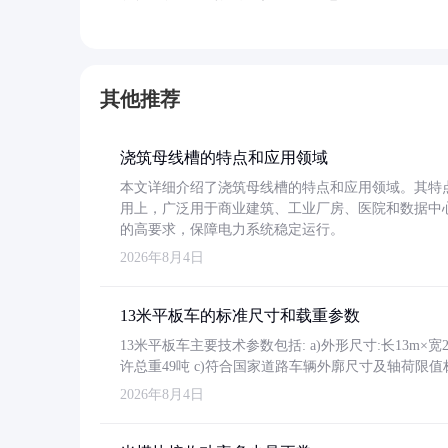
其他推荐
浇筑母线槽的特点和应用领域
本文详细介绍了浇筑母线槽的特点和应用领域。其特
用上，广泛用于商业建筑、工业厂房、医院和数据中
的高要求，保障电力系统稳定运行。
2026年8月4日
13米平板车的标准尺寸和载重参数
13米平板车主要技术参数包括: a)外形尺寸:长13m×宽2.4
许总重49吨 c)符合国家道路车辆外廓尺寸及轴荷限值
2026年8月4日