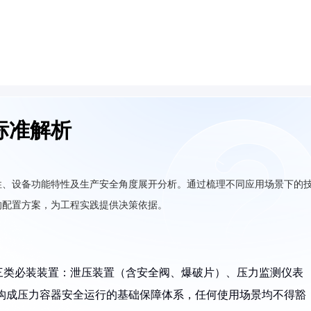
标准解析
性、设备功能特性及生产安全角度展开分析。通过梳理不同应用场景下的
的配置方案，为工程实践提供决策依据。
三类必装装置：泄压装置（含安全阀、爆破片）、压力监测仪表
构成压力容器安全运行的基础保障体系，任何使用场景均不得豁