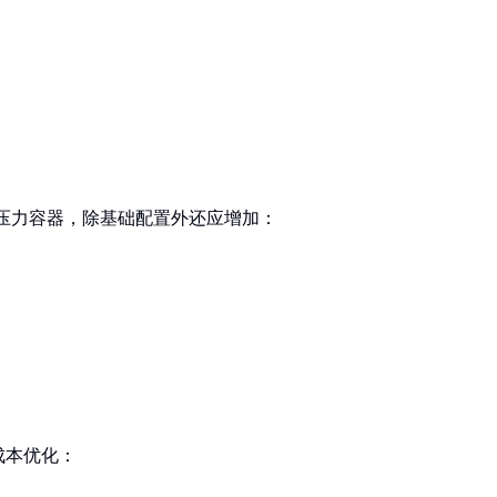
类的压力容器，除基础配置外还应增加：
成本优化：