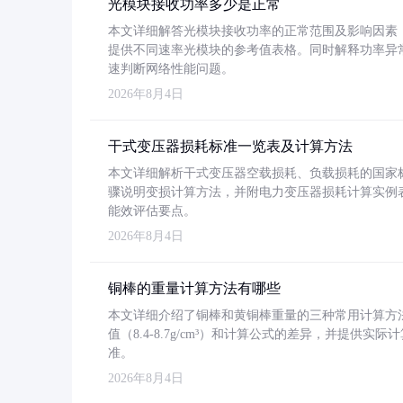
光模块接收功率多少是正常
本文详细解答光模块接收功率的正常范围及影响因素，重
提供不同速率光模块的参考值表格。同时解释功率异
速判断网络性能问题。
2026年8月4日
干式变压器损耗标准一览表及计算方法
本文详细解析干式变压器空载损耗、负载损耗的国家标准（GB
骤说明变损计算方法，并附电力变压器损耗计算实例表格
能效评估要点。
2026年8月4日
铜棒的重量计算方法有哪些
本文详细介绍了铜棒和黄铜棒重量的三种常用计算方
值（8.4-8.7g/cm³）和计算公式的差异，并提供实际
准。
2026年8月4日