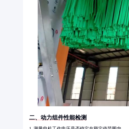
二、动力组件性能检测
1. 测量电机工作电压是否稳定在额定值范围内