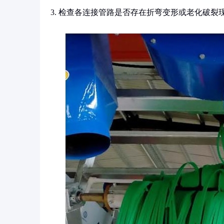
3. 检查各连接管路是否存在折弯变形或老化破裂