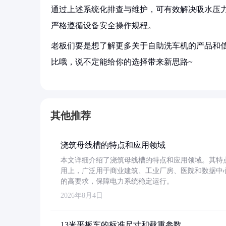
通过上述系统化排查与维护，可有效解决吸水压
严格遵循设备安全操作规程。
老板们要是想了解更多关于自助洗车机的产品和信
比哦，说不定能给你的选择带来新思路~
其他推荐
浇筑母线槽的特点和应用领域
本文详细介绍了浇筑母线槽的特点和应用领域。其特
用上，广泛用于商业建筑、工业厂房、医院和数据中
的高要求，保障电力系统稳定运行。
2026年8月4日
13米平板车的标准尺寸和载重参数