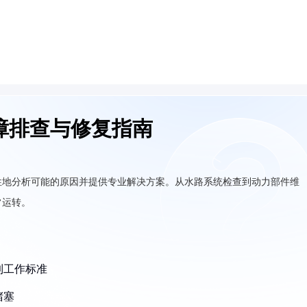
障排查与修复指南
性地分析可能的原因并提供专业解决方案。从水路系统检查到动力部件维
常运转。
到工作标准
堵塞