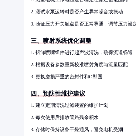
2. 测试水泵运转时是否产生异常噪音或振动
3. 验证压力开关触点是否正常导通，调节压力设
三、喷射系统优化调整
1. 拆卸喷嘴组件进行超声波清洗，确保流道畅通
2. 根据设备参数重新校准喷射角度与流量匹配
3. 更换磨损严重的密封件和O型圈
四、预防性维护建议
1. 建立定期清洗过滤装置的维护计划
2. 每次使用后排放管路残余积水
3. 存储时保持设备干燥通风，避免电机受潮