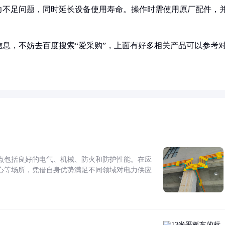
力不足问题，同时延长设备使用寿命。操作时需使用原厂配件，
息，不妨去百度搜索“爱采购”，上面有好多相关产品可以参考
点包括良好的电气、机械、防火和防护性能。在应
心等场所，凭借自身优势满足不同领域对电力供应