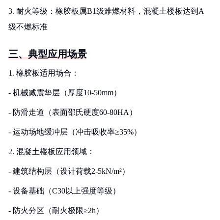
3. 耐火等级：橡胶板属B1级难燃材料，混凝土楼板达到A
级不燃标准
三、典型应用场景
1. 橡胶板适用场合：
- 机械减震垫层（厚度10-50mm）
- 防滑走道（表面邵氏硬度60-80HA）
- 运动场地缓冲层（冲击吸收率≥35%）
2. 混凝土楼板应用领域：
- 建筑结构层（设计荷载2-5kN/m²）
- 设备基础（C30以上强度等级）
- 防火分区（耐火极限≥2h）