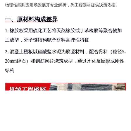
物理性能到应用场景展开专业解析，为工程选材提供决策依据。
一、原材料构成差异
1. 橡胶板采用硫化工艺将天然橡胶或丁苯橡胶等聚合物加
工成型，分子链结构赋予材料高弹性特征
2. 混凝土楼板以硅酸盐水泥为胶凝材料，配合骨料（粒径5-
20mm碎石）和钢筋网片浇筑成型，通过水化反应形成刚性
结构