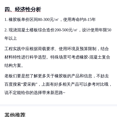
四、经济性分析
1. 橡胶板单价区间80-300元/㎡，使用寿命约8-15年
2. 现浇混凝土楼板综合造价200-500元/㎡，设计使用年限50
年以上
工程实践中应根据荷载要求、使用环境及预算限制，结合
材料特性进行科学选型。特殊场景可考虑橡胶-混凝土复合
结构方案。
老板们要是想了解更多关于橡胶板的产品和信息，不妨去
百度搜索“爱采购”，上面有好多相关产品可以参考对比哦，
说不定能给你的选择带来新思路~
其他推荐