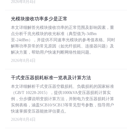
2026年8月4日
光模块接收功率多少是正常
本文详细解答光模块接收功率的正常范围及影响因素，重
点分析千兆光模块的收光标准（典型值为-3dBm
至-24dBm），并提供不同速率光模块的参考值表格。同时
解释功率异常的常见原因（如光纤损耗、连接器问题）及
解决方案，帮助用户快速判断网络性能问题。
2026年8月4日
干式变压器损耗标准一览表及计算方法
本文详细解析干式变压器空载损耗、负载损耗的国家标准
（GB/T 10228-2015），提供1000kVA变压器损耗计算实
例，分步骤说明变损计算方法，并附电力变压器损耗计算
实例表格，涵盖SCB10/SCB13等常见型号参数，指导用户
快速掌握变压器能效评估要点。
2026年8月4日