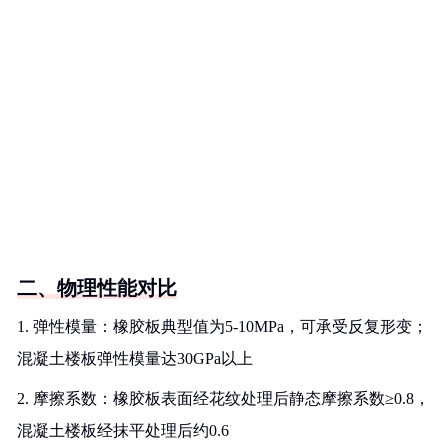
二、物理性能对比
1. 弹性模量：橡胶板典型值为5-10MPa，可承受反复形变；
混凝土楼板弹性模量达30GPa以上
2. 摩擦系数：橡胶板表面经花纹处理后静态摩擦系数≥0.8，
混凝土楼板经抹平处理后约0.6