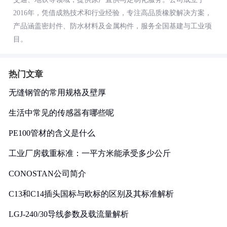
2016年，凭借成熟技术和行业经验，专注高品质橡胶解决方案，
产品涵盖密封件、防水材料及金属构件，服务全国基建与工业项
目。
热门文章
无缝钢管的常用规格及壁厚
生活中常见的传感器有哪些呢
PE100管材的含义是什么
工业厂房载重标准：一平方米能承受多少公斤
CONOSTAN公司简介
C13和C14插头国标与欧标的区别及其标准解析
LGJ-240/30导线参数及载流量解析