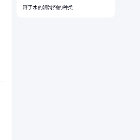
溶于水的润滑剂的种类