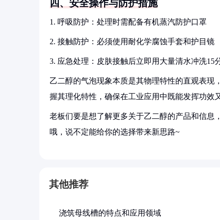
四、安全操作与防护措施
1. 呼吸防护：处理时需配备有机蒸汽防护口罩
2. 接触防护：必须使用耐化学腐蚀手套和护目镜
3. 应急处理：皮肤接触后立即用大量清水冲洗15
乙二醇的气泡现象本质是其物理特性的直观表现
握其理化特性，确保在工业应用中既能发挥功效
老板们要是想了解更多关于乙二醇的产品和信息，
哦，说不定能给你的选择带来新思路~
其他推荐
浇筑母线槽的特点和应用领域