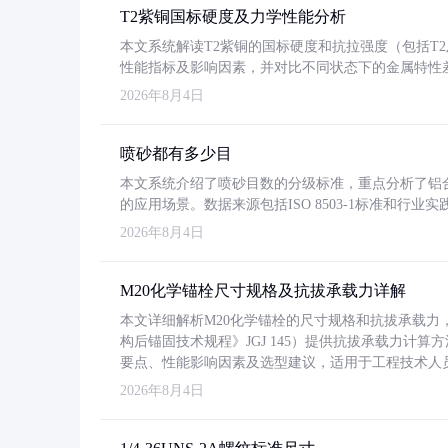
T2紫铜国标硬度及力学性能分析
本文系统解读T2紫铜的国标硬度和抗拉强度（包括T2及T2
性能指标及影响因素，并对比不同状态下的金属特性
2026年8月4日
喷砂都有多少目
本文系统介绍了喷砂目数的分级标准，重点分析了铝合金喷
的应用场景。数据来源包括ISO 8503-1标准和行
2026年8月4日
M20化学锚栓尺寸规格及抗拔承载力详解
本文详细解析M20化学锚栓的尺寸规格和抗拔承载
构后锚固技术规程》JGJ 145）提供抗拔承载力计算
要点、性能影响因素及选型建议，适用于工程技术人
2026年8月4日