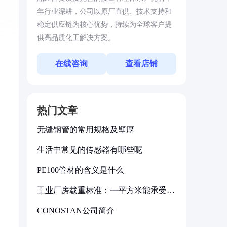
年行业深耕，公司以原厂直供、技术支持和
稳定供应链为核心优势，持续为全球客户提
供高品质化工解决方案。
在线咨询
查看店铺
热门文章
无缝钢管的常用规格及壁厚
生活中常见的传感器有哪些呢
PE100管材的含义是什么
工业厂房载重标准：一平方米能承受多
少公斤
CONOSTAN公司简介