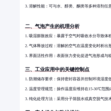
3. 溶解性能：可与水、醇类、酮类等多种溶剂任
二、气泡产生的机理分析
1. 吸湿膨胀效应：暴露于空气时吸收水分导致体
2. 气体释放过程：溶解的空气在温度变化时析出
3. 界面活性作用：表面张力变化促进气泡形成与
三、工业应用中的关键控制点
1. 防潮储存要求：保持密封容器并控制环境湿度低
2. 温度管理规范：操作温度应维持在15-30℃范围
3. 纯化处理方法：采用分子筛脱水或真空脱气技