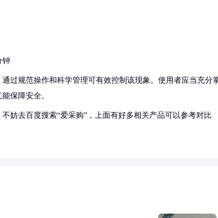
分钟
，通过规范操作和科学管理可有效控制该现象。使用者应当充分
又能保障安全。
不妨去百度搜索“爱采购”，上面有好多相关产品可以参考对比