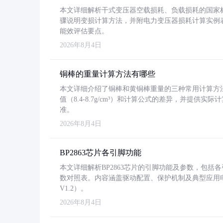
本文详细解析干式变压器空载损耗、负载损耗的国家标准（GB
骤说明变损计算方法，并附电力变压器损耗计算实例表格
能效评估要点。
2026年8月4日
铜棒的重量计算方法有哪些
本文详细介绍了铜棒和黄铜棒重量的三种常用计算方
值（8.4-8.7g/cm³）和计算公式的差异，并提供实际
准。
2026年8月4日
BP2863芯片各引脚功能
本文详细解析BP2863芯片的引脚功能及参数，包
数对照表。内容涵盖驱动配置、保护机制及典型应用
V1.2）。
2026年8月4日