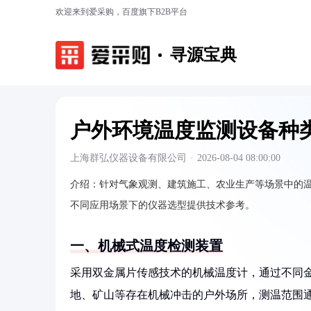
欢迎来到爱采购，百度旗下B2B平台
寻源宝典
户外环境温度监测设备种
上海群弘仪器设备有限公司
·
2026-08-04 08:00:00
介绍：
针对气象观测、建筑施工、农业生产等场景中的
不同应用场景下的仪器选型提供技术参考。
一、机械式温度检测装置
采用双金属片传感技术的机械温度计，通过不同
地、矿山等存在机械冲击的户外场所，测温范围通常