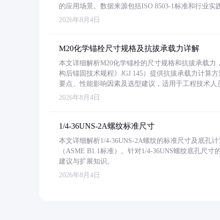
的应用场景。数据来源包括ISO 8503-1标准和行
2026年8月4日
M20化学锚栓尺寸规格及抗拔承载力详解
本文详细解析M20化学锚栓的尺寸规格和抗拔承载
构后锚固技术规程》JGJ 145）提供抗拔承载力计算
要点、性能影响因素及选型建议，适用于工程技术人
2026年8月4日
1/4-36UNS-2A螺纹标准尺寸
本文详细解析1/4-36UNS-2A螺纹的标准尺寸及
（ASME B1.1标准）。针对1/4-36UNS螺纹底
建议与扩展知识。
2026年8月4日