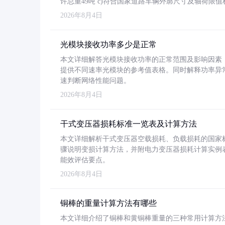
许总重49吨 c)符合国家道路车辆外廓尺寸及轴荷限值
2026年8月4日
光模块接收功率多少是正常
本文详细解答光模块接收功率的正常范围及影响因素，重
提供不同速率光模块的参考值表格。同时解释功率异
速判断网络性能问题。
2026年8月4日
干式变压器损耗标准一览表及计算方法
本文详细解析干式变压器空载损耗、负载损耗的国家标准（GB
骤说明变损计算方法，并附电力变压器损耗计算实例表格
能效评估要点。
2026年8月4日
铜棒的重量计算方法有哪些
本文详细介绍了铜棒和黄铜棒重量的三种常用计算方