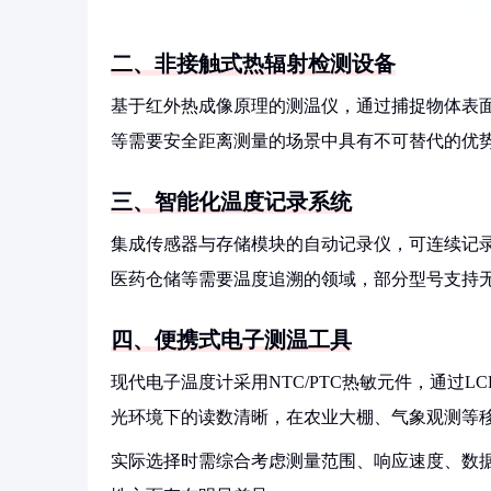
二、非接触式热辐射检测设备
基于红外热成像原理的测温仪，通过捕捉物体表
等需要安全距离测量的场景中具有不可替代的优势
三、智能化温度记录系统
集成传感器与存储模块的自动记录仪，可连续记录
医药仓储等需要温度追溯的领域，部分型号支持
四、便携式电子测温工具
现代电子温度计采用NTC/PTC热敏元件，通过L
光环境下的读数清晰，在农业大棚、气象观测等
实际选择时需综合考虑测量范围、响应速度、数