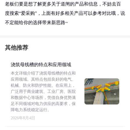
老板们要是想了解更多关于道闸的产品和信息，不妨去百
度搜索“爱采购”，上面有好多相关产品可以参考对比哦，说
不定能给你的选择带来新思路~
其他推荐
浇筑母线槽的特点和应用领域
本文详细介绍了浇筑母线槽的特点和
应用领域。其特点包括良好的电气、
机械、防火和防护性能。在应用上，
广泛用于商业建筑、工业厂房、医院
和数据中心等场所，凭借自身优势满
足不同领域对电力供应的高要求，保
障电力系统稳定运行。
2026年8月4日