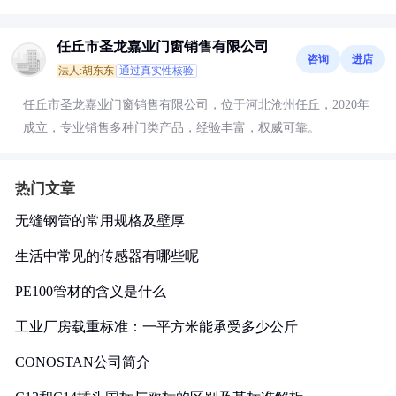
任丘市圣龙嘉业门窗销售有限公司
咨询
进店
法人:胡东东
通过真实性核验
任丘市圣龙嘉业门窗销售有限公司，位于河北沧州任丘，2020年
成立，专业销售多种门类产品，经验丰富，权威可靠。
热门文章
无缝钢管的常用规格及壁厚
生活中常见的传感器有哪些呢
PE100管材的含义是什么
工业厂房载重标准：一平方米能承受多少公斤
CONOSTAN公司简介