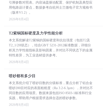
引脚参数对照表。内容涵盖驱动配置、保护机制及典型应
用电路设计要点，数据参考自杭州士兰微电子官方规格书
（版本V1.2）。
2026年8月4日
T2紫铜国标硬度及力学性能分析
本文系统解读T2紫铜的国标硬度和抗拉强度（包括T2及
T2_1/2H状态），结合GB/T 5231-2012标准数据，详细分
析其力学性能指标及影响因素，并对比不同状态下的金属
特性差异，为工业选材提供参考。
2026年8月4日
喷砂都有多少目
本文系统介绍了喷砂目数的分级标准，重点分析了铝合金
喷砂200目对应的表面粗糙度（Ra 3.2-6.3μm），并对比不
同目数的应用场景。数据来源包括ISO 8503-1标准和行业
实践，帮助用户根据需求选择合适的喷砂参数。
2026年8月4日