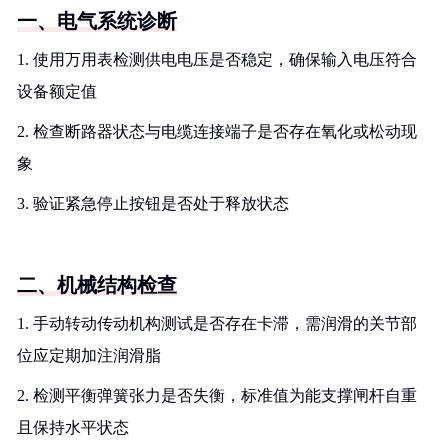
一、电气系统诊断
1. 使用万用表检测供电电压是否稳定，确保输入电压符合
设备额定值
2. 检查断路器状态与电缆连接端子是否存在氧化或松动现
象
3. 验证紧急停止按钮是否处于释放状态
二、机械结构检查
1. 手动转动传动机构测试是否存在卡滞，需润滑的关节部
位应定期加注润滑脂
2. 检测平衡弹簧张力是否失衡，标准值为能支撑闸杆自重
且保持水平状态