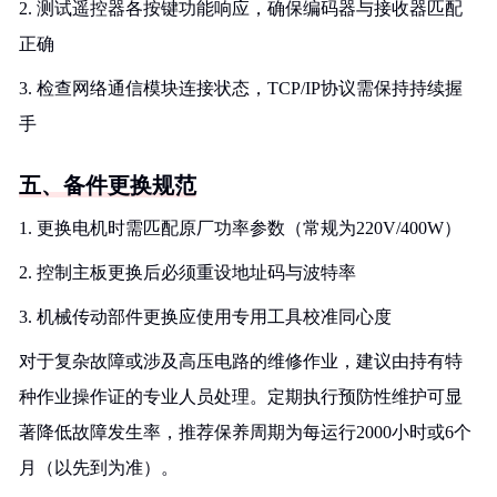
2. 测试遥控器各按键功能响应，确保编码器与接收器匹配
正确
3. 检查网络通信模块连接状态，TCP/IP协议需保持持续握
手
五、备件更换规范
1. 更换电机时需匹配原厂功率参数（常规为220V/400W）
2. 控制主板更换后必须重设地址码与波特率
3. 机械传动部件更换应使用专用工具校准同心度
对于复杂故障或涉及高压电路的维修作业，建议由持有特
种作业操作证的专业人员处理。定期执行预防性维护可显
著降低故障发生率，推荐保养周期为每运行2000小时或6个
月（以先到为准）。