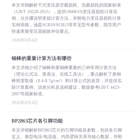
本文详细解析干式变压器空载损耗、负载损耗的国家标准
（GB/T 10228-2015），提供1000kVA变压器损耗计算实
例，分步骤说明变损计算方法，并附电力变压器损耗计算
实例表格，涵盖SCB10/SCB13等常见型号参数，指导用户
快速掌握变压器能效评估要点。
2026年8月4日
铜棒的重量计算方法有哪些
本文详细介绍了铜棒和黄铜棒重量的三种常用计算方法
（理论公式法、查表法、在线工具法），重点解析了黄铜
棒密度取值（8.4-8.7g/cm³）和计算公式的差异，并提供实
际计算案例、误差分析及选材建议，数据参考GB/T 4423-
2007等国家标准。
2026年8月4日
BP2863芯片各引脚功能
本文详细解析BP2863芯片的引脚功能及参数，包括各引脚
定义、典型电压/电流值、内部逻辑关系等核心数据，并附