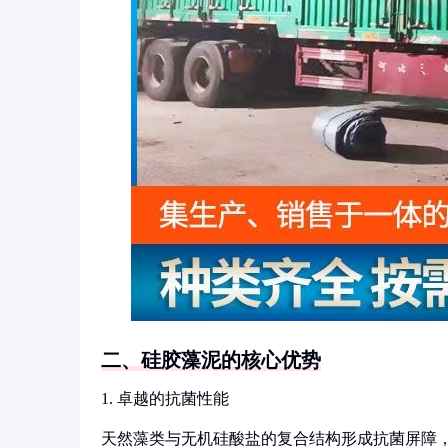
二、硅胶藻泥的核心优势
1. 卓越的抗菌性能
天然藻类与无机硅酸盐的复合结构形成抗菌屏障