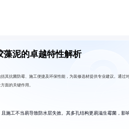
胶藻泥的卓越特性解析
包括其抗菌防霉、施工便捷及环保性能，为装修选材提供专业建议。通过
量方面的关键作用。
，且施工不当易导致防水层失效。其多孔结构更易滋生霉菌，影