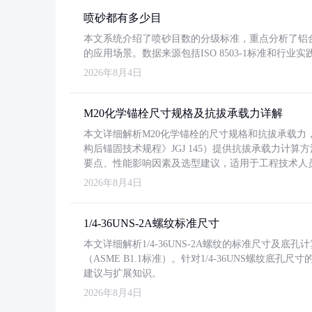
喷砂都有多少目
本文系统介绍了喷砂目数的分级标准，重点分析了铝合金喷
的应用场景。数据来源包括ISO 8503-1标准和行
2026年8月4日
M20化学锚栓尺寸规格及抗拔承载力详解
本文详细解析M20化学锚栓的尺寸规格和抗拔承载
构后锚固技术规程》JGJ 145）提供抗拔承载力计算
要点、性能影响因素及选型建议，适用于工程技术人
2026年8月4日
1/4-36UNS-2A螺纹标准尺寸
本文详细解析1/4-36UNS-2A螺纹的标准尺寸及
（ASME B1.1标准）。针对1/4-36UNS螺纹底
建议与扩展知识。
2026年8月4日