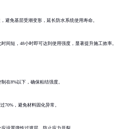
透，避免基层受潮变形，延长防水系统使用寿命。
时间短，48小时即可达到使用强度，显著提升施工效率。
制在8%以下，确保粘结强度。
超过70%，避免材料固化异常。
处应设置弹性过渡层，防止应力开裂。