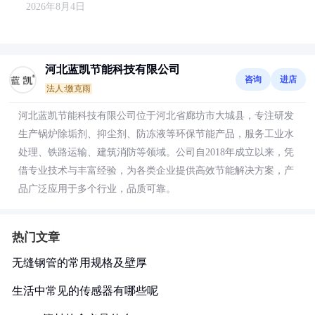
2026年8月4日
河北蓝凯节能科技有限公司
咨询
进店
法人:缴克雨
河北蓝凯节能科技有限公司位于河北省廊坊市大城县，专注研发
生产锅炉除垢剂、抑尘剂、防冻液等环保节能产品，服务工业水
处理、铁路运输、建筑消防等领域。公司自2018年成立以来，凭
借专业技术与丰富经验，为各类企业提供高效节能解决方案，产
品广泛应用于多个行业，品质可靠。
热门文章
无缝钢管的常用规格及壁厚
生活中常见的传感器有哪些呢