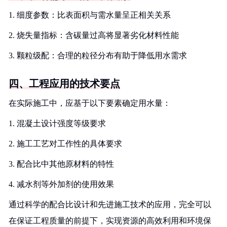
1. 细度参数：比表面积与需水量呈正相关关系
2. 烧失量指标：含碳量过高将显著劣化材料性能
3. 颗粒级配：合理的粒径分布有助于降低用水需求
四、工程应用的技术要点
在实际施工中，应基于以下要素确定用水量：
1. 混凝土设计强度等级要求
2. 施工工艺对工作性的具体要求
3. 配合比中其他原材料的特性
4. 减水剂等外加剂的使用效果
通过科学的配合比设计和先进施工技术的应用，完全可以
在保证工程质量的前提下，实现资源的高效利用和环境保