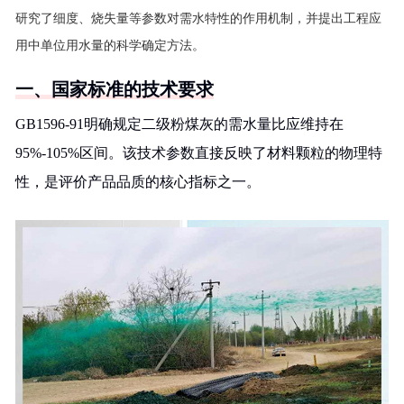
研究了细度、烧失量等参数对需水特性的作用机制，并提出工程应
用中单位用水量的科学确定方法。
一、国家标准的技术要求
GB1596-91明确规定二级粉煤灰的需水量比应维持在
95%-105%区间。该技术参数直接反映了材料颗粒的物理特
性，是评价产品品质的核心指标之一。