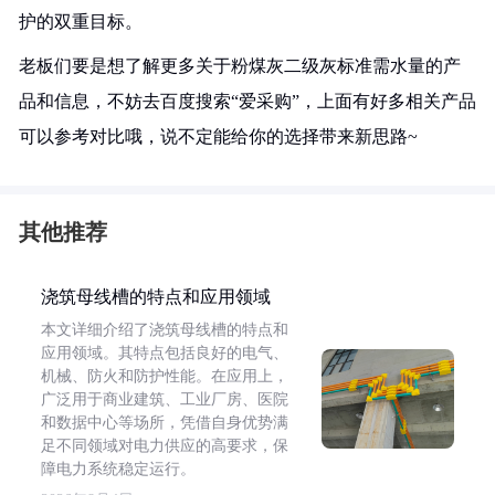
护的双重目标。
老板们要是想了解更多关于粉煤灰二级灰标准需水量的产
品和信息，不妨去百度搜索“爱采购”，上面有好多相关产品
可以参考对比哦，说不定能给你的选择带来新思路~
其他推荐
浇筑母线槽的特点和应用领域
本文详细介绍了浇筑母线槽的特点和
应用领域。其特点包括良好的电气、
机械、防火和防护性能。在应用上，
广泛用于商业建筑、工业厂房、医院
和数据中心等场所，凭借自身优势满
足不同领域对电力供应的高要求，保
障电力系统稳定运行。