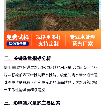
二、关键质量指标分析
需水量比指标通过对比标准胶砂的用水量，准确表征了粉
煤灰颗粒的表面特性与吸水性能。较低的需水量比通常意
味着更优的颗粒形态和更光滑的表面结构，这对改善混凝
土工作性能具有积极意义。
三、影响需水量的主要因素