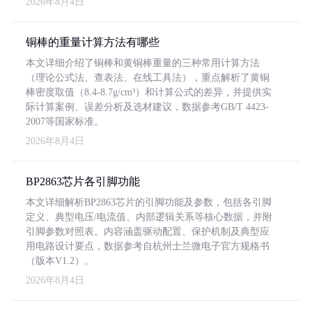
2026年8月4日
铜棒的重量计算方法有哪些
本文详细介绍了铜棒和黄铜棒重量的三种常用计算方法
（理论公式法、查表法、在线工具法），重点解析了黄铜
棒密度取值（8.4-8.7g/cm³）和计算公式的差异，并提供实
际计算案例、误差分析及选材建议，数据参考GB/T 4423-
2007等国家标准。
2026年8月4日
BP2863芯片各引脚功能
本文详细解析BP2863芯片的引脚功能及参数，包括各引脚
定义、典型电压/电流值、内部逻辑关系等核心数据，并附
引脚参数对照表。内容涵盖驱动配置、保护机制及典型应
用电路设计要点，数据参考自杭州士兰微电子官方规格书
（版本V1.2）。
2026年8月4日