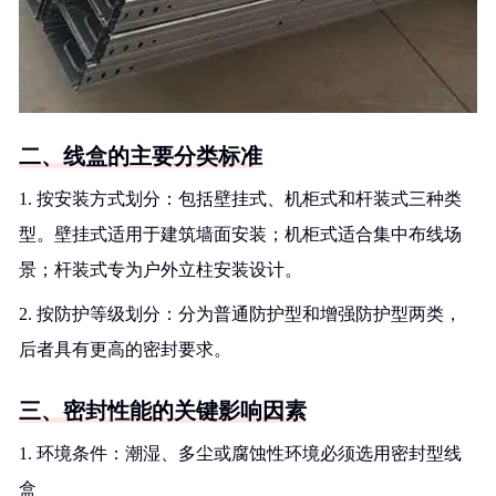
二、线盒的主要分类标准
1. 按安装方式划分：包括壁挂式、机柜式和杆装式三种类
型。壁挂式适用于建筑墙面安装；机柜式适合集中布线场
景；杆装式专为户外立柱安装设计。
2. 按防护等级划分：分为普通防护型和增强防护型两类，
后者具有更高的密封要求。
三、密封性能的关键影响因素
1. 环境条件：潮湿、多尘或腐蚀性环境必须选用密封型线
盒