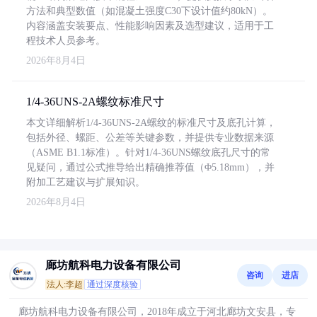
方法和典型数值（如混凝土强度C30下设计值约80kN）。
内容涵盖安装要点、性能影响因素及选型建议，适用于工
程技术人员参考。
2026年8月4日
1/4-36UNS-2A螺纹标准尺寸
本文详细解析1/4-36UNS-2A螺纹的标准尺寸及底孔计算，
包括外径、螺距、公差等关键参数，并提供专业数据来源
（ASME B1.1标准）。针对1/4-36UNS螺纹底孔尺寸的常
见疑问，通过公式推导给出精确推荐值（Φ5.18mm），并
附加工艺建议与扩展知识。
2026年8月4日
廊坊航科电力设备有限公司
咨询
进店
法人:李超
通过深度核验
廊坊航科电力设备有限公司，2018年成立于河北廊坊文安县，专