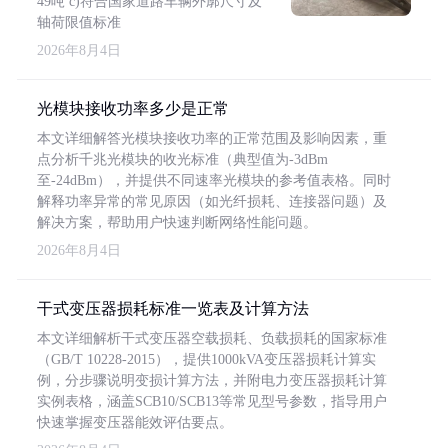
49吨 c)符合国家道路车辆外廓尺寸及
轴荷限值标准
2026年8月4日
光模块接收功率多少是正常
本文详细解答光模块接收功率的正常范围及影响因素，重
点分析千兆光模块的收光标准（典型值为-3dBm
至-24dBm），并提供不同速率光模块的参考值表格。同时
解释功率异常的常见原因（如光纤损耗、连接器问题）及
解决方案，帮助用户快速判断网络性能问题。
2026年8月4日
干式变压器损耗标准一览表及计算方法
本文详细解析干式变压器空载损耗、负载损耗的国家标准
（GB/T 10228-2015），提供1000kVA变压器损耗计算实
例，分步骤说明变损计算方法，并附电力变压器损耗计算
实例表格，涵盖SCB10/SCB13等常见型号参数，指导用户
快速掌握变压器能效评估要点。