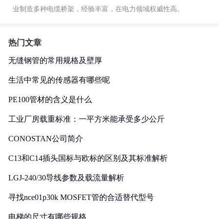
业制造多种电缆桥架，经验丰富，在电力领域权威性高。
热门文章
无缝钢管的常用规格及壁厚
生活中常见的传感器有哪些呢
PE100管材的含义是什么
工业厂房载重标准：一平方米能承受多少公斤
CONOSTAN公司简介
C13和C14插头国标与欧标的区别及其标准解析
LGJ-240/30导线参数及载流量解析
寻找nce01p30k MOSFET管的合适替代型号
电梯的尺寸有哪些规格