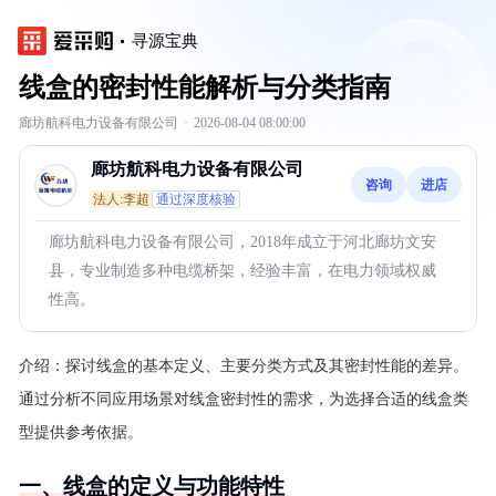
寻源宝典
线盒的密封性能解析与分类指南
廊坊航科电力设备有限公司
·
2026-08-04 08:00:00
廊坊航科电力设备有限公司
咨询
进店
法人:李超
通过深度核验
廊坊航科电力设备有限公司，2018年成立于河北廊坊文安
县，专业制造多种电缆桥架，经验丰富，在电力领域权威
性高。
介绍：
探讨线盒的基本定义、主要分类方式及其密封性能的差异。
通过分析不同应用场景对线盒密封性的需求，为选择合适的线盒类
型提供参考依据。
一、线盒的定义与功能特性