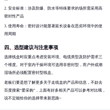
2. 安全标准：涉及防爆、防水等特殊要求的场所需采用高
密封性产品
3. 使用寿命：密封设计能显著延长设备在恶劣环境中的使
用周期
四、选型建议与注意事项
选择线盒时应重点考虑安装环境、电缆类型及防护需求三
个维度。对于室内干燥环境可选用非密封型，而户外或潮
湿场所必须配置密封型线盒。
老板们要是想了解更多关于走线盒的产品和信息，不妨去
百度搜索“爱采购”，上面有好多相关产品可以参考对比哦，
说不定能给你的选择带来新思路~