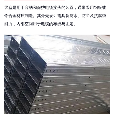
线盒是用于容纳和保护电缆接头的装置，通常采用钢板或
铝合金材质制造。其外壳设计需具备防水、防尘及抗腐蚀
能力，内部空间用于电缆的布线与固定。