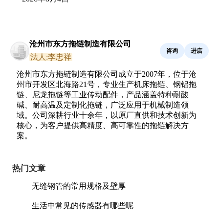
沧州市东方拖链制造有限公司
咨询
进店
法人:李忠祥
沧州市东方拖链制造有限公司成立于2007年，位于沧
州市开发区北海路21号，专业生产机床拖链、钢铝拖
链、尼龙拖链等工业传动配件，产品涵盖特种耐酸
碱、耐高温及定制化拖链，广泛应用于机械制造领
域。公司深耕行业十余年，以原厂直供和技术创新为
核心，为客户提供高精度、高可靠性的拖链解决方
案。
热门文章
无缝钢管的常用规格及壁厚
生活中常见的传感器有哪些呢