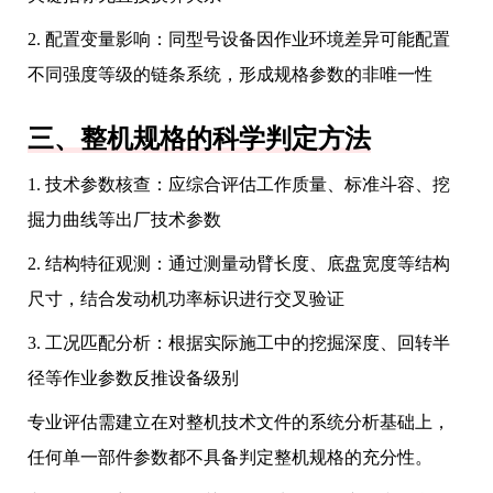
2. 配置变量影响：同型号设备因作业环境差异可能配置
不同强度等级的链条系统，形成规格参数的非唯一性
三、整机规格的科学判定方法
1. 技术参数核查：应综合评估工作质量、标准斗容、挖
掘力曲线等出厂技术参数
2. 结构特征观测：通过测量动臂长度、底盘宽度等结构
尺寸，结合发动机功率标识进行交叉验证
3. 工况匹配分析：根据实际施工中的挖掘深度、回转半
径等作业参数反推设备级别
专业评估需建立在对整机技术文件的系统分析基础上，
任何单一部件参数都不具备判定整机规格的充分性。