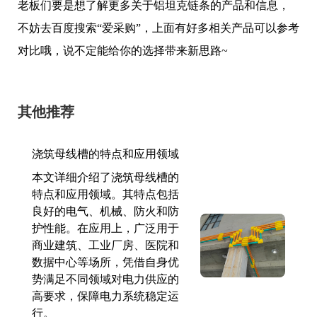
老板们要是想了解更多关于铝坦克链条的产品和信息，
不妨去百度搜索“爱采购”，上面有好多相关产品可以参考
对比哦，说不定能给你的选择带来新思路~
其他推荐
浇筑母线槽的特点和应用领域
本文详细介绍了浇筑母线槽的
特点和应用领域。其特点包括
良好的电气、机械、防火和防
护性能。在应用上，广泛用于
商业建筑、工业厂房、医院和
数据中心等场所，凭借自身优
势满足不同领域对电力供应的
高要求，保障电力系统稳定运
行。