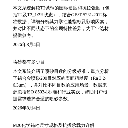
本文系统解读T2紫铜的国标硬度和抗拉强度（包
括T2及T2_1/2H状态），结合GB/T 5231-2012标
准数据，详细分析其力学性能指标及影响因素，
并对比不同状态下的金属特性差异，为工业选材
提供参考。
2026年8月4日
喷砂都有多少目
本文系统介绍了喷砂目数的分级标准，重点分析
了铝合金喷砂200目对应的表面粗糙度（Ra 3.2-
6.3μm），并对比不同目数的应用场景。数据来
源包括ISO 8503-1标准和行业实践，帮助用户根
据需求选择合适的喷砂参数。
2026年8月4日
M20化学锚栓尺寸规格及抗拔承载力详解