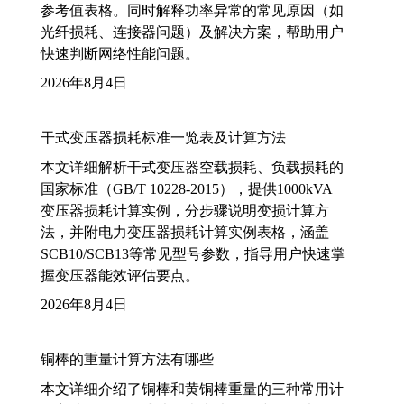
参考值表格。同时解释功率异常的常见原因（如
光纤损耗、连接器问题）及解决方案，帮助用户
快速判断网络性能问题。
2026年8月4日
干式变压器损耗标准一览表及计算方法
本文详细解析干式变压器空载损耗、负载损耗的
国家标准（GB/T 10228-2015），提供1000kVA
变压器损耗计算实例，分步骤说明变损计算方
法，并附电力变压器损耗计算实例表格，涵盖
SCB10/SCB13等常见型号参数，指导用户快速掌
握变压器能效评估要点。
2026年8月4日
铜棒的重量计算方法有哪些
本文详细介绍了铜棒和黄铜棒重量的三种常用计