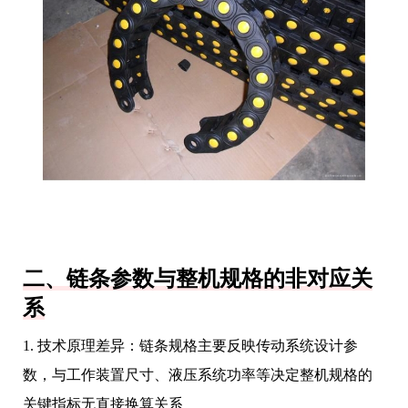
二、链条参数与整机规格的非对应关
系
1. 技术原理差异：链条规格主要反映传动系统设计参
数，与工作装置尺寸、液压系统功率等决定整机规格的
关键指标无直接换算关系