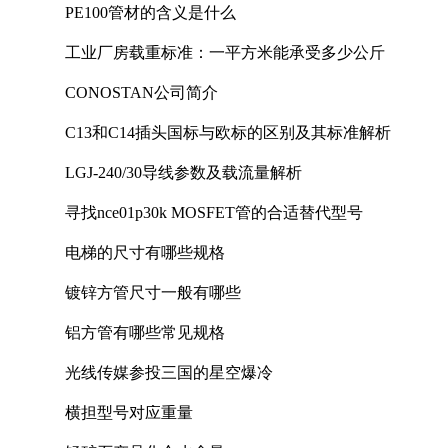
PE100管材的含义是什么
工业厂房载重标准：一平方米能承受多少公斤
CONOSTAN公司简介
C13和C14插头国标与欧标的区别及其标准解析
LGJ-240/30导线参数及载流量解析
寻找nce01p30k MOSFET管的合适替代型号
电梯的尺寸有哪些规格
镀锌方管尺寸一般有哪些
铝方管有哪些常见规格
光线传媒参投三国的星空爆冷
横担型号对应重量