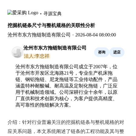
寻源宝典
挖掘机链条尺寸与整机规格的关联性分析
沧州市东方拖链制造有限公司
·
2026-08-04 08:00:00
沧州市东方拖链制造有限公司
咨询
进店
法人:李忠祥
沧州市东方拖链制造有限公司成立于2007年，位
于沧州市开发区北海路21号，专业生产机床拖
链、钢铝拖链、尼龙拖链等工业传动配件，产品
涵盖特种耐酸碱、耐高温及定制化拖链，广泛应
用于机械制造领域。公司深耕行业十余年，以原
厂直供和技术创新为核心，为客户提供高精度、
高可靠性的拖链解决方案。
介绍：
针对行业普遍关注的挖掘机链条与整机规格的对
应关系问题，本文系统阐述了链条的工程功能及其与整