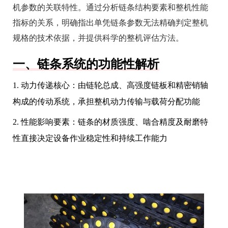
机参数的关联特性。通过分析链条结构要素和整机性能
指标的关系，明确指出单凭链条参数无法精确判定整机
规格的技术依据，并提供科学的整机评估方法。
一、链条系统的功能性解析
1. 动力传递核心：由链轮总成、高强度链板和精密销轴
构成的传动系统，承担整机动力传输与载荷分配功能
2. 性能影响要素：链条的材质强度、啮合精度及耐磨特
性直接决定设备作业稳定性和持续工作能力