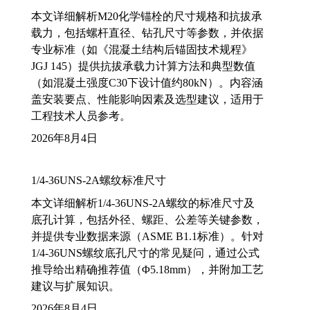
本文详细解析M20化学锚栓的尺寸规格和抗拔承
载力，包括螺杆直径、钻孔尺寸等参数，并依据
专业标准（如《混凝土结构后锚固技术规程》
JGJ 145）提供抗拔承载力计算方法和典型数值
（如混凝土强度C30下设计值约80kN）。内容涵
盖安装要点、性能影响因素及选型建议，适用于
工程技术人员参考。
2026年8月4日
1/4-36UNS-2A螺纹标准尺寸
本文详细解析1/4-36UNS-2A螺纹的标准尺寸及
底孔计算，包括外径、螺距、公差等关键参数，
并提供专业数据来源（ASME B1.1标准）。针对
1/4-36UNS螺纹底孔尺寸的常见疑问，通过公式
推导给出精确推荐值（Φ5.18mm），并附加工艺
建议与扩展知识。
2026年8月4日