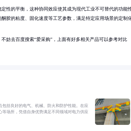
稳定性的平衡，这种协同效应使其成为现代工业不可替代的功能
硅酮胶的粘度、固化速度等工艺参数，满足特定应用场景的定制
不妨去百度搜索“爱采购”，上面有好多相关产品可以参考对比
点包括良好的电气、机械、防火和防护性能。在应
心等场所，凭借自身优势满足不同领域对电力供应