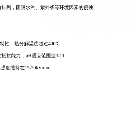
定向排列，阻隔水汽、紫外线等环境因素的侵蚀
体特性，热分解温度超过400℃
抵抗能力，pH适应范围达3-11
强度维持在15-20kV/mm