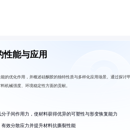
的性能与应用
性能的优化作用，并概述硅酮胶的独特性质与多样化应用场景。通过探讨
材料机械强度、环境稳定性方面的贡献。
降低分子间作用力，使材料获得优异的可塑性与形变恢复能力
层，有效分散应力并提升材料抗撕裂性能