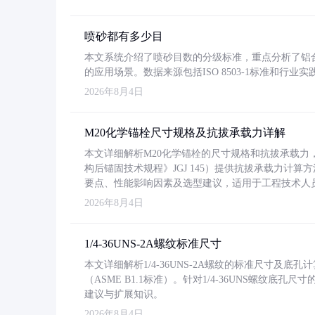
喷砂都有多少目
本文系统介绍了喷砂目数的分级标准，重点分析了铝合金喷
的应用场景。数据来源包括ISO 8503-1标准和行
2026年8月4日
M20化学锚栓尺寸规格及抗拔承载力详解
本文详细解析M20化学锚栓的尺寸规格和抗拔承载
构后锚固技术规程》JGJ 145）提供抗拔承载力计算
要点、性能影响因素及选型建议，适用于工程技术人
2026年8月4日
1/4-36UNS-2A螺纹标准尺寸
本文详细解析1/4-36UNS-2A螺纹的标准尺寸及
（ASME B1.1标准）。针对1/4-36UNS螺纹底
建议与扩展知识。
2026年8月4日