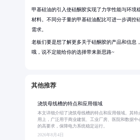
甲基硅油的引入使硅酮胶实现了力学性能与环境
材料。不同分子量的甲基硅油配比可进一步调控
需求。
老板们要是想了解更多关于硅酮胶的产品和信息，
哦，说不定能给你的选择带来新思路~
其他推荐
浇筑母线槽的特点和应用领域
本文详细介绍了浇筑母线槽的特点和应用领域。其特
用上，广泛用于商业建筑、工业厂房、医院和数据中
的高要求，保障电力系统稳定运行。
2026年8月4日