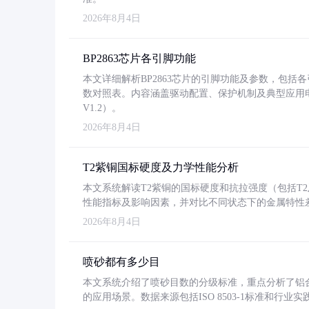
2026年8月4日
BP2863芯片各引脚功能
本文详细解析BP2863芯片的引脚功能及参数，包
数对照表。内容涵盖驱动配置、保护机制及典型应用
V1.2）。
2026年8月4日
T2紫铜国标硬度及力学性能分析
本文系统解读T2紫铜的国标硬度和抗拉强度（包括T2及T2
性能指标及影响因素，并对比不同状态下的金属特性
2026年8月4日
喷砂都有多少目
本文系统介绍了喷砂目数的分级标准，重点分析了铝合金喷
的应用场景。数据来源包括ISO 8503-1标准和行