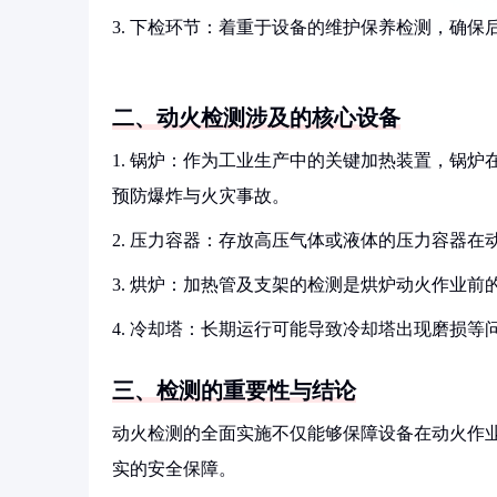
3. 下检环节：着重于设备的维护保养检测，确
二、动火检测涉及的核心设备
1. 锅炉：作为工业生产中的关键加热装置，锅
预防爆炸与火灾事故。
2. 压力容器：存放高压气体或液体的压力容器
3. 烘炉：加热管及支架的检测是烘炉动火作业
4. 冷却塔：长期运行可能导致冷却塔出现磨损
三、检测的重要性与结论
动火检测的全面实施不仅能够保障设备在动火作
实的安全保障。