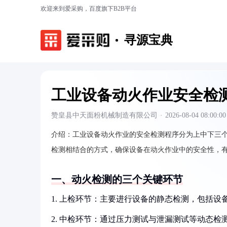
欢迎来到爱采购，百度旗下B2B平台
寻源宝典
工业设备动火作业安全检
赞皇县中天面粉机械制造有限公司
·
2026-08-04 08:00:00
介绍：
工业设备动火作业的安全检测程序分为上中下三
检测相结合的方式，确保设备在动火作业中的安全性，
一、动火检测的三个关键环节
1. 上检环节：主要进行设备的静态检测，包括
2. 中检环节：通过压力测试与泄漏测试等动态