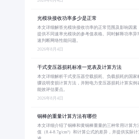
2026年8月4日
光模块接收功率多少是正常
本文详细解答光模块接收功率的正常范围及影响因素，重
提供不同速率光模块的参考值表格。同时解释功率异
速判断网络性能问题。
2026年8月4日
干式变压器损耗标准一览表及计算方法
本文详细解析干式变压器空载损耗、负载损耗的国家标准（GB
骤说明变损计算方法，并附电力变压器损耗计算实例表格
能效评估要点。
2026年8月4日
铜棒的重量计算方法有哪些
本文详细介绍了铜棒和黄铜棒重量的三种常用计算方
值（8.4-8.7g/cm³）和计算公式的差异，并提供实际
准。