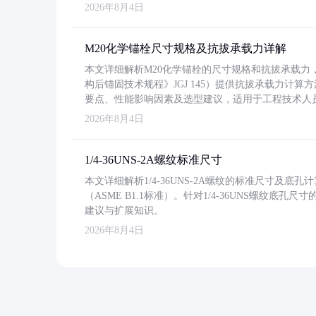
2026年8月4日
M20化学锚栓尺寸规格及抗拔承载力详解
本文详细解析M20化学锚栓的尺寸规格和抗拔承载
构后锚固技术规程》JGJ 145）提供抗拔承载力计算
要点、性能影响因素及选型建议，适用于工程技术人
2026年8月4日
1/4-36UNS-2A螺纹标准尺寸
本文详细解析1/4-36UNS-2A螺纹的标准尺寸及
（ASME B1.1标准）。针对1/4-36UNS螺纹底
建议与扩展知识。
2026年8月4日