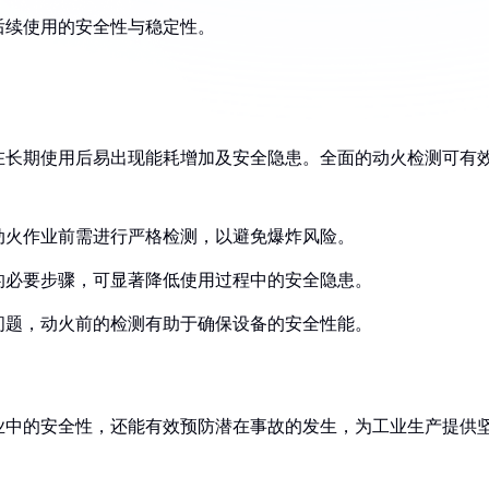
保后续使用的安全性与稳定性。
炉在长期使用后易出现能耗增加及安全隐患。全面的动火检测可有
在动火作业前需进行严格检测，以避免爆炸风险。
前的必要步骤，可显著降低使用过程中的安全隐患。
等问题，动火前的检测有助于确保设备的安全性能。
业中的安全性，还能有效预防潜在事故的发生，为工业生产提供