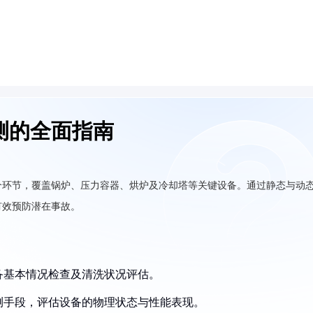
测的全面指南
个环节，覆盖锅炉、压力容器、烘炉及冷却塔等关键设备。通过静态与动
有效预防潜在事故。
设备基本情况检查及清洗状况评估。
检测手段，评估设备的物理状态与性能表现。