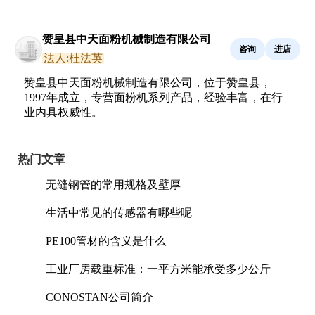
赞皇县中天面粉机械制造有限公司
咨询
进店
法人:杜法英
赞皇县中天面粉机械制造有限公司，位于赞皇县，
1997年成立，专营面粉机系列产品，经验丰富，在行
业内具权威性。
热门文章
无缝钢管的常用规格及壁厚
生活中常见的传感器有哪些呢
PE100管材的含义是什么
工业厂房载重标准：一平方米能承受多少公斤
CONOSTAN公司简介