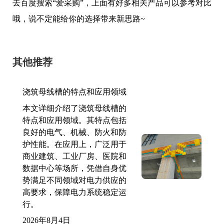
去百度搜索“爱采购”，上面有好多相关产品可以参考对比
哦，说不定能给你的选择带来新思路~
其他推荐
浇筑母线槽的特点和应用领域
本文详细介绍了浇筑母线槽的
特点和应用领域。其特点包括
良好的电气、机械、防火和防
护性能。在应用上，广泛用于
商业建筑、工业厂房、医院和
数据中心等场所，凭借自身优
势满足不同领域对电力供应的
高要求，保障电力系统稳定运
行。
2026年8月4日