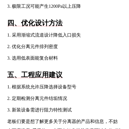
3. 极限工况可能产生1200Pa以上压降
四、优化设计方法
1. 采用渐缩式流道设计降低入口损失
2. 优化分离元件排列密度
3. 选用低表面能复合材料
五、工程应用建议
1. 根据系统允许压降选择设备型号
2. 定期检测分离元件结垢情况
3. 新装设备需进行阻力特性测试
老板们要是想了解更多关于分离器的产品和信息，不妨