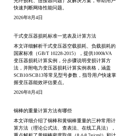
光纤损耗、连接器问题）及解决方案，帮助用户
快速判断网络性能问题。
2026年8月4日
干式变压器损耗标准一览表及计算方法
本文详细解析干式变压器空载损耗、负载损耗的
国家标准（GB/T 10228-2015），提供1000kVA
变压器损耗计算实例，分步骤说明变损计算方
法，并附电力变压器损耗计算实例表格，涵盖
SCB10/SCB13等常见型号参数，指导用户快速掌
握变压器能效评估要点。
2026年8月4日
铜棒的重量计算方法有哪些
本文详细介绍了铜棒和黄铜棒重量的三种常用计
算方法（理论公式法、查表法、在线工具法），
重点解析了黄铜棒密度取值（8.4-8.7g/cm³）和计