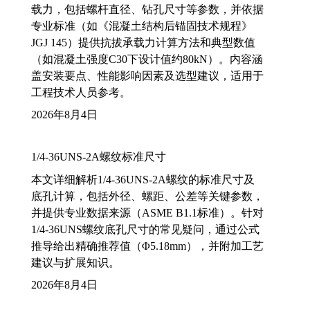
载力，包括螺杆直径、钻孔尺寸等参数，并依据
专业标准（如《混凝土结构后锚固技术规程》
JGJ 145）提供抗拔承载力计算方法和典型数值
（如混凝土强度C30下设计值约80kN）。内容涵
盖安装要点、性能影响因素及选型建议，适用于
工程技术人员参考。
2026年8月4日
1/4-36UNS-2A螺纹标准尺寸
本文详细解析1/4-36UNS-2A螺纹的标准尺寸及
底孔计算，包括外径、螺距、公差等关键参数，
并提供专业数据来源（ASME B1.1标准）。针对
1/4-36UNS螺纹底孔尺寸的常见疑问，通过公式
推导给出精确推荐值（Φ5.18mm），并附加工艺
建议与扩展知识。
2026年8月4日