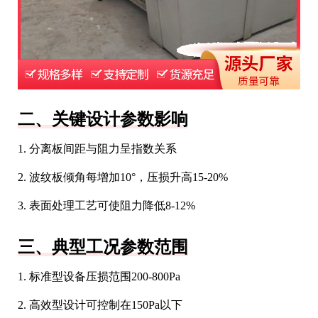
二、关键设计参数影响
1. 分离板间距与阻力呈指数关系
2. 波纹板倾角每增加10°，压损升高15-20%
3. 表面处理工艺可使阻力降低8-12%
三、典型工况参数范围
1. 标准型设备压损范围200-800Pa
2. 高效型设计可控制在150Pa以下