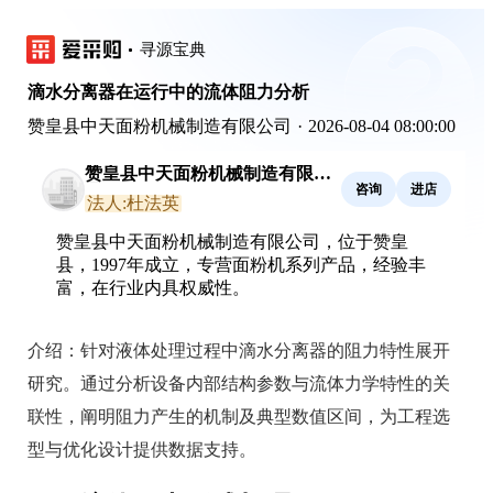
寻源宝典
滴水分离器在运行中的流体阻力分析
赞皇县中天面粉机械制造有限公司
·
2026-08-04 08:00:00
赞皇县中天面粉机械制造有限公
咨询
进店
司
法人:杜法英
赞皇县中天面粉机械制造有限公司，位于赞皇
县，1997年成立，专营面粉机系列产品，经验丰
富，在行业内具权威性。
介绍：
针对液体处理过程中滴水分离器的阻力特性展开
研究。通过分析设备内部结构参数与流体力学特性的关
联性，阐明阻力产生的机制及典型数值区间，为工程选
型与优化设计提供数据支持。