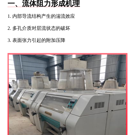
一、流体阻力形成机理
1. 内部导流结构产生的湍流效应
2. 多孔介质对层流状态的破坏
3. 表面张力引起的附加压降