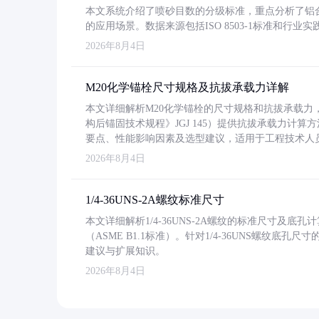
本文系统介绍了喷砂目数的分级标准，重点分析了铝合金喷
的应用场景。数据来源包括ISO 8503-1标准和行
2026年8月4日
M20化学锚栓尺寸规格及抗拔承载力详解
本文详细解析M20化学锚栓的尺寸规格和抗拔承载
构后锚固技术规程》JGJ 145）提供抗拔承载力计算
要点、性能影响因素及选型建议，适用于工程技术人
2026年8月4日
1/4-36UNS-2A螺纹标准尺寸
本文详细解析1/4-36UNS-2A螺纹的标准尺寸及
（ASME B1.1标准）。针对1/4-36UNS螺纹底
建议与扩展知识。
2026年8月4日