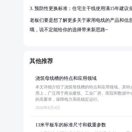
3. 预防性更换标准：住宅主干线使用满15年建议
老板们要是想了解更多关于家用电线的产品和信息
哦，说不定能给你的选择带来新思路~
其他推荐
浇筑母线槽的特点和应用领域
本文详细介绍了浇筑母线槽的特点和应用领域。其特
用上，广泛用于商业建筑、工业厂房、医院和数据中
的高要求，保障电力系统稳定运行。
2026年8月4日
13米平板车的标准尺寸和载重参数