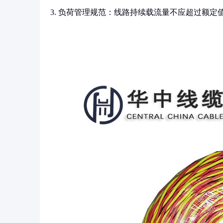
3. 负荷管理规范：线路持续载流量不应超过额定值