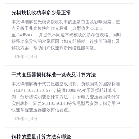
光模块接收功率多少是正常
本文详细解答光模块接收功率的正常范围及影响因素，重
点分析千兆光模块的收光标准（典型值为-3dBm
至-24dBm），并提供不同速率光模块的参考值表格。同时
解释功率异常的常见原因（如光纤损耗、连接器问题）及
解决方案，帮助用户快速判断网络性能问题。
2026年8月4日
干式变压器损耗标准一览表及计算方法
本文详细解析干式变压器空载损耗、负载损耗的国家标准
（GB/T 10228-2015），提供1000kVA变压器损耗计算实
例，分步骤说明变损计算方法，并附电力变压器损耗计算
实例表格，涵盖SCB10/SCB13等常见型号参数，指导用户
快速掌握变压器能效评估要点。
2026年8月4日
铜棒的重量计算方法有哪些