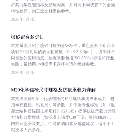
析其力学性能指标及影响因素，并对比不同状态下的金属
特性差异，为工业选材提供参考。
2026年8月4日
喷砂都有多少目
本文系统介绍了喷砂目数的分级标准，重点分析了铝合金
喷砂200目对应的表面粗糙度（Ra 3.2-6.3μm），并对比不
同目数的应用场景。数据来源包括ISO 8503-1标准和行业
实践，帮助用户根据需求选择合适的喷砂参数。
2026年8月4日
M20化学锚栓尺寸规格及抗拔承载力详解
本文详细解析M20化学锚栓的尺寸规格和抗拔承载力，包
括螺杆直径、钻孔尺寸等参数，并依据专业标准（如《混
凝土结构后锚固技术规程》JGJ 145）提供抗拔承载力计算
方法和典型数值（如混凝土强度C30下设计值约80kN）。
内容涵盖安装要点、性能影响因素及选型建议，适用于工
程技术人员参考。