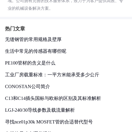
域。公司拥有完善的技术服务体系，致力于为客户提供高效、专
业的机械设备解决方案。
热门文章
无缝钢管的常用规格及壁厚
生活中常见的传感器有哪些呢
PE100管材的含义是什么
工业厂房载重标准：一平方米能承受多少公斤
CONOSTAN公司简介
C13和C14插头国标与欧标的区别及其标准解析
LGJ-240/30导线参数及载流量解析
寻找nce01p30k MOSFET管的合适替代型号