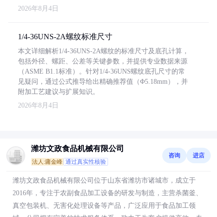
2026年8月4日
1/4-36UNS-2A螺纹标准尺寸
本文详细解析1/4-36UNS-2A螺纹的标准尺寸及底孔计算，
包括外径、螺距、公差等关键参数，并提供专业数据来源
（ASME B1.1标准）。针对1/4-36UNS螺纹底孔尺寸的常
见疑问，通过公式推导给出精确推荐值（Φ5.18mm），并
附加工艺建议与扩展知识。
2026年8月4日
潍坊文政食品机械有限公司
咨询
进店
法人:庸金峰
通过真实性核验
潍坊文政食品机械有限公司位于山东省潍坊市诸城市，成立于
2016年，专注于农副食品加工设备的研发与制造，主营杀菌釜、
真空包装机、无害化处理设备等产品，广泛应用于食品加工领