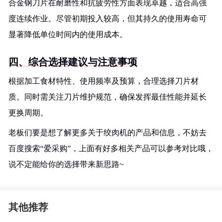
合金钢刀片在耐磨性和抗疲劳性方面表现卓越，适合高强
度连续作业。尽管初期投入较高，但其持久的使用寿命可
显著降低单位时间内的使用成本。
四、综合选择建议与注意事项
根据加工食材特性、使用频率及预算，合理选择刀片材
质。同时需关注刀片维护规范，确保发挥最佳性能并延长
更换周期。
老板们要是想了解更多关于绞肉机的产品和信息，不妨去
百度搜索“爱采购”，上面有好多相关产品可以参考对比哦，
说不定能给你的选择带来新思路~
其他推荐