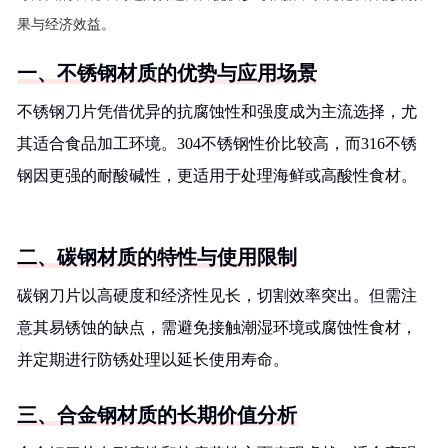
果与经济效益。
一、不锈钢材质的优势与应用场景
不锈钢刀片凭借优异的抗腐蚀性和强度成为主流选择，尤
其适合食品加工环境。304不锈钢性价比较高，而316不锈
钢因更强的耐酸碱性，更适用于处理海鲜或高酸性食材。
二、碳钢材质的特性与使用限制
碳钢刀片以高硬度和经济性见长，切割效率突出。但需注
意其易锈蚀的缺点，需避免接触潮湿环境或腐蚀性食材，
并定期进行防锈处理以延长使用寿命。
三、合金钢材质的长期价值分析