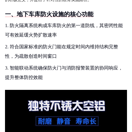
一、地下车库防火设施的核心功能
1. 防火隔离系统构成车库防火的第一道防线，其密闭性能
可有效延缓火势扩散速率
2. 符合国家标准的防火门能在规定时间内维持结构完整
性，为疏散创造时间窗口
3. 智能联动系统确保防火门与消防报警装置的协同响应，
提升整体防控效能