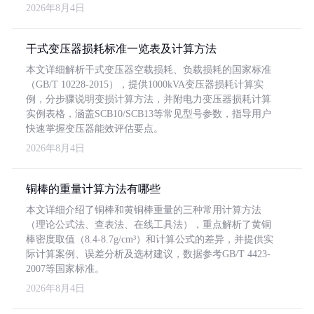
2026年8月4日
干式变压器损耗标准一览表及计算方法
本文详细解析干式变压器空载损耗、负载损耗的国家标准
（GB/T 10228-2015），提供1000kVA变压器损耗计算实
例，分步骤说明变损计算方法，并附电力变压器损耗计算
实例表格，涵盖SCB10/SCB13等常见型号参数，指导用户
快速掌握变压器能效评估要点。
2026年8月4日
铜棒的重量计算方法有哪些
本文详细介绍了铜棒和黄铜棒重量的三种常用计算方法
（理论公式法、查表法、在线工具法），重点解析了黄铜
棒密度取值（8.4-8.7g/cm³）和计算公式的差异，并提供实
际计算案例、误差分析及选材建议，数据参考GB/T 4423-
2007等国家标准。
2026年8月4日