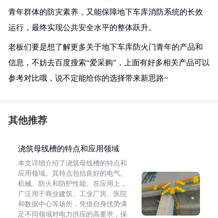
青年群体的防灾素养，又能保障地下车库消防系统的长效
运行，最终实现公共安全水平的整体跃升。
老板们要是想了解更多关于地下车库防火门青年的产品和
信息，不妨去百度搜索“爱采购”，上面有好多相关产品可以
参考对比哦，说不定能给你的选择带来新思路~
其他推荐
浇筑母线槽的特点和应用领域
本文详细介绍了浇筑母线槽的特点和
应用领域。其特点包括良好的电气、
机械、防火和防护性能。在应用上，
广泛用于商业建筑、工业厂房、医院
和数据中心等场所，凭借自身优势满
足不同领域对电力供应的高要求，保