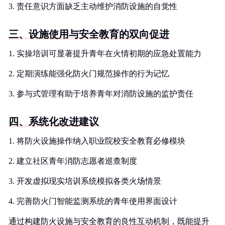
3. 责任意识方面缺乏主动维护消防设施的自觉性
三、设施使用与安全教育的双向促进
1. 实操培训可显著提升青年在火情初期的应急处置能力
2. 定期演练能强化防火门规范操作的行为记忆
3. 参与式管理有助于培养青年对消防设施的监护责任
四、系统化改进建议
1. 将防火设施操作纳入职业院校安全教育必修模块
2. 建立社区青年消防志愿者巡查制度
3. 开发虚拟现实培训系统模拟各类火场情景
4. 完善防火门智能监测系统的青年使用界面设计
通过构建防火设施与安全教育的良性互动机制，既能提升