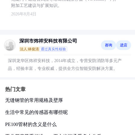
附加工艺建议与扩展知识。
2026年8月4日
深圳市炜祥安科技有限公司
咨询
进店
法人:林俊清
通过真实性核验
深圳龙华区炜祥安科技，2014年成立，专营安防消防等多元产
品，经验丰富，专业权威，提供全方位智能安防解决方案。
热门文章
无缝钢管的常用规格及壁厚
生活中常见的传感器有哪些呢
PE100管材的含义是什么