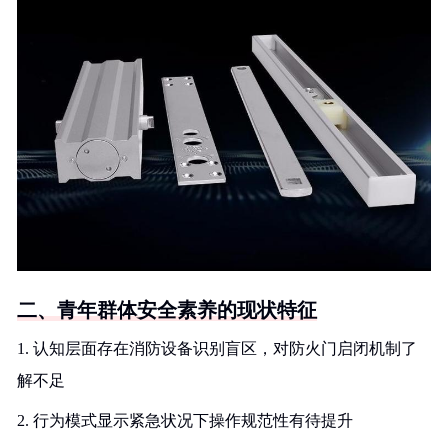
二、青年群体安全素养的现状特征
1. 认知层面存在消防设备识别盲区，对防火门启闭机制了
解不足
2. 行为模式显示紧急状况下操作规范性有待提升