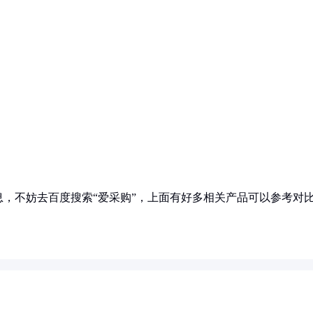
，不妨去百度搜索“爱采购”，上面有好多相关产品可以参考对