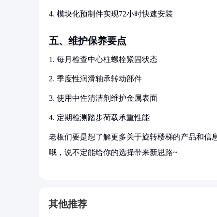
4. 模块化预制件实现72小时快速安装
五、维护保养要点
1. 每月检查中心柱螺栓紧固状态
2. 季度性润滑轴承转动部件
3. 使用中性清洁剂维护金属表面
4. 定期检测踏步荷载承重性能
老板们要是想了解更多关于旋转楼梯的产品和信息
哦，说不定能给你的选择带来新思路~
其他推荐