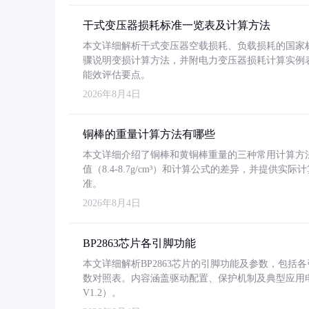
干式变压器损耗标准一览表及计算方法
本文详细解析干式变压器空载损耗、负载损耗的国家标准（GB
骤说明变损计算方法，并附电力变压器损耗计算实例表格
能效评估要点。
2026年8月4日
铜棒的重量计算方法有哪些
本文详细介绍了铜棒和黄铜棒重量的三种常用计算方
值（8.4-8.7g/cm³）和计算公式的差异，并提供实际
准。
2026年8月4日
BP2863芯片各引脚功能
本文详细解析BP2863芯片的引脚功能及参数，包
数对照表。内容涵盖驱动配置、保护机制及典型应用
V1.2）。