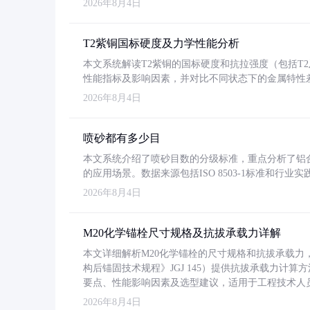
2026年8月4日
T2紫铜国标硬度及力学性能分析
本文系统解读T2紫铜的国标硬度和抗拉强度（包括T2及T2
性能指标及影响因素，并对比不同状态下的金属特性
2026年8月4日
喷砂都有多少目
本文系统介绍了喷砂目数的分级标准，重点分析了铝合金喷
的应用场景。数据来源包括ISO 8503-1标准和行
2026年8月4日
M20化学锚栓尺寸规格及抗拔承载力详解
本文详细解析M20化学锚栓的尺寸规格和抗拔承载
构后锚固技术规程》JGJ 145）提供抗拔承载力计算
要点、性能影响因素及选型建议，适用于工程技术人
2026年8月4日