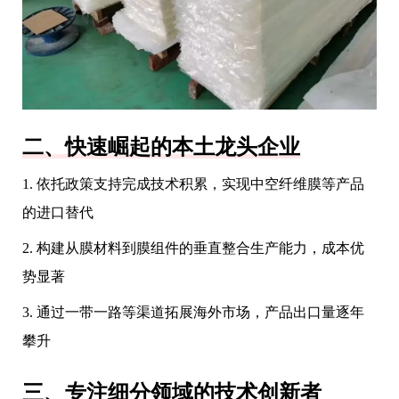
二、快速崛起的本土龙头企业
1. 依托政策支持完成技术积累，实现中空纤维膜等产品
的进口替代
2. 构建从膜材料到膜组件的垂直整合生产能力，成本优
势显著
3. 通过一带一路等渠道拓展海外市场，产品出口量逐年
攀升
三、专注细分领域的技术创新者