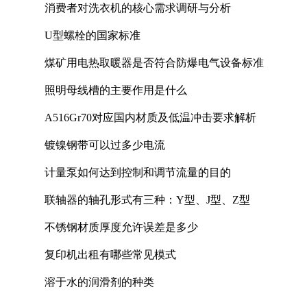
消费者对洗衣机的核心需求调研与分析
U型螺栓的国家标准
煤矿用电热取暖器是否符合防爆电气设备标准
照明母线槽的主要作用是什么
A516Gr70对应国内材质及低温冲击要求解析
镀镍钢带可以过多少电流
计量泵如何达到控制和调节流量的目的
联轴器的轴孔形式有三种：Y型、J型、Z型
不锈钢材质厚度允许误差是多少
复印机出租有哪些常见模式
溶于水的润滑剂的种类