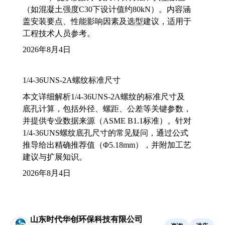
（如混凝土强度C30下设计值约80kN）。内容涵
盖安装要点、性能影响因素及选型建议，适用于
工程技术人员参考。
2026年8月4日
1/4-36UNS-2A螺纹标准尺寸
本文详细解析1/4-36UNS-2A螺纹的标准尺寸及
底孔计算，包括外径、螺距、公差等关键参数，
并提供专业数据来源（ASME B1.1标准）。针对
1/4-36UNS螺纹底孔尺寸的常见疑问，通过公式
推导给出精确推荐值（Φ5.18mm），并附加工艺
建议与扩展知识。
2026年8月4日
山东时代华创环保科技有限公司