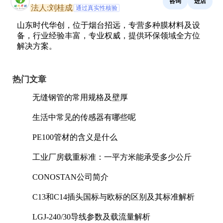
咨询
进店
法人:刘桂成
通过真实性核验
山东时代华创，位于烟台招远，专营多种膜材料及设
备，行业经验丰富，专业权威，提供环保领域全方位
解决方案。
热门文章
无缝钢管的常用规格及壁厚
生活中常见的传感器有哪些呢
PE100管材的含义是什么
工业厂房载重标准：一平方米能承受多少公斤
CONOSTAN公司简介
C13和C14插头国标与欧标的区别及其标准解析
LGJ-240/30导线参数及载流量解析