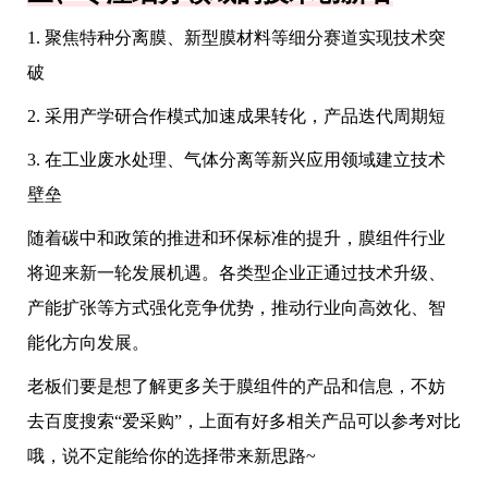
1. 聚焦特种分离膜、新型膜材料等细分赛道实现技术突
破
2. 采用产学研合作模式加速成果转化，产品迭代周期短
3. 在工业废水处理、气体分离等新兴应用领域建立技术
壁垒
随着碳中和政策的推进和环保标准的提升，膜组件行业
将迎来新一轮发展机遇。各类型企业正通过技术升级、
产能扩张等方式强化竞争优势，推动行业向高效化、智
能化方向发展。
老板们要是想了解更多关于膜组件的产品和信息，不妨
去百度搜索“爱采购”，上面有好多相关产品可以参考对比
哦，说不定能给你的选择带来新思路~