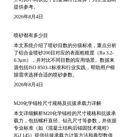
提供参考。
2026年8月4日
喷砂都有多少目
本文系统介绍了喷砂目数的分级标准，重点分析
了铝合金喷砂200目对应的表面粗糙度（Ra 3.2-
6.3μm），并对比不同目数的应用场景。数据来
源包括ISO 8503-1标准和行业实践，帮助用户根
据需求选择合适的喷砂参数。
2026年8月4日
M20化学锚栓尺寸规格及抗拔承载力详解
本文详细解析M20化学锚栓的尺寸规格和抗拔承
载力，包括螺杆直径、钻孔尺寸等参数，并依据
专业标准（如《混凝土结构后锚固技术规程》
JGJ 145）提供抗拔承载力计算方法和典型数值