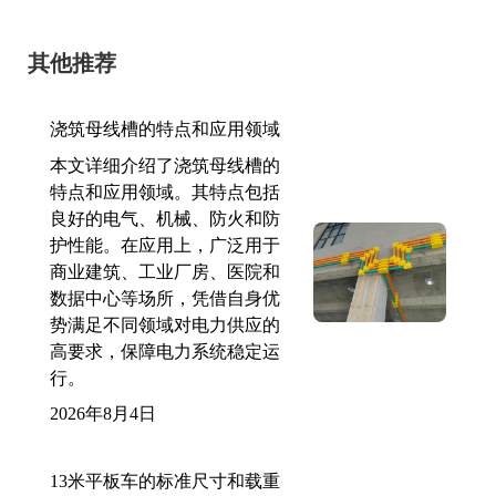
其他推荐
浇筑母线槽的特点和应用领域
本文详细介绍了浇筑母线槽的
特点和应用领域。其特点包括
良好的电气、机械、防火和防
护性能。在应用上，广泛用于
商业建筑、工业厂房、医院和
数据中心等场所，凭借自身优
势满足不同领域对电力供应的
高要求，保障电力系统稳定运
行。
2026年8月4日
13米平板车的标准尺寸和载重