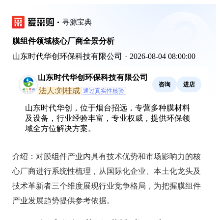
寻源宝典
膜组件领域核心厂商全景分析
山东时代华创环保科技有限公司
·
2026-08-04 08:00:00
山东时代华创环保科技有限公司
咨询
进店
法人:刘桂成
通过真实性核验
山东时代华创，位于烟台招远，专营多种膜材料
及设备，行业经验丰富，专业权威，提供环保领
域全方位解决方案。
介绍：
对膜组件产业内具有技术优势和市场影响力的核
心厂商进行系统性梳理，从国际化企业、本土化龙头及
技术革新者三个维度展现行业竞争格局，为把握膜组件
产业发展趋势提供参考依据。