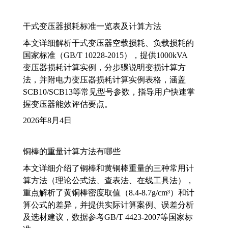
干式变压器损耗标准一览表及计算方法
本文详细解析干式变压器空载损耗、负载损耗的
国家标准（GB/T 10228-2015），提供1000kVA
变压器损耗计算实例，分步骤说明变损计算方
法，并附电力变压器损耗计算实例表格，涵盖
SCB10/SCB13等常见型号参数，指导用户快速掌
握变压器能效评估要点。
2026年8月4日
铜棒的重量计算方法有哪些
本文详细介绍了铜棒和黄铜棒重量的三种常用计
算方法（理论公式法、查表法、在线工具法），
重点解析了黄铜棒密度取值（8.4-8.7g/cm³）和计
算公式的差异，并提供实际计算案例、误差分析
及选材建议，数据参考GB/T 4423-2007等国家标