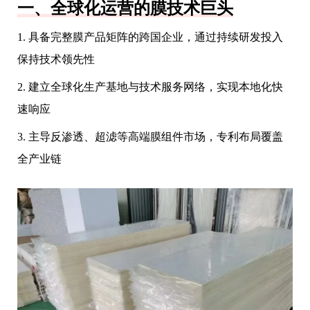
一、全球化运营的膜技术巨头
1. 具备完整膜产品矩阵的跨国企业，通过持续研发投入
保持技术领先性
2. 建立全球化生产基地与技术服务网络，实现本地化快
速响应
3. 主导反渗透、超滤等高端膜组件市场，专利布局覆盖
全产业链