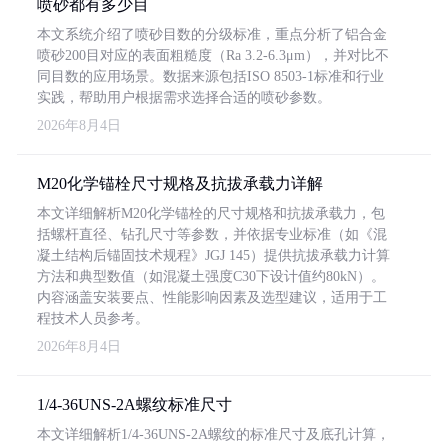
喷砂都有多少目
本文系统介绍了喷砂目数的分级标准，重点分析了铝合金
喷砂200目对应的表面粗糙度（Ra 3.2-6.3μm），并对比不
同目数的应用场景。数据来源包括ISO 8503-1标准和行业
实践，帮助用户根据需求选择合适的喷砂参数。
2026年8月4日
M20化学锚栓尺寸规格及抗拔承载力详解
本文详细解析M20化学锚栓的尺寸规格和抗拔承载力，包
括螺杆直径、钻孔尺寸等参数，并依据专业标准（如《混
凝土结构后锚固技术规程》JGJ 145）提供抗拔承载力计算
方法和典型数值（如混凝土强度C30下设计值约80kN）。
内容涵盖安装要点、性能影响因素及选型建议，适用于工
程技术人员参考。
2026年8月4日
1/4-36UNS-2A螺纹标准尺寸
本文详细解析1/4-36UNS-2A螺纹的标准尺寸及底孔计算，