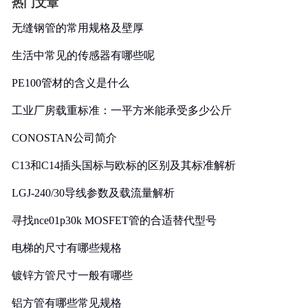
热门文章
无缝钢管的常用规格及壁厚
生活中常见的传感器有哪些呢
PE100管材的含义是什么
工业厂房载重标准：一平方米能承受多少公斤
CONOSTAN公司简介
C13和C14插头国标与欧标的区别及其标准解析
LGJ-240/30导线参数及载流量解析
寻找nce01p30k MOSFET管的合适替代型号
电梯的尺寸有哪些规格
镀锌方管尺寸一般有哪些
铝方管有哪些常见规格