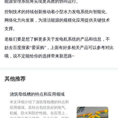
能源管理系统将实现更高效的协同运行。
控制技术的持续创新推动着小型水力发电系统向智能化、
网络化方向发展，为清洁能源的规模化应用提供关键技术
支撑。
老板们要是想了解更多关于发电机系统的产品和信息，不
妨去百度搜索“爱采购”，上面有好多相关产品可以参考对比
哦，说不定能给你的选择带来新思路~
其他推荐
浇筑母线槽的特点和应用领域
本文详细介绍了浇筑母线槽的特点和
应用领域。其特点包括良好的电气、
机械、防火和防护性能。在应用上，