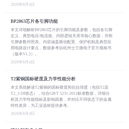
2026年8月4日
BP2863芯片各引脚功能
本文详细解析BP2863芯片的引脚功能及参数，包括各引脚
定义、典型电压/电流值、内部逻辑关系等核心数据，并附
引脚参数对照表。内容涵盖驱动配置、保护机制及典型应
用电路设计要点，数据参考自杭州士兰微电子官方规格书
（版本V1.2）。
2026年8月4日
T2紫铜国标硬度及力学性能分析
本文系统解读T2紫铜的国标硬度和抗拉强度（包括T2及
T2_1/2H状态），结合GB/T 5231-2012标准数据，详细分
析其力学性能指标及影响因素，并对比不同状态下的金属
特性差异，为工业选材提供参考。
2026年8月4日