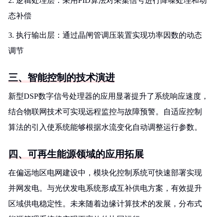
2. 逻辑处理层：采用PID算法对采集信号进行降噪处理和动
态补偿
3. 执行输出层：通过晶闸管调压装置实现功率因数的动态
调节
三、智能控制的技术演进
新型DSP数字信号处理器的应用显著提升了系统响应速度，
结合物联网技术可实现远程监控与故障预警。自适应控制
算法的引入使系统能够根据水流变化自动调整运行参数。
四、可再生能源领域的应用拓展
在偏远地区电网建设中，模块化控制系统可快速部署实现
并网发电。与光伏发电系统形成互补供电方案，有效提升
区域供电稳定性。未来随着边缘计算技术的发展，分布式