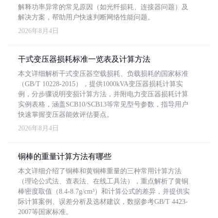
解释功率异常的常见原因（如光纤损耗、连接器问题）及
解决方案，帮助用户快速判断网络性能问题。
2026年8月4日
干式变压器损耗标准一览表及计算方法
本文详细解析干式变压器空载损耗、负载损耗的国家标准
（GB/T 10228-2015），提供1000kVA变压器损耗计算实
例，分步骤说明变损计算方法，并附电力变压器损耗计算
实例表格，涵盖SCB10/SCB13等常见型号参数，指导用户
快速掌握变压器能效评估要点。
2026年8月4日
铜棒的重量计算方法有哪些
本文详细介绍了铜棒和黄铜棒重量的三种常用计算方法
（理论公式法、查表法、在线工具法），重点解析了黄铜
棒密度取值（8.4-8.7g/cm³）和计算公式的差异，并提供实
际计算案例、误差分析及选材建议，数据参考GB/T 4423-
2007等国家标准。