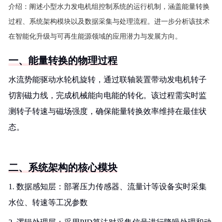
介绍：
阐述小型水力发电机组控制系统的运行机制，涵盖能量转换
过程、系统架构模块以及数据采集与处理流程。进一步分析该技术
在智能化升级与可再生能源领域的应用潜力与发展方向。
一、能量转换的物理过程
水流势能驱动水轮机旋转，通过联轴装置带动发电机转子
切割磁力线，完成机械能向电能的转化。该过程需实时监
测转子转速与磁场强度，确保能量转换效率维持在最佳状
态。
二、系统架构的核心模块
1. 数据感知层：部署压力传感器、流量计等设备实时采集
水位、转速等工况参数