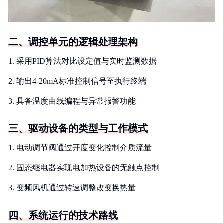
二、调控单元的逻辑处理架构
1. 采用PID算法对比设定值与实时监测数据
2. 输出4-20mA标准控制信号至执行终端
3. 具备温度曲线编程与异常报警功能
三、驱动设备的类型与工作模式
1. 电动调节阀通过开度变化控制介质流量
2. 固态继电器实现电加热设备的无触点控制
3. 变频风机通过转速调整改变换热量
四、系统运行的技术路线