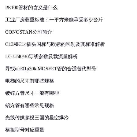
PE100管材的含义是什么
工业厂房载重标准：一平方米能承受多少公斤
CONOSTAN公司简介
C13和C14插头国标与欧标的区别及其标准解析
LGJ-240/30导线参数及载流量解析
寻找nce01p30k MOSFET管的合适替代型号
电梯的尺寸有哪些规格
镀锌方管尺寸一般有哪些
铝方管有哪些常见规格
光线传媒参投三国的星空爆冷
横担型号对应重量