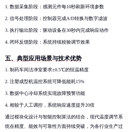
1. 数据采集阶段：感测元件每10秒刷新环境参数
2. 信号处理阶段：控制器完成A/D转换与数字滤波
3. 执行输出阶段：驱动设备在30秒内完成响应动作
4. 闭环反馈阶段：系统持续校验调节效果
五、典型应用场景与技术优势
1. 制药车间洁净室要求±0.5℃的恒温精度
2. 注塑成型机温控系统可降低能耗15%
3. 数据中心冷却系统实现故障预警功能
4. 相较于人工调控，系统响应速度提升20倍
通过模块化设计与智能控制算法的结合，现代温度调节系
统在精度、能效与可靠性方面持续突破，为各行业生产过