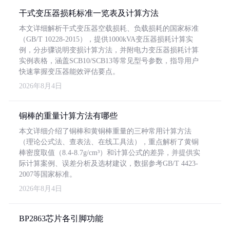
干式变压器损耗标准一览表及计算方法
本文详细解析干式变压器空载损耗、负载损耗的国家标准
（GB/T 10228-2015），提供1000kVA变压器损耗计算实
例，分步骤说明变损计算方法，并附电力变压器损耗计算
实例表格，涵盖SCB10/SCB13等常见型号参数，指导用户
快速掌握变压器能效评估要点。
2026年8月4日
铜棒的重量计算方法有哪些
本文详细介绍了铜棒和黄铜棒重量的三种常用计算方法
（理论公式法、查表法、在线工具法），重点解析了黄铜
棒密度取值（8.4-8.7g/cm³）和计算公式的差异，并提供实
际计算案例、误差分析及选材建议，数据参考GB/T 4423-
2007等国家标准。
2026年8月4日
BP2863芯片各引脚功能