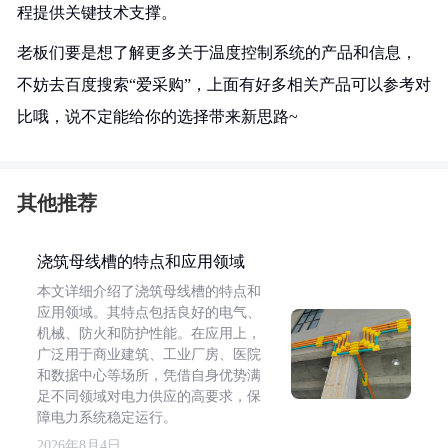
程提供关键技术支撑。
老板们要是想了解更多关于温度控制系统的产品和信息，
不妨去百度搜索“爱采购”，上面有好多相关产品可以参考对
比哦，说不定能给你的选择带来新思路~
其他推荐
浇筑母线槽的特点和应用领域
本文详细介绍了浇筑母线槽的特点和
应用领域。其特点包括良好的电气、
机械、防火和防护性能。在应用上，
广泛用于商业建筑、工业厂房、医院
和数据中心等场所，凭借自身优势满
足不同领域对电力供应的高要求，保
障电力系统稳定运行。
2026年8月4日