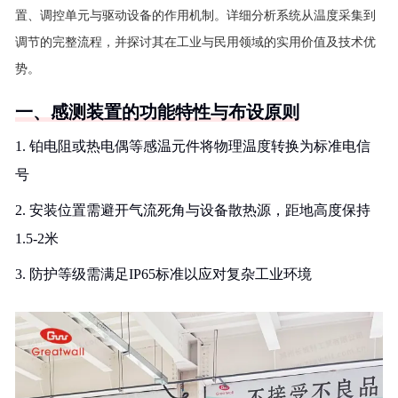
置、调控单元与驱动设备的作用机制。详细分析系统从温度采集到
调节的完整流程，并探讨其在工业与民用领域的实用价值及技术优
势。
一、感测装置的功能特性与布设原则
1. 铂电阻或热电偶等感温元件将物理温度转换为标准电信
号
2. 安装位置需避开气流死角与设备散热源，距地高度保持
1.5-2米
3. 防护等级需满足IP65标准以应对复杂工业环境