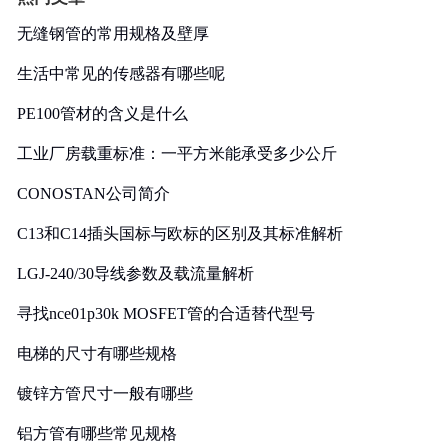
无缝钢管的常用规格及壁厚
生活中常见的传感器有哪些呢
PE100管材的含义是什么
工业厂房载重标准：一平方米能承受多少公斤
CONOSTAN公司简介
C13和C14插头国标与欧标的区别及其标准解析
LGJ-240/30导线参数及载流量解析
寻找nce01p30k MOSFET管的合适替代型号
电梯的尺寸有哪些规格
镀锌方管尺寸一般有哪些
铝方管有哪些常见规格