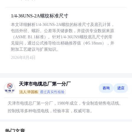
1/4-36UNS-2A螺纹标准尺寸
本文详细解析1/4-36UNS-2A螺纹的标准尺寸及底孔计算，
包括外径、螺距、公差等关键参数，并提供专业数据来源
（ASME B1.1标准）。针对1/4-36UNS螺纹底孔尺寸的常
见疑问，通过公式推导给出精确推荐值（Φ5.18mm），并
附加工艺建议与扩展知识。
2026年8月4日
天津市电缆总厂第一分厂
咨询
进店
法人:毕国栋
通过真实性核验
天津市电缆总厂第一分厂，1980年成立，专业制造销售电话线、
控制线等多种电缆电线，经验丰富，权威可靠。
热门文章