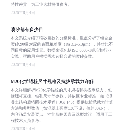
特性差异，为工业选材提供参考。
2026年8月4日
喷砂都有多少目
本文系统介绍了喷砂目数的分级标准，重点分析了铝合金
喷砂200目对应的表面粗糙度（Ra 3.2-6.3μm），并对比不
同目数的应用场景。数据来源包括ISO 8503-1标准和行业
实践，帮助用户根据需求选择合适的喷砂参数。
2026年8月4日
M20化学锚栓尺寸规格及抗拔承载力详解
本文详细解析M20化学锚栓的尺寸规格和抗拔承载力，包
括螺杆直径、钻孔尺寸等参数，并依据专业标准（如《混
凝土结构后锚固技术规程》JGJ 145）提供抗拔承载力计算
方法和典型数值（如混凝土强度C30下设计值约80kN）。
内容涵盖安装要点、性能影响因素及选型建议，适用于工
程技术人员参考。
2026年8月4日