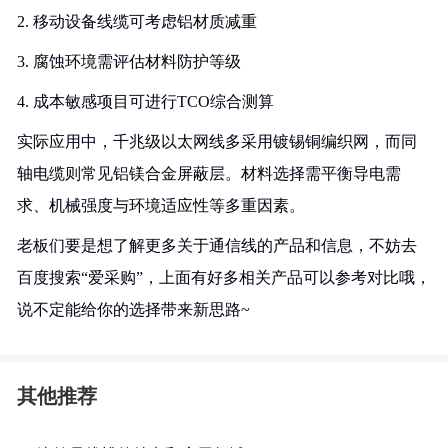
2. 移动设备线缆可考虑铝材质减重
3. 腐蚀环境需评估材料防护等级
4. 成本敏感项目可进行TCO综合测算
实际应用中，千兆级以太网线多采用镀锡铜编织网，而同
轴电缆则常见铝镁合金屏蔽层。材料选择需平衡导电需
求、机械强度与环境适应性等多重因素。
老板们要是想了解更多关于通信线的产品和信息，不妨去
百度搜索“爱采购”，上面有好多相关产品可以参考对比哦，
说不定能给你的选择带来新思路~
其他推荐