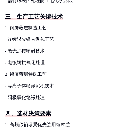
- 需特殊表面处理防止电化学腐蚀
三、生产工艺关键技术
1. 铜屏蔽层制造工艺：
- 连续退火铜带纵包工艺
- 激光焊接密封技术
- 电镀锡抗氧化处理
2. 铝屏蔽层特殊工艺：
- 等离子体喷涂沉积技术
- 阳极氧化绝缘处理
四、选材决策要素
1. 高频传输场景优先选用铜材质