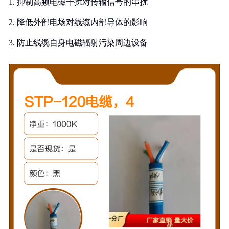
1. 抑制高频电磁干扰对传输信号的串扰
2. 降低外部电场对线缆内部导体的影响
3. 防止线缆自身电磁辐射污染周边设备