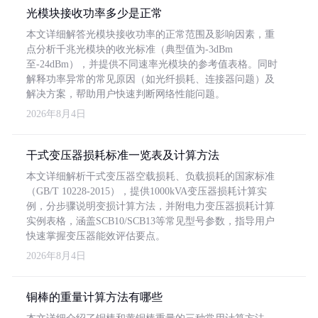
光模块接收功率多少是正常
本文详细解答光模块接收功率的正常范围及影响因素，重
点分析千兆光模块的收光标准（典型值为-3dBm
至-24dBm），并提供不同速率光模块的参考值表格。同时
解释功率异常的常见原因（如光纤损耗、连接器问题）及
解决方案，帮助用户快速判断网络性能问题。
2026年8月4日
干式变压器损耗标准一览表及计算方法
本文详细解析干式变压器空载损耗、负载损耗的国家标准
（GB/T 10228-2015），提供1000kVA变压器损耗计算实
例，分步骤说明变损计算方法，并附电力变压器损耗计算
实例表格，涵盖SCB10/SCB13等常见型号参数，指导用户
快速掌握变压器能效评估要点。
2026年8月4日
铜棒的重量计算方法有哪些