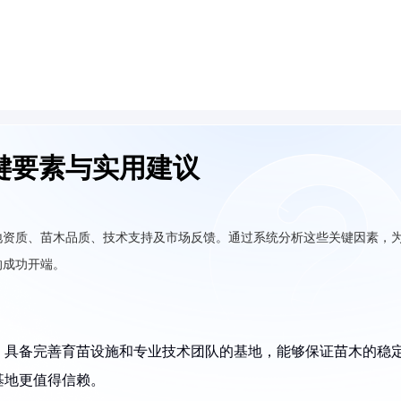
键要素与实用建议
地资质、苗木品质、技术支持及市场反馈。通过系统分析这些关键因素，
的成功开端。
。具备完善育苗设施和专业技术团队的基地，能够保证苗木的稳
基地更值得信赖。