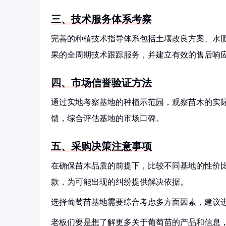
三、技术服务体系考察
完善的种植技术指导体系包括土壤改良方案、水
果的全周期技术跟踪服务，并建立有效的售后响
四、市场信誉验证方法
通过实地考察基地的种植示范园，观察苗木的实
馈，综合评估基地的市场口碑。
五、采购决策注意事项
在确保苗木品质的前提下，比较不同基地的性价
款，为可能出现的纠纷提供解决依据。
选择葡萄苗基地需要综合考虑多方面因素，建议
老板们要是想了解更多关于葡萄苗的产品和信息，