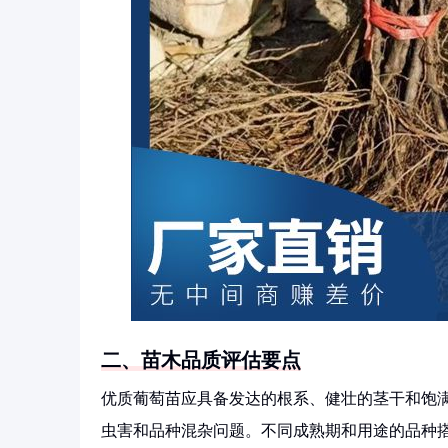
二、苗木品质评估要点
优质葡萄苗应具备发达的根系、健壮的茎干和饱
虫害和品种混杂问题。不同成熟期和用途的品种