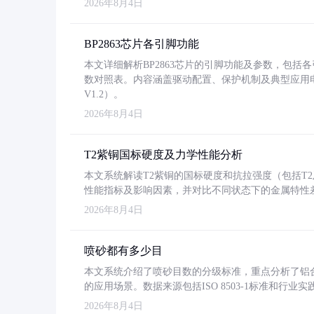
2026年8月4日
BP2863芯片各引脚功能
本文详细解析BP2863芯片的引脚功能及参数，包
数对照表。内容涵盖驱动配置、保护机制及典型应用
V1.2）。
2026年8月4日
T2紫铜国标硬度及力学性能分析
本文系统解读T2紫铜的国标硬度和抗拉强度（包括T2及T2
性能指标及影响因素，并对比不同状态下的金属特性
2026年8月4日
喷砂都有多少目
本文系统介绍了喷砂目数的分级标准，重点分析了铝合金喷
的应用场景。数据来源包括ISO 8503-1标准和行
2026年8月4日