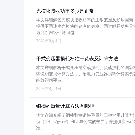
光模块接收功率多少是正常
本文详细解答光模块接收功率的正常范围及影响因素，重
提供不同速率光模块的参考值表格。同时解释功率异
速判断网络性能问题。
2026年8月4日
干式变压器损耗标准一览表及计算方法
本文详细解析干式变压器空载损耗、负载损耗的国家标准（GB
骤说明变损计算方法，并附电力变压器损耗计算实例表格
能效评估要点。
2026年8月4日
铜棒的重量计算方法有哪些
本文详细介绍了铜棒和黄铜棒重量的三种常用计算方
值（8.4-8.7g/cm³）和计算公式的差异，并提供实际
准。