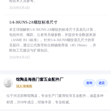
程技术人员参考。
2026年8月4日
1/4-36UNS-2A螺纹标准尺寸
本文详细解析1/4-36UNS-2A螺纹的标准尺寸及底孔计算，
包括外径、螺距、公差等关键参数，并提供专业数据来源
（ASME B1.1标准）。针对1/4-36UNS螺纹底孔尺寸的常
见疑问，通过公式推导给出精确推荐值（Φ5.18mm），并
附加工艺建议与扩展知识。
2026年8月4日
馆陶县海燕门窗五金配件厂
咨询
进店
法人:张海燕
位于河北邯郸馆陶县，专业生产门窗滑轮等五金配件，涵盖多种
材质，2018年成立，经验丰富，专业权威。