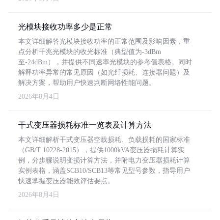
光模块接收功率多少是正常
本文详细解答光模块接收功率的正常范围及影响因素，重
点分析千兆光模块的收光标准（典型值为-3dBm
至-24dBm），并提供不同速率光模块的参考值表格。同时
解释功率异常的常见原因（如光纤损耗、连接器问题）及
解决方案，帮助用户快速判断网络性能问题。
2026年8月4日
干式变压器损耗标准一览表及计算方法
本文详细解析干式变压器空载损耗、负载损耗的国家标准
（GB/T 10228-2015），提供1000kVA变压器损耗计算实
例，分步骤说明变损计算方法，并附电力变压器损耗计算
实例表格，涵盖SCB10/SCB13等常见型号参数，指导用户
快速掌握变压器能效评估要点。
2026年8月4日