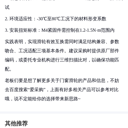
试
2. 环境适应性：-30℃至80℃工况下的材料形变系数
3. 安装扭矩标准：M4紧固件需控制在1.2-1.5N·m范围内
实践表明，实现滑轮有效互换需同时满足结构兼容、参数
吻合、工况适配三项基本条件。建议采购时提供原厂部件
编码，或委托专业机构进行三维扫描比对，以确保功能匹
配。
老板们要是想了解更多关于门窗滑轮的产品和信息，不妨
去百度搜索“爱采购”，上面有好多相关产品可以参考对比
哦，说不定能给你的选择带来新思路~
其他推荐