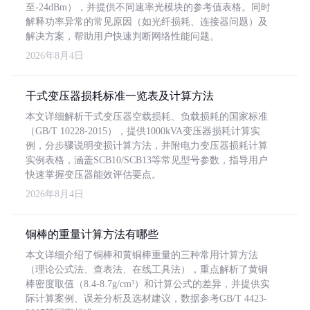
至-24dBm），并提供不同速率光模块的参考值表格。同时
解释功率异常的常见原因（如光纤损耗、连接器问题）及
解决方案，帮助用户快速判断网络性能问题。
2026年8月4日
干式变压器损耗标准一览表及计算方法
本文详细解析干式变压器空载损耗、负载损耗的国家标准
（GB/T 10228-2015），提供1000kVA变压器损耗计算实
例，分步骤说明变损计算方法，并附电力变压器损耗计算
实例表格，涵盖SCB10/SCB13等常见型号参数，指导用户
快速掌握变压器能效评估要点。
2026年8月4日
铜棒的重量计算方法有哪些
本文详细介绍了铜棒和黄铜棒重量的三种常用计算方法
（理论公式法、查表法、在线工具法），重点解析了黄铜
棒密度取值（8.4-8.7g/cm³）和计算公式的差异，并提供实
际计算案例、误差分析及选材建议，数据参考GB/T 4423-