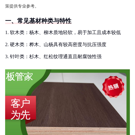
策提供专业参考。
一、常见基材种类与特性
1. 软木类：杨木、柳木质地轻软，易于加工且成本较低
2. 硬木类：桦木、山杨具有较高密度与抗压强度
3. 针叶类：杉木、红松纹理通直且耐腐蚀性强