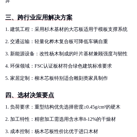
异
三、跨行业应用解决方案
1. 建筑工程：采用杉木基材的大芯板适用于模板支撑系统
2. 交通运输：轻量化桦木复合板可降低车辆自重
3. 新能源设备：改性杨木制成的叶片基材兼顾强度与韧性
4. 环保领域：FSC认证板材符合绿色建筑标准要求
5. 家居定制：柳木芯板特别适合雕刻类家具制作
四、选材决策要点
1. 负荷要求：重型结构优先选择密度≥0.45g/cm³的硬木
2. 加工特性：精密加工需选用含水率8-12%的干燥材
3. 成本控制：杨木芯板性价比优于进口木材