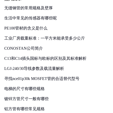
无缝钢管的常用规格及壁厚
生活中常见的传感器有哪些呢
PE100管材的含义是什么
工业厂房载重标准：一平方米能承受多少公斤
CONOSTAN公司简介
C13和C14插头国标与欧标的区别及其标准解析
LGJ-240/30导线参数及载流量解析
寻找nce01p30k MOSFET管的合适替代型号
电梯的尺寸有哪些规格
镀锌方管尺寸一般有哪些
铝方管有哪些常见规格