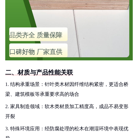
二、材质与产品性能关联
1. 结构承重场景：针叶类木材因纤维结构紧密，更适合桥
梁、建筑模板等承重要求高的场合
2. 家具制造领域：软木类材质加工精度高，成品不易变形
开裂
3. 特殊环境应用：经防腐处理的松木在潮湿环境中表现优