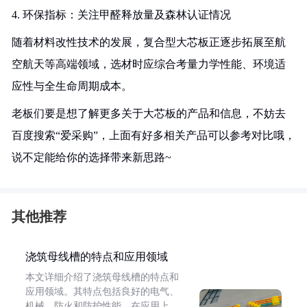
4. 环保指标：关注甲醛释放量及森林认证情况
随着材料改性技术的发展，复合型大芯板正逐步拓展至航
空航天等高端领域，选材时应综合考量力学性能、环境适
应性与全生命周期成本。
老板们要是想了解更多关于大芯板的产品和信息，不妨去
百度搜索“爱采购”，上面有好多相关产品可以参考对比哦，
说不定能给你的选择带来新思路~
其他推荐
浇筑母线槽的特点和应用领域
本文详细介绍了浇筑母线槽的特点和
应用领域。其特点包括良好的电气、
机械、防火和防护性能。在应用上，