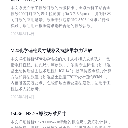
本文系统介绍了喷砂目数的分级标准，重点分析了铝合金
喷砂200目对应的表面粗糙度（Ra 3.2-6.3μm），并对比不
同目数的应用场景。数据来源包括ISO 8503-1标准和行业
实践，帮助用户根据需求选择合适的喷砂参数。
2026年8月4日
M20化学锚栓尺寸规格及抗拔承载力详解
本文详细解析M20化学锚栓的尺寸规格和抗拔承载力，包
括螺杆直径、钻孔尺寸等参数，并依据专业标准（如《混
凝土结构后锚固技术规程》JGJ 145）提供抗拔承载力计算
方法和典型数值（如混凝土强度C30下设计值约80kN）。
内容涵盖安装要点、性能影响因素及选型建议，适用于工
程技术人员参考。
2026年8月4日
1/4-36UNS-2A螺纹标准尺寸
本文详细解析1/4-36UNS-2A螺纹的标准尺寸及底孔计算，