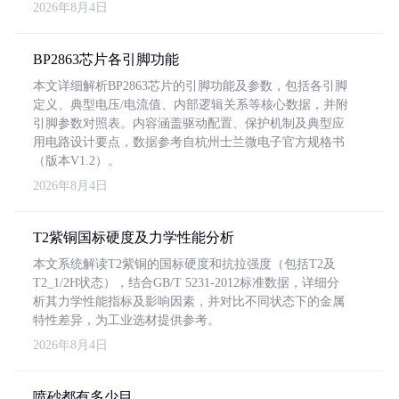
2026年8月4日
BP2863芯片各引脚功能
本文详细解析BP2863芯片的引脚功能及参数，包括各引脚
定义、典型电压/电流值、内部逻辑关系等核心数据，并附
引脚参数对照表。内容涵盖驱动配置、保护机制及典型应
用电路设计要点，数据参考自杭州士兰微电子官方规格书
（版本V1.2）。
2026年8月4日
T2紫铜国标硬度及力学性能分析
本文系统解读T2紫铜的国标硬度和抗拉强度（包括T2及
T2_1/2H状态），结合GB/T 5231-2012标准数据，详细分
析其力学性能指标及影响因素，并对比不同状态下的金属
特性差异，为工业选材提供参考。
2026年8月4日
喷砂都有多少目