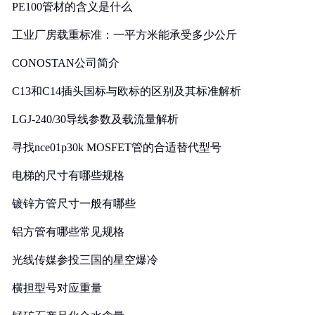
PE100管材的含义是什么
工业厂房载重标准：一平方米能承受多少公斤
CONOSTAN公司简介
C13和C14插头国标与欧标的区别及其标准解析
LGJ-240/30导线参数及载流量解析
寻找nce01p30k MOSFET管的合适替代型号
电梯的尺寸有哪些规格
镀锌方管尺寸一般有哪些
铝方管有哪些常见规格
光线传媒参投三国的星空爆冷
横担型号对应重量