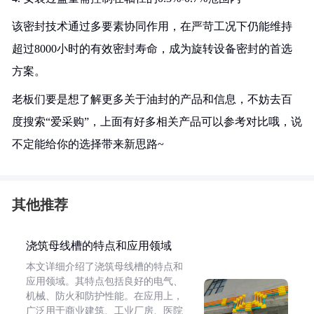
该密封技术通过多要素协同作用，在严苛工况下仍能维持
超过8000小时的有效密封寿命，成为旋转设备密封的首选
方案。
老板们要是想了解更多关于油封的产品和信息，不妨去百
度搜索“爱采购”，上面有好多相关产品可以参考对比哦，说
不定能给你的选择带来新思路~
其他推荐
浇筑母线槽的特点和应用领域
本文详细介绍了浇筑母线槽的特点和
应用领域。其特点包括良好的电气、
机械、防火和防护性能。在应用上，
广泛用于商业建筑、工业厂房、医院