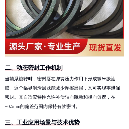
二、动态密封工作机制
当轴系旋转时，密封唇在弹簧压力作用下形成微米级油
膜。这个临界润滑层既能减少摩擦磨损，又可实现零泄漏
密封。其自适应特性允许补偿轴向跳动和径向偏摆，在
±0.5mm的偏差范围内保持有效密封。
三、工业应用场景与技术优势