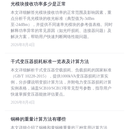
光模块接收功率多少是正常
本文详细解答光模块接收功率的正常范围及影响因素，重
点分析千兆光模块的收光标准（典型值为-3dBm
至-24dBm），并提供不同速率光模块的参考值表格。同时
解释功率异常的常见原因（如光纤损耗、连接器问题）及
解决方案，帮助用户快速判断网络性能问题。
2026年8月4日
干式变压器损耗标准一览表及计算方法
本文详细解析干式变压器空载损耗、负载损耗的国家标准
（GB/T 10228-2015），提供1000kVA变压器损耗计算实
例，分步骤说明变损计算方法，并附电力变压器损耗计算
实例表格，涵盖SCB10/SCB13等常见型号参数，指导用户
快速掌握变压器能效评估要点。
2026年8月4日
铜棒的重量计算方法有哪些
本文详细介绍了铜棒和黄铜棒重量的三种常用计算方法