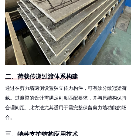
二、荷载传递过渡体系构建
通过在剪力墙两侧设置独立传力构件，可有效分散冠梁荷
载。过渡梁的设计需满足刚度匹配要求，并与原结构保持
合理间距。此方法尤其适用于需完整保留剪力墙功能的场
合。
三、特种支护结构应用技术