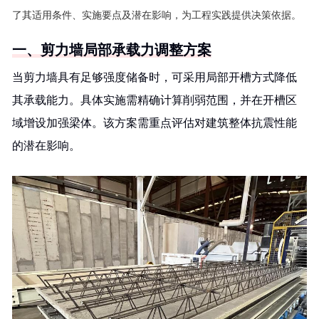
了其适用条件、实施要点及潜在影响，为工程实践提供决策依据。
一、剪力墙局部承载力调整方案
当剪力墙具有足够强度储备时，可采用局部开槽方式降低
其承载能力。具体实施需精确计算削弱范围，并在开槽区
域增设加强梁体。该方案需重点评估对建筑整体抗震性能
的潜在影响。