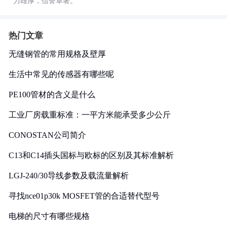
力雄厚，信誉卓著。
热门文章
无缝钢管的常用规格及壁厚
生活中常见的传感器有哪些呢
PE100管材的含义是什么
工业厂房载重标准：一平方米能承受多少公斤
CONOSTAN公司简介
C13和C14插头国标与欧标的区别及其标准解析
LGJ-240/30导线参数及载流量解析
寻找nce01p30k MOSFET管的合适替代型号
电梯的尺寸有哪些规格