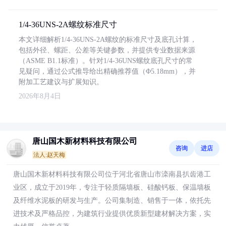
1/4-36UNS-2A螺纹标准尺寸
本文详细解析1/4-36UNS-2A螺纹的标准尺寸及底孔计算，
包括外径、螺距、公差等关键参数，并提供专业数据来源
（ASME B1.1标准）。针对1/4-36UNS螺纹底孔尺寸的常
见疑问，通过公式推导给出精确推荐值（Φ5.18mm），并
附加工艺建议与扩展知识。
2026年8月4日
唐山国木新材料科技有限公司
咨询
进店
法人:赵天梅
唐山国木新材料科技有限公司位于河北省唐山市滦南县扒齿港工
业区，成立于2019年，专注于轻质隔墙板、硅酸钙板、保温墙板
及纤维水泥板的研发与生产。公司集制造、销售于一体，依托先
进技术及严格品控，为建筑行业提供优质新型建材解决方案，实