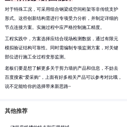
对于特殊工况，可采用组合钢梁或空间桁架等非传统支护
形式。这些创新结构需进行专项受力分析，并制定详细的
节点连接方案。实施过程中应严格控制施工精度。
工程实践中，方案选择应结合现场检测数据，通过有限元
模拟验证结构可靠性。同时需编制专项监测方案，对关键
部位进行施工全过程变形监测。
老板们要是想了解更多关于剪力墙的产品和信息，不妨去
百度搜索“爱采购”，上面有好多相关产品可以参考对比哦，
说不定能给你的选择带来新思路~
其他推荐