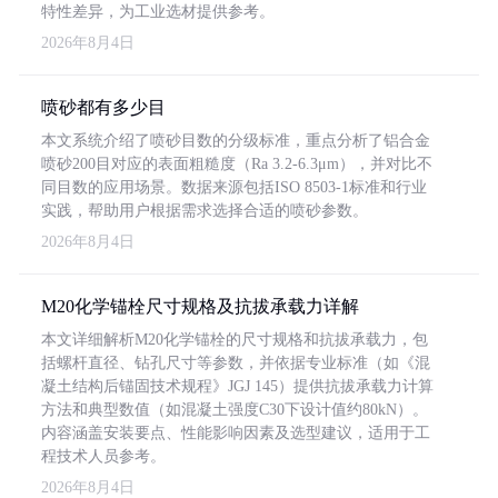
特性差异，为工业选材提供参考。
2026年8月4日
喷砂都有多少目
本文系统介绍了喷砂目数的分级标准，重点分析了铝合金
喷砂200目对应的表面粗糙度（Ra 3.2-6.3μm），并对比不
同目数的应用场景。数据来源包括ISO 8503-1标准和行业
实践，帮助用户根据需求选择合适的喷砂参数。
2026年8月4日
M20化学锚栓尺寸规格及抗拔承载力详解
本文详细解析M20化学锚栓的尺寸规格和抗拔承载力，包
括螺杆直径、钻孔尺寸等参数，并依据专业标准（如《混
凝土结构后锚固技术规程》JGJ 145）提供抗拔承载力计算
方法和典型数值（如混凝土强度C30下设计值约80kN）。
内容涵盖安装要点、性能影响因素及选型建议，适用于工
程技术人员参考。
2026年8月4日