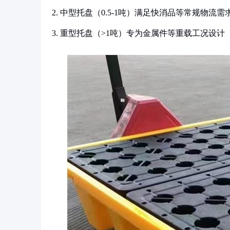
2. 中型托盘（0.5-1吨）满足快消品等常规物流需
3. 重型托盘（>1吨）专为金属件等重载工况设计