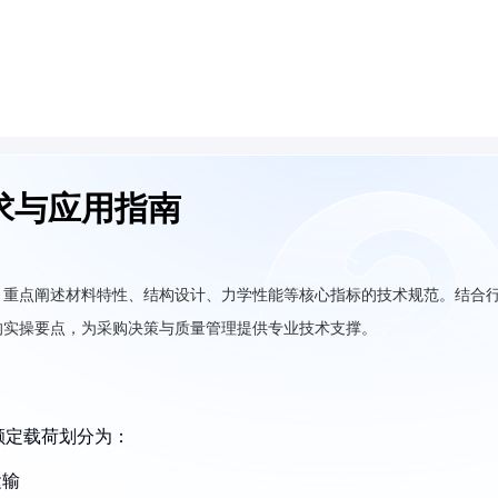
求与应用指南
，重点阐述材料特性、结构设计、力学性能等核心指标的技术规范。结合
的实操要点，为采购决策与质量管理提供专业技术支撑。
额定载荷划分为：
运输