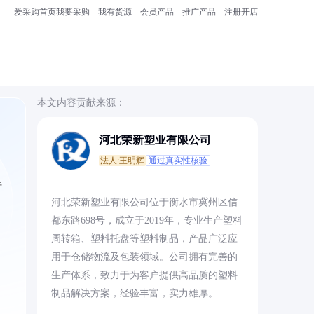
爱采购首页
我要采购
我有货源
会员产品
推广产品
注册开店
本文内容贡献来源：
河北荣新塑业有限公司
法人:王明辉
通过真实性核验
行
河北荣新塑业有限公司位于衡水市冀州区信
都东路698号，成立于2019年，专业生产塑料
周转箱、塑料托盘等塑料制品，产品广泛应
用于仓储物流及包装领域。公司拥有完善的
生产体系，致力于为客户提供高品质的塑料
制品解决方案，经验丰富，实力雄厚。