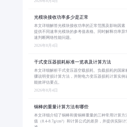
2026年8月4日
光模块接收功率多少是正常
本文详细解答光模块接收功率的正常范围及影响因素，重
提供不同速率光模块的参考值表格。同时解释功率异
速判断网络性能问题。
2026年8月4日
干式变压器损耗标准一览表及计算方法
本文详细解析干式变压器空载损耗、负载损耗的国家标准（GB
骤说明变损计算方法，并附电力变压器损耗计算实例表格
能效评估要点。
2026年8月4日
铜棒的重量计算方法有哪些
本文详细介绍了铜棒和黄铜棒重量的三种常用计算方
值（8.4-8.7g/cm³）和计算公式的差异，并提供实际