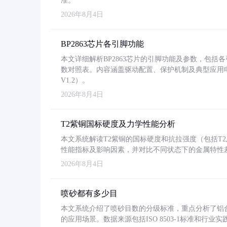
准。
2026年8月4日
BP2863芯片各引脚功能
本文详细解析BP2863芯片的引脚功能及参数，包
数对照表。内容涵盖驱动配置、保护机制及典型应用
V1.2）。
2026年8月4日
T2紫铜国标硬度及力学性能分析
本文系统解读T2紫铜的国标硬度和抗拉强度（包括T2及T2
性能指标及影响因素，并对比不同状态下的金属特性
2026年8月4日
喷砂都有多少目
本文系统介绍了喷砂目数的分级标准，重点分析了铝合金喷
的应用场景。数据来源包括ISO 8503-1标准和行