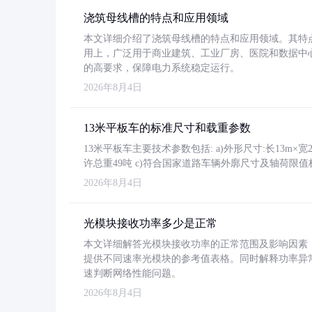
浇筑母线槽的特点和应用领域
本文详细介绍了浇筑母线槽的特点和应用领域。其特
用上，广泛用于商业建筑、工业厂房、医院和数据中
的高要求，保障电力系统稳定运行。
2026年8月4日
13米平板车的标准尺寸和载重参数
13米平板车主要技术参数包括: a)外形尺寸:长13m×宽2.4
许总重49吨 c)符合国家道路车辆外廓尺寸及轴荷限值
2026年8月4日
光模块接收功率多少是正常
本文详细解答光模块接收功率的正常范围及影响因素，重
提供不同速率光模块的参考值表格。同时解释功率异
速判断网络性能问题。
2026年8月4日