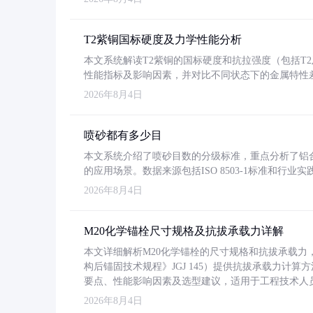
T2紫铜国标硬度及力学性能分析
本文系统解读T2紫铜的国标硬度和抗拉强度（包括T2及T2
性能指标及影响因素，并对比不同状态下的金属特性
2026年8月4日
喷砂都有多少目
本文系统介绍了喷砂目数的分级标准，重点分析了铝合金喷
的应用场景。数据来源包括ISO 8503-1标准和行
2026年8月4日
M20化学锚栓尺寸规格及抗拔承载力详解
本文详细解析M20化学锚栓的尺寸规格和抗拔承载
构后锚固技术规程》JGJ 145）提供抗拔承载力计算
要点、性能影响因素及选型建议，适用于工程技术人
2026年8月4日