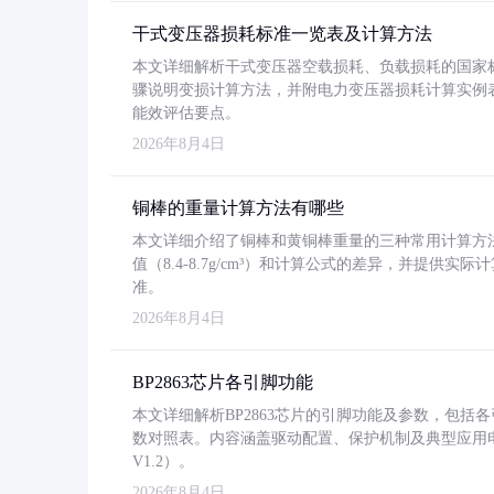
干式变压器损耗标准一览表及计算方法
本文详细解析干式变压器空载损耗、负载损耗的国家标准（GB
骤说明变损计算方法，并附电力变压器损耗计算实例表格
能效评估要点。
2026年8月4日
铜棒的重量计算方法有哪些
本文详细介绍了铜棒和黄铜棒重量的三种常用计算方
值（8.4-8.7g/cm³）和计算公式的差异，并提供实际
准。
2026年8月4日
BP2863芯片各引脚功能
本文详细解析BP2863芯片的引脚功能及参数，包
数对照表。内容涵盖驱动配置、保护机制及典型应用
V1.2）。
2026年8月4日