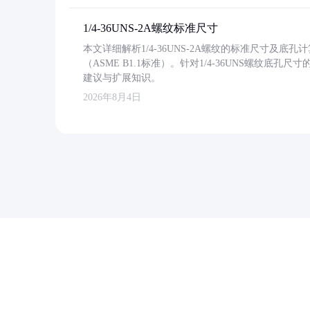
1/4-36UNS-2A螺纹标准尺寸
本文详细解析1/4-36UNS-2A螺纹的标准尺寸及
（ASME B1.1标准）。针对1/4-36UNS螺纹底
建议与扩展知识。
2026年8月4日