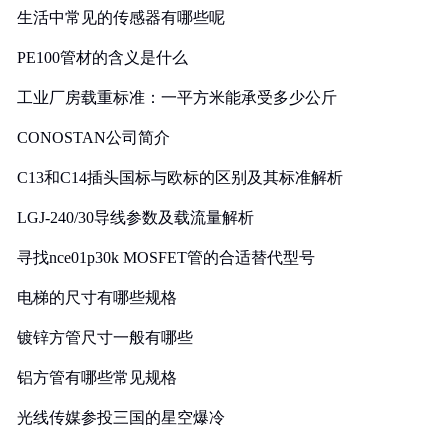
生活中常见的传感器有哪些呢
PE100管材的含义是什么
工业厂房载重标准：一平方米能承受多少公斤
CONOSTAN公司简介
C13和C14插头国标与欧标的区别及其标准解析
LGJ-240/30导线参数及载流量解析
寻找nce01p30k MOSFET管的合适替代型号
电梯的尺寸有哪些规格
镀锌方管尺寸一般有哪些
铝方管有哪些常见规格
光线传媒参投三国的星空爆冷