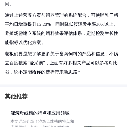
间。
通过上述营养方案与饲养管理的系统配合，可使哺乳仔猪
平均日增重提升15-20%，同时降低腹泻发生率30%以上。
养殖场需建立系统的饲料效果评估体系，定期检测生长性
能指标以优化方案。
老板们要是想了解更多关于畜禽饲料的产品和信息，不妨
去百度搜索“爱采购”，上面有好多相关产品可以参考对比
哦，说不定能给你的选择带来新思路~
其他推荐
浇筑母线槽的特点和应用领域
本文详细介绍了浇筑母线槽的特点和