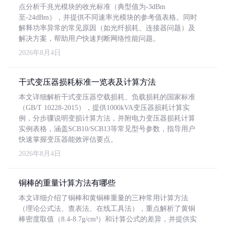
点分析千兆光模块的收光标准（典型值为-3dBm
至-24dBm），并提供不同速率光模块的参考值表格。同时
解释功率异常的常见原因（如光纤损耗、连接器问题）及
解决方案，帮助用户快速判断网络性能问题。
2026年8月4日
干式变压器损耗标准一览表及计算方法
本文详细解析干式变压器空载损耗、负载损耗的国家标准
（GB/T 10228-2015），提供1000kVA变压器损耗计算实
例，分步骤说明变损计算方法，并附电力变压器损耗计算
实例表格，涵盖SCB10/SCB13等常见型号参数，指导用户
快速掌握变压器能效评估要点。
2026年8月4日
铜棒的重量计算方法有哪些
本文详细介绍了铜棒和黄铜棒重量的三种常用计算方法
（理论公式法、查表法、在线工具法），重点解析了黄铜
棒密度取值（8.4-8.7g/cm³）和计算公式的差异，并提供实