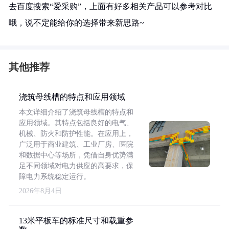
去百度搜索“爱采购”，上面有好多相关产品可以参考对比
哦，说不定能给你的选择带来新思路~
其他推荐
浇筑母线槽的特点和应用领域
本文详细介绍了浇筑母线槽的特点和
应用领域。其特点包括良好的电气、
机械、防火和防护性能。在应用上，
广泛用于商业建筑、工业厂房、医院
和数据中心等场所，凭借自身优势满
足不同领域对电力供应的高要求，保
障电力系统稳定运行。
2026年8月4日
13米平板车的标准尺寸和载重参