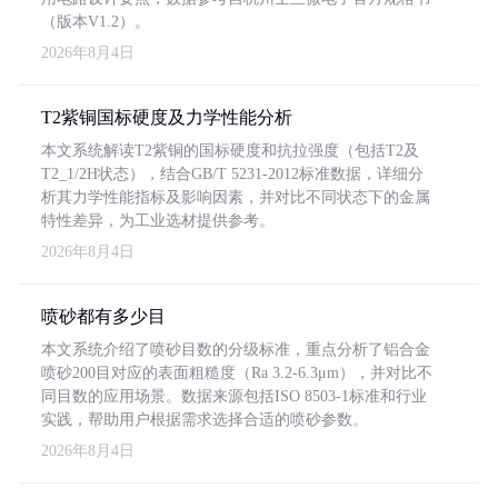
（版本V1.2）。
2026年8月4日
T2紫铜国标硬度及力学性能分析
本文系统解读T2紫铜的国标硬度和抗拉强度（包括T2及
T2_1/2H状态），结合GB/T 5231-2012标准数据，详细分
析其力学性能指标及影响因素，并对比不同状态下的金属
特性差异，为工业选材提供参考。
2026年8月4日
喷砂都有多少目
本文系统介绍了喷砂目数的分级标准，重点分析了铝合金
喷砂200目对应的表面粗糙度（Ra 3.2-6.3μm），并对比不
同目数的应用场景。数据来源包括ISO 8503-1标准和行业
实践，帮助用户根据需求选择合适的喷砂参数。
2026年8月4日