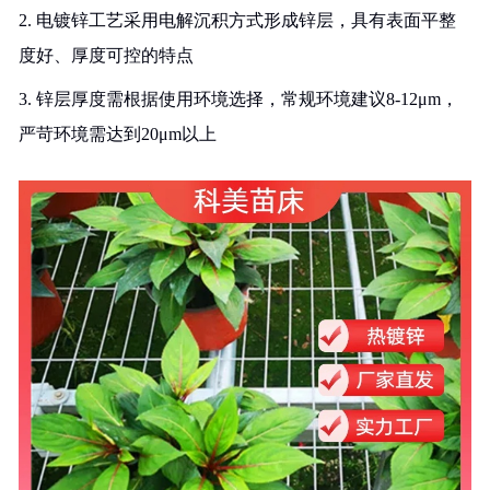
2. 电镀锌工艺采用电解沉积方式形成锌层，具有表面平整
度好、厚度可控的特点
3. 锌层厚度需根据使用环境选择，常规环境建议8-12μm，
严苛环境需达到20μm以上