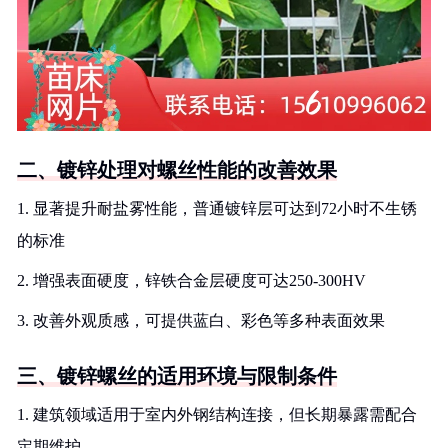
二、镀锌处理对螺丝性能的改善效果
1. 显著提升耐盐雾性能，普通镀锌层可达到72小时不生锈
的标准
2. 增强表面硬度，锌铁合金层硬度可达250-300HV
3. 改善外观质感，可提供蓝白、彩色等多种表面效果
三、镀锌螺丝的适用环境与限制条件
1. 建筑领域适用于室内外钢结构连接，但长期暴露需配合
定期维护