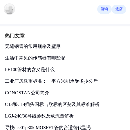
咨询
进店
热门文章
无缝钢管的常用规格及壁厚
生活中常见的传感器有哪些呢
PE100管材的含义是什么
工业厂房载重标准：一平方米能承受多少公斤
CONOSTAN公司简介
C13和C14插头国标与欧标的区别及其标准解析
LGJ-240/30导线参数及载流量解析
寻找nce01p30k MOSFET管的合适替代型号