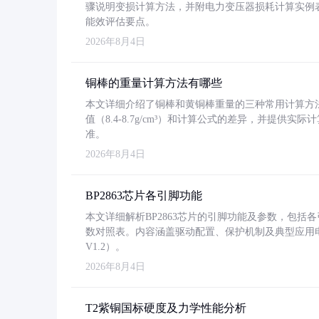
骤说明变损计算方法，并附电力变压器损耗计算实例表格
能效评估要点。
2026年8月4日
铜棒的重量计算方法有哪些
本文详细介绍了铜棒和黄铜棒重量的三种常用计算方
值（8.4-8.7g/cm³）和计算公式的差异，并提供实际
准。
2026年8月4日
BP2863芯片各引脚功能
本文详细解析BP2863芯片的引脚功能及参数，包
数对照表。内容涵盖驱动配置、保护机制及典型应用
V1.2）。
2026年8月4日
T2紫铜国标硬度及力学性能分析