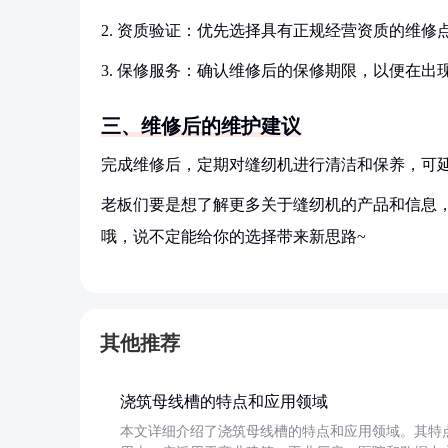
2. 资质验证：优先选择具有正规经营资质的维
3. 保修服务：确认维修后的保修期限，以便在
三、维修后的维护建议
完成维修后，定期对缝纫机进行清洁和保养，可
老板们要是想了解更多关于缝纫机的产品和信息，
哦，说不定能给你的选择带来新思路~
其他推荐
浇筑母线槽的特点和应用领域
本文详细介绍了浇筑母线槽的特点和应用领域。其特