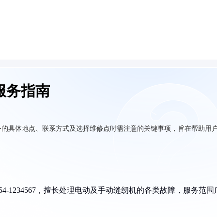
服务指南
务的具体地点、联系方式及选择维修点时需注意的关键事项，旨在帮助用
354-1234567，擅长处理电动及手动缝纫机的各类故障，服务范围