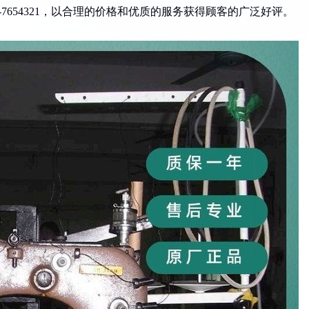
4-7654321，以合理的价格和优质的服务获得顾客的广泛好评。