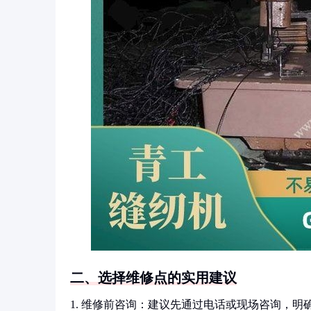
二、选择维修点的实用建议
1. 维修前咨询：建议先通过电话或现场咨询，