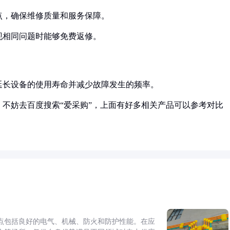
修点，确保维修质量和服务保障。
出现相同问题时能够免费返修。
延长设备的使用寿命并减少故障发生的频率。
不妨去百度搜索“爱采购”，上面有好多相关产品可以参考对比
点包括良好的电气、机械、防火和防护性能。在应