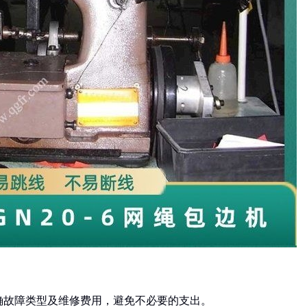
明确故障类型及维修费用，避免不必要的支出。