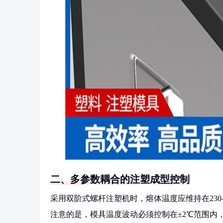
二、多参数耦合的注塑成型控制
采用双阶式螺杆注塑机时，熔体温度应维持在230
注意的是，模具温度波动必须控制在±2℃范围内