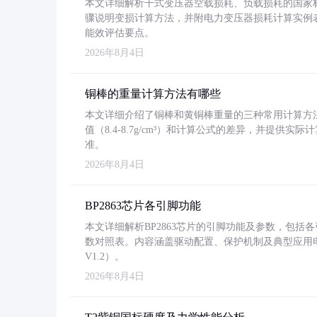
本文详细解析干式变压器空载损耗、负载损耗的国家标准（GB
骤说明变损计算方法，并附电力变压器损耗计算实例表格
能效评估要点。
2026年8月4日
铜棒的重量计算方法有哪些
本文详细介绍了铜棒和黄铜棒重量的三种常用计算方
值（8.4-8.7g/cm³）和计算公式的差异，并提供实际
准。
2026年8月4日
BP2863芯片各引脚功能
本文详细解析BP2863芯片的引脚功能及参数，包
数对照表。内容涵盖驱动配置、保护机制及典型应用
V1.2）。
2026年8月4日