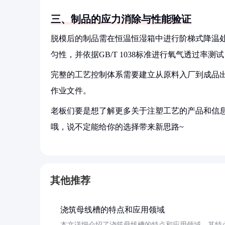
三、制品的应力消除与性能验证
脱模后的制品需在恒温恒湿箱中进行阶梯式降温处
匀性，并依据GB/T 1038标准进行氧气透过率测试，合
完整的工艺控制体系需要建立从原料入厂到成品
作业文件。
老板们要是想了解更多关于注塑工艺的产品和信息
哦，说不定能给你的选择带来新思路~
其他推荐
浇筑母线槽的特点和应用领域
本文详细介绍了浇筑母线槽的特点和应用领域。其特