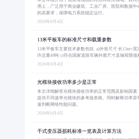
用上，广泛用于商业建筑、工业厂房、医院和数据中
的高要求，保障电力系统稳定运行。
2026年8月4日
13米平板车的标准尺寸和载重参数
13米平板车主要技术参数包括: a)外形尺寸:长13m×宽2.4
许总重49吨 c)符合国家道路车辆外廓尺寸及轴荷限值
2026年8月4日
光模块接收功率多少是正常
本文详细解答光模块接收功率的正常范围及影响因素，重
提供不同速率光模块的参考值表格。同时解释功率异
速判断网络性能问题。
2026年8月4日
干式变压器损耗标准一览表及计算方法