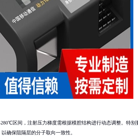
-280℃区间，注射压力梯度需根据模腔结构进行动态调整。特别
，以确保阻隔层的分子取向一致性。