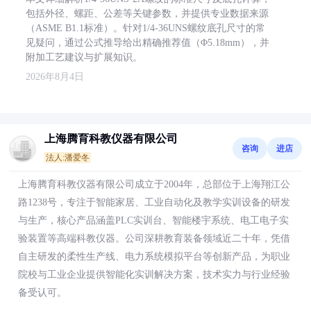
包括外径、螺距、公差等关键参数，并提供专业数据来源
（ASME B1.1标准）。针对1/4-36UNS螺纹底孔尺寸的常
见疑问，通过公式推导给出精确推荐值（Φ5.18mm），并
附加工艺建议与扩展知识。
2026年8月4日
上海腾育科教仪器有限公司
咨询
进店
法人:潘爱冬
上海腾育科教仪器有限公司成立于2004年，总部位于上海翔江公
路1238号，专注于智能家居、工业自动化及教学实训设备的研发
与生产，核心产品涵盖PLC实训台、智能楼宇系统、电工电子实
验装置等高端科教仪器。公司深耕教育装备领域近二十年，凭借
自主研发的柔性生产线、电力系统模拟平台等创新产品，为职业
院校与工业企业提供智能化实训解决方案，技术实力与行业经验
备受认可。