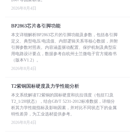
2026年8月4日
BP2863芯片各引脚功能
本文详细解析BP2863芯片的引脚功能及参数，包括各引脚
定义、典型电压/电流值、内部逻辑关系等核心数据，并附
引脚参数对照表。内容涵盖驱动配置、保护机制及典型应
用电路设计要点，数据参考自杭州士兰微电子官方规格书
（版本V1.2）。
2026年8月4日
T2紫铜国标硬度及力学性能分析
本文系统解读T2紫铜的国标硬度和抗拉强度（包括T2及
T2_1/2H状态），结合GB/T 5231-2012标准数据，详细分
析其力学性能指标及影响因素，并对比不同状态下的金属
特性差异，为工业选材提供参考。
2026年8月4日