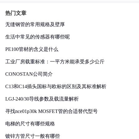
热门文章
无缝钢管的常用规格及壁厚
生活中常见的传感器有哪些呢
PE100管材的含义是什么
工业厂房载重标准：一平方米能承受多少公斤
CONOSTAN公司简介
C13和C14插头国标与欧标的区别及其标准解析
LGJ-240/30导线参数及载流量解析
寻找nce01p30k MOSFET管的合适替代型号
电梯的尺寸有哪些规格
镀锌方管尺寸一般有哪些