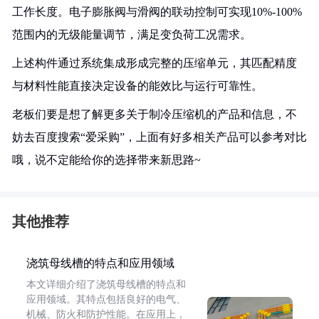
工作长度。电子膨胀阀与滑阀的联动控制可实现10%-100%
范围内的无级能量调节，满足变负荷工况需求。
上述构件通过系统集成形成完整的压缩单元，其匹配精度
与材料性能直接决定设备的能效比与运行可靠性。
老板们要是想了解更多关于制冷压缩机的产品和信息，不
妨去百度搜索“爱采购”，上面有好多相关产品可以参考对比
哦，说不定能给你的选择带来新思路~
其他推荐
浇筑母线槽的特点和应用领域
本文详细介绍了浇筑母线槽的特点和
应用领域。其特点包括良好的电气、
机械、防火和防护性能。在应用上，