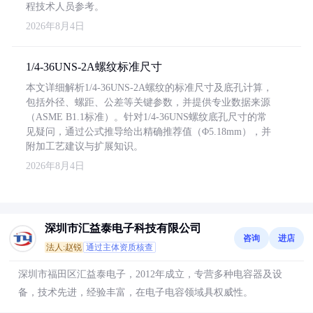
程技术人员参考。
2026年8月4日
1/4-36UNS-2A螺纹标准尺寸
本文详细解析1/4-36UNS-2A螺纹的标准尺寸及底孔计算，
包括外径、螺距、公差等关键参数，并提供专业数据来源
（ASME B1.1标准）。针对1/4-36UNS螺纹底孔尺寸的常
见疑问，通过公式推导给出精确推荐值（Φ5.18mm），并
附加工艺建议与扩展知识。
2026年8月4日
深圳市汇益泰电子科技有限公司
咨询
进店
法人:赵锐
通过主体资质核查
深圳市福田区汇益泰电子，2012年成立，专营多种电容器及设
备，技术先进，经验丰富，在电子电容领域具权威性。