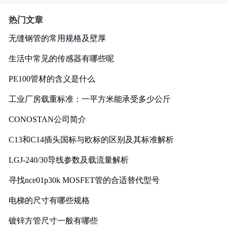
热门文章
无缝钢管的常用规格及壁厚
生活中常见的传感器有哪些呢
PE100管材的含义是什么
工业厂房载重标准：一平方米能承受多少公斤
CONOSTAN公司简介
C13和C14插头国标与欧标的区别及其标准解析
LGJ-240/30导线参数及载流量解析
寻找nce01p30k MOSFET管的合适替代型号
电梯的尺寸有哪些规格
镀锌方管尺寸一般有哪些