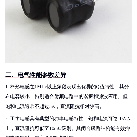
二、电气性能参数差异
1. 棒形电感在1MHz以上频段表现出优异的Q值特性，其分
布电容较小，特别适合射频电路中的谐振和滤波应用。但
饱和电流通常不超过3A，直流阻抗相对较高。
2. 工字电感具有典型的功率电感特性，饱和电流可达10A以
上，直流阻抗可低至10mΩ级别。其闭合磁路结构能有效抑