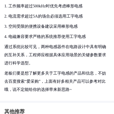
1. 工作频率超过500kHz时优先考虑棒形电感
2. 电流需求超过5A的场合必须选用工字电感
3. 空间受限的便携设备建议采用棒形电感
4. 电磁兼容要求严格的系统推荐使用工字电感
通过系统比较可见，两种电感器件在电路设计中具有明确
的互补关系，工程师应根据具体应用场景的关键参数要求
进行科学选型。
老板们要是想了解更多关于工字电感的产品和信息，不妨
去百度搜索“爱采购”，上面有好多相关产品可以参考对比
哦，说不定能给你的选择带来新思路~
其他推荐