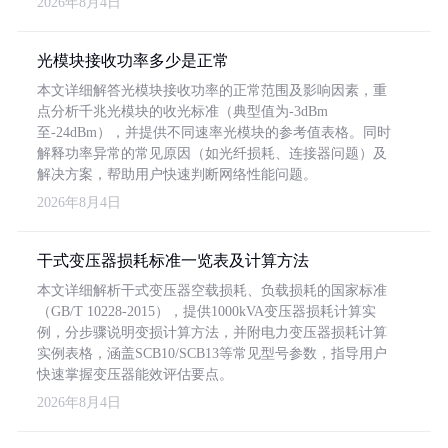
2026年8月4日
光模块接收功率多少是正常
本文详细解答光模块接收功率的正常范围及影响因素，重
点分析千兆光模块的收光标准（典型值为-3dBm
至-24dBm），并提供不同速率光模块的参考值表格。同时
解释功率异常的常见原因（如光纤损耗、连接器问题）及
解决方案，帮助用户快速判断网络性能问题。
2026年8月4日
干式变压器损耗标准一览表及计算方法
本文详细解析干式变压器空载损耗、负载损耗的国家标准
（GB/T 10228-2015），提供1000kVA变压器损耗计算实
例，分步骤说明变损计算方法，并附电力变压器损耗计算
实例表格，涵盖SCB10/SCB13等常见型号参数，指导用户
快速掌握变压器能效评估要点。
2026年8月4日