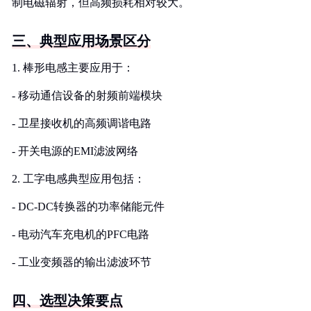
制电磁辐射，但高频损耗相对较大。
三、典型应用场景区分
1. 棒形电感主要应用于：
- 移动通信设备的射频前端模块
- 卫星接收机的高频调谐电路
- 开关电源的EMI滤波网络
2. 工字电感典型应用包括：
- DC-DC转换器的功率储能元件
- 电动汽车充电机的PFC电路
- 工业变频器的输出滤波环节
四、选型决策要点