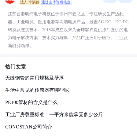
法人:李满群
通过主体资质核查
江苏台源明纬电子科技位于徐州市云龙区，专注研发生产适配
器、工业电源、医用电源等高端电源产品，涵盖AC-DC、DC-DC
转换及逆变技术，2018年成立以来为全球客户提供原厂直供的电
力电子解决方案，技术实力雄厚，产品广泛应用于医疗、工业及
新能源领域。
热门文章
无缝钢管的常用规格及壁厚
生活中常见的传感器有哪些呢
PE100管材的含义是什么
工业厂房载重标准：一平方米能承受多少公斤
CONOSTAN公司简介