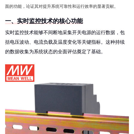
面的功能，论证其对提升系统可靠性和运行效率的显著贡献。
一、实时监控技术的核心功能
实时监控技术能够不间断地采集开关电源的运行数据，包
括电压波动、电流负载及温度变化等关键指标。这种持续
的数据收集为系统状态的全面评估奠定了基础。