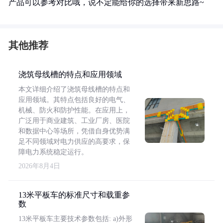
产品可以参考对比哦，说不定能给你的选择带来新思路~
其他推荐
浇筑母线槽的特点和应用领域
本文详细介绍了浇筑母线槽的特点和
应用领域。其特点包括良好的电气、
机械、防火和防护性能。在应用上，
广泛用于商业建筑、工业厂房、医院
和数据中心等场所，凭借自身优势满
足不同领域对电力供应的高要求，保
障电力系统稳定运行。
2026年8月4日
13米平板车的标准尺寸和载重参
数
13米平板车主要技术参数包括: a)外形