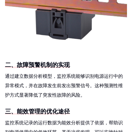
二、故障预警机制的实现
通过建立数据分析模型，监控系统能够识别电源运行中的
异常模式，并在故障发生前发出预警信号。这种预测性维
护方式显著降低了突发性故障的风险。
三、能效管理的优化途径
监控系统记录的运行数据为能效分析提供了依据，帮助识