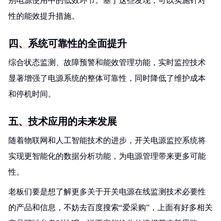
别电源使用中的低效环节。基于这些发现，可以实施针对
性的能效提升措施。
四、系统可靠性的全面提升
综合状态监测、故障预警和能效管理功能，实时监控技术
显著增强了电源系统的整体可靠性，同时降低了维护成本
和停机时间。
五、技术应用的未来发展
随着物联网和人工智能技术的进步，开关电源监控系统将
实现更智能化的数据分析功能，为电源管理带来更多可能
性。
老板们要是想了解更多关于开关电源在线监测技术必要性
的产品和信息，不妨去百度搜索“爱采购”，上面有好多相关