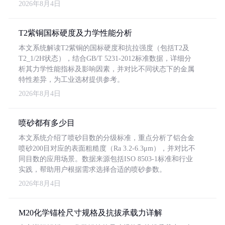
2026年8月4日
T2紫铜国标硬度及力学性能分析
本文系统解读T2紫铜的国标硬度和抗拉强度（包括T2及
T2_1/2H状态），结合GB/T 5231-2012标准数据，详细分
析其力学性能指标及影响因素，并对比不同状态下的金属
特性差异，为工业选材提供参考。
2026年8月4日
喷砂都有多少目
本文系统介绍了喷砂目数的分级标准，重点分析了铝合金
喷砂200目对应的表面粗糙度（Ra 3.2-6.3μm），并对比不
同目数的应用场景。数据来源包括ISO 8503-1标准和行业
实践，帮助用户根据需求选择合适的喷砂参数。
2026年8月4日
M20化学锚栓尺寸规格及抗拔承载力详解