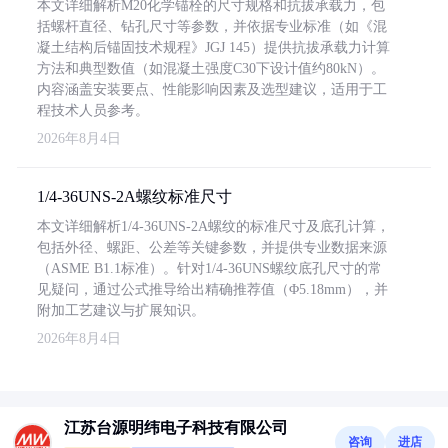
本文详细解析M20化学锚栓的尺寸规格和抗拔承载力，包
括螺杆直径、钻孔尺寸等参数，并依据专业标准（如《混
凝土结构后锚固技术规程》JGJ 145）提供抗拔承载力计算
方法和典型数值（如混凝土强度C30下设计值约80kN）。
内容涵盖安装要点、性能影响因素及选型建议，适用于工
程技术人员参考。
2026年8月4日
1/4-36UNS-2A螺纹标准尺寸
本文详细解析1/4-36UNS-2A螺纹的标准尺寸及底孔计算，
包括外径、螺距、公差等关键参数，并提供专业数据来源
（ASME B1.1标准）。针对1/4-36UNS螺纹底孔尺寸的常
见疑问，通过公式推导给出精确推荐值（Φ5.18mm），并
附加工艺建议与扩展知识。
2026年8月4日
江苏台源明纬电子科技有限公司
咨询
进店