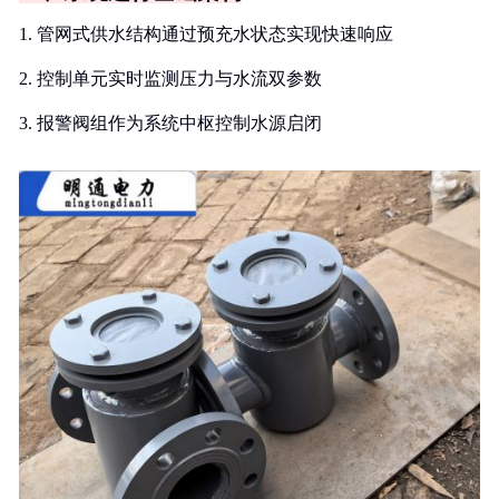
1. 管网式供水结构通过预充水状态实现快速响应
2. 控制单元实时监测压力与水流双参数
3. 报警阀组作为系统中枢控制水源启闭