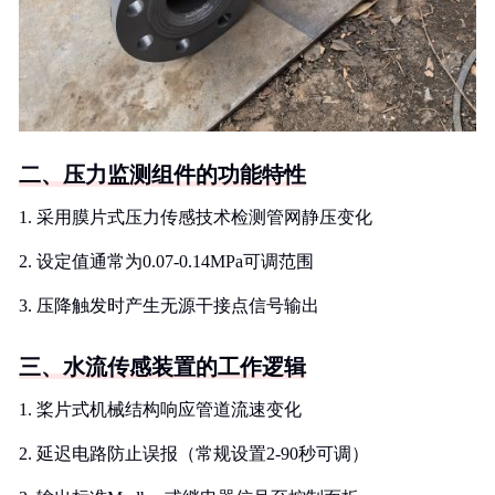
二、压力监测组件的功能特性
1. 采用膜片式压力传感技术检测管网静压变化
2. 设定值通常为0.07-0.14MPa可调范围
3. 压降触发时产生无源干接点信号输出
三、水流传感装置的工作逻辑
1. 桨片式机械结构响应管道流速变化
2. 延迟电路防止误报（常规设置2-90秒可调）