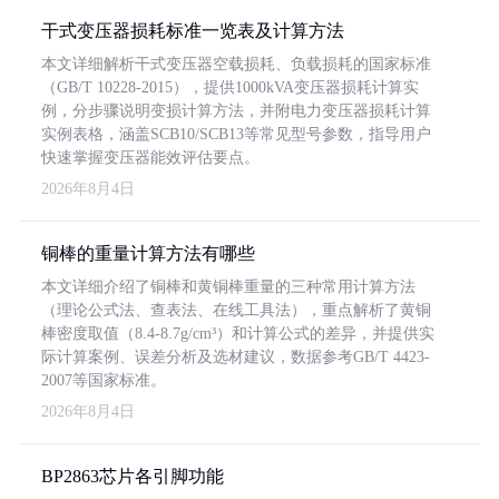
干式变压器损耗标准一览表及计算方法
本文详细解析干式变压器空载损耗、负载损耗的国家标准
（GB/T 10228-2015），提供1000kVA变压器损耗计算实
例，分步骤说明变损计算方法，并附电力变压器损耗计算
实例表格，涵盖SCB10/SCB13等常见型号参数，指导用户
快速掌握变压器能效评估要点。
2026年8月4日
铜棒的重量计算方法有哪些
本文详细介绍了铜棒和黄铜棒重量的三种常用计算方法
（理论公式法、查表法、在线工具法），重点解析了黄铜
棒密度取值（8.4-8.7g/cm³）和计算公式的差异，并提供实
际计算案例、误差分析及选材建议，数据参考GB/T 4423-
2007等国家标准。
2026年8月4日
BP2863芯片各引脚功能