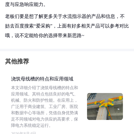
度与应急响应能力。
老板们要是想了解更多关于水流指示器的产品和信息，不
妨去百度搜索“爱采购”，上面有好多相关产品可以参考对比
哦，说不定能给你的选择带来新思路~
其他推荐
浇筑母线槽的特点和应用领域
本文详细介绍了浇筑母线槽的特点和
应用领域。其特点包括良好的电气、
机械、防火和防护性能。在应用上，
广泛用于商业建筑、工业厂房、医院
和数据中心等场所，凭借自身优势满
足不同领域对电力供应的高要求，保
障电力系统稳定运行。
2026年8月4日