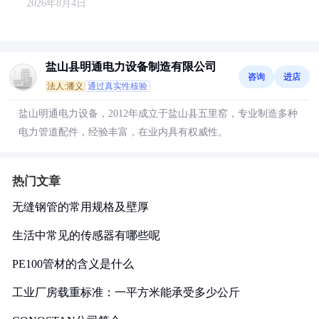
2026年8月4日
盐山县明通电力设备制造有限公司
咨询
进店
法人:潘义
通过真实性核验
盐山明通电力设备，2012年成立于盐山县五里窑，专业制造多种
电力管道配件，经验丰富，在业内具有权威性。
热门文章
无缝钢管的常用规格及壁厚
生活中常见的传感器有哪些呢
PE100管材的含义是什么
工业厂房载重标准：一平方米能承受多少公斤