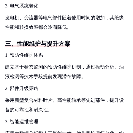
3. 电气系统老化
发电机、变流器等电气部件随着使用时间的增加，其绝缘
性能和转换效率都会逐渐降低。
三、性能维护与提升方案
1. 预防性维护体系
建立基于状态监测的预防性维护机制，通过振动分析、油
液检测等技术手段提前发现潜在故障。
2. 部件升级策略
采用新型复合材料叶片、高性能轴承等先进部件，提升设
备的可靠性和耐久性。
3. 智能运维管理