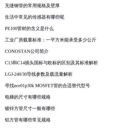
无缝钢管的常用规格及壁厚
生活中常见的传感器有哪些呢
PE100管材的含义是什么
工业厂房载重标准：一平方米能承受多少公斤
CONOSTAN公司简介
C13和C14插头国标与欧标的区别及其标准解析
LGJ-240/30导线参数及载流量解析
寻找nce01p30k MOSFET管的合适替代型号
电梯的尺寸有哪些规格
镀锌方管尺寸一般有哪些
铝方管有哪些常见规格