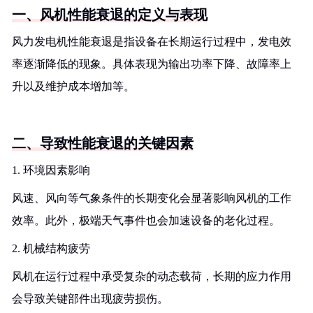
一、风机性能衰退的定义与表现
风力发电机性能衰退是指设备在长期运行过程中，发电效
率逐渐降低的现象。具体表现为输出功率下降、故障率上
升以及维护成本增加等。
二、导致性能衰退的关键因素
1. 环境因素影响
风速、风向等气象条件的长期变化会显著影响风机的工作
效率。此外，极端天气事件也会加速设备的老化过程。
2. 机械结构疲劳
风机在运行过程中承受复杂的动态载荷，长期的应力作用
会导致关键部件出现疲劳损伤。