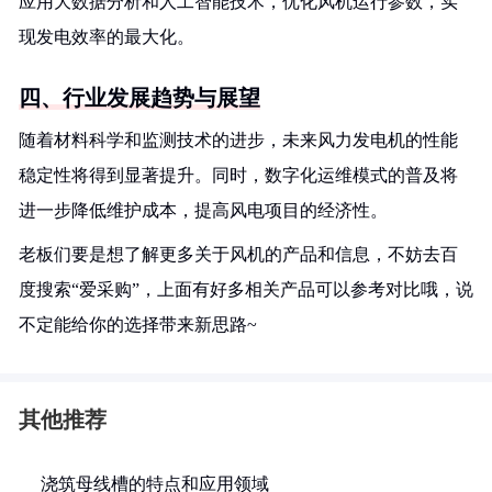
应用大数据分析和人工智能技术，优化风机运行参数，实
现发电效率的最大化。
四、行业发展趋势与展望
随着材料科学和监测技术的进步，未来风力发电机的性能
稳定性将得到显著提升。同时，数字化运维模式的普及将
进一步降低维护成本，提高风电项目的经济性。
老板们要是想了解更多关于风机的产品和信息，不妨去百
度搜索“爱采购”，上面有好多相关产品可以参考对比哦，说
不定能给你的选择带来新思路~
其他推荐
浇筑母线槽的特点和应用领域