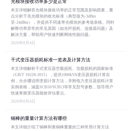
光模块接收功率多少是正常
本文详细解答光模块接收功率的正常范围及影响因素，重
点分析千兆光模块的收光标准（典型值为-3dBm
至-24dBm），并提供不同速率光模块的参考值表格。同时
解释功率异常的常见原因（如光纤损耗、连接器问题）及
解决方案，帮助用户快速判断网络性能问题。
2026年8月4日
干式变压器损耗标准一览表及计算方法
本文详细解析干式变压器空载损耗、负载损耗的国家标准
（GB/T 10228-2015），提供1000kVA变压器损耗计算实
例，分步骤说明变损计算方法，并附电力变压器损耗计算
实例表格，涵盖SCB10/SCB13等常见型号参数，指导用户
快速掌握变压器能效评估要点。
2026年8月4日
铜棒的重量计算方法有哪些
本文详细介绍了铜棒和黄铜棒重量的三种常用计算方法